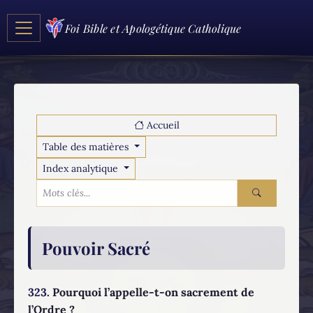
Foi Bible et Apologétique Catholique
Accueil
Table des matières
Index analytique
Pouvoir Sacré
323.
Pourquoi l’appelle-t-on sacrement de
l’Ordre ?