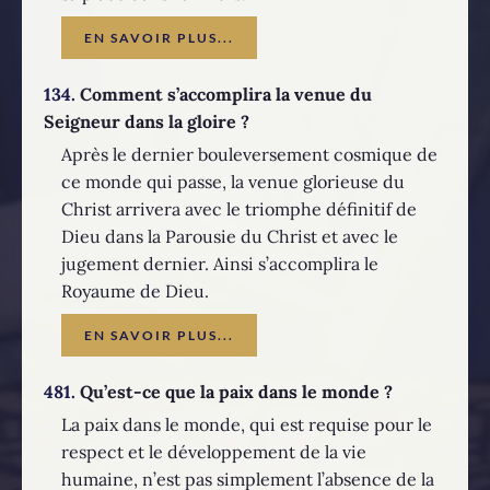
EN SAVOIR PLUS...
134.
Comment s’accomplira la venue du
Seigneur dans la gloire ?
Après le dernier bouleversement cosmique de
ce monde qui passe, la venue glorieuse du
Christ arrivera avec le triomphe définitif de
Dieu dans la Parousie du Christ et avec le
jugement dernier. Ainsi s’accomplira le
Royaume de Dieu.
EN SAVOIR PLUS...
481.
Qu’est-ce que la paix dans le monde ?
La paix dans le monde, qui est requise pour le
respect et le développement de la vie
humaine, n’est pas simplement l’absence de la