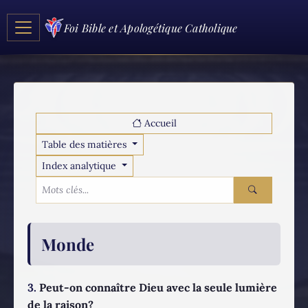
Foi Bible et Apologétique Catholique
Accueil
Table des matières
Index analytique
Monde
3.
Peut-on connaître Dieu avec la seule lumière
de la raison?