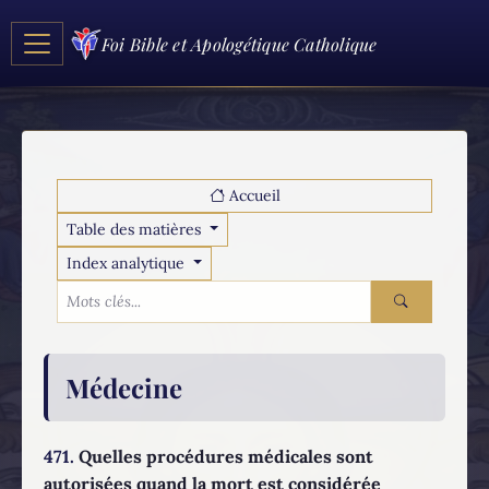
Foi Bible et Apologétique Catholique
Accueil
Table des matières
Index analytique
Médecine
471.
Quelles procédures médicales sont
autorisées quand la mort est considérée