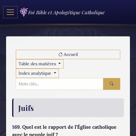
Foi Bible et Apologétique Catholique
Accueil
Table des matières
Index analytique
Juifs
169.
Quel est le rapport de l’Église catholique
avec le peuple juif ?