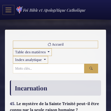
Foi Bible et Apologétique Catholique
Accueil
Table des matières
Index analytique
Incarnation
45.
Le mystère de la Sainte Trinité peut-il être
connu par la seule raison humaine ?