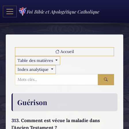
Foi Bible et Apologétique Catholique
Accueil
Table des matières
Index analytique
Guérison
313.
Comment est vécue la maladie dans
l’Ancien Testament ?