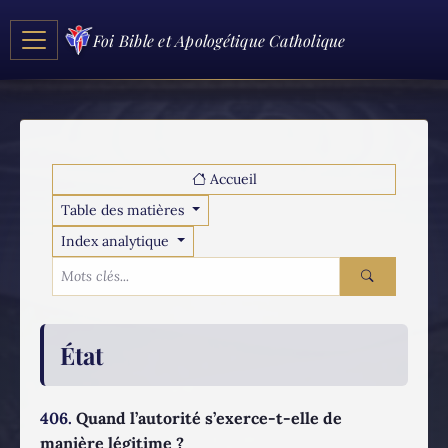
Foi Bible et Apologétique Catholique
Accueil
Table des matières
Index analytique
État
406.
Quand l’autorité s’exerce-t-elle de
manière légitime ?