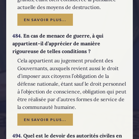
actuelle des moyens de destruction.
EN SAVOIR PLUS...
484.
En cas de menace de guerre, à qui
appartient-il d’apprécier de manière
rigoureuse de telles conditions ?
Cela appartient au jugement prudent des
Gouvernants, auxquels revient aussi le droit
d’imposer aux citoyens l’obligation de la
défense nationale, étant sauf le droit personnel
à l’objection de conscience, obligation qui peut
être réalisée par d’autres formes de service de
la communauté humaine.
EN SAVOIR PLUS...
494.
Quel est le devoir des autorités civiles en