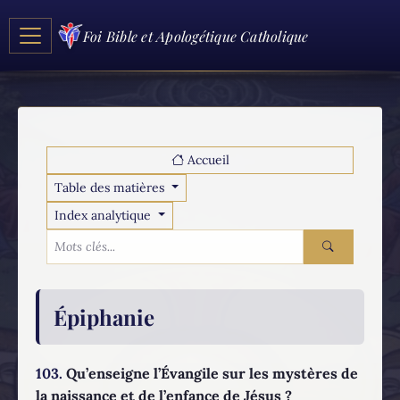
Foi Bible et Apologétique Catholique
Accueil
Table des matières
Index analytique
Épiphanie
103.
Qu’enseigne l’Évangile sur les mystères de
la naissance et de l’enfance de Jésus ?