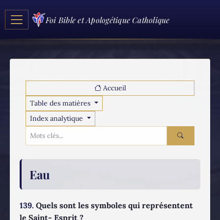
Foi Bible et Apologétique Catholique
Accueil
Table des matières
Index analytique
Eau
139.
Quels sont les symboles qui représentent
le Saint- Esprit ?