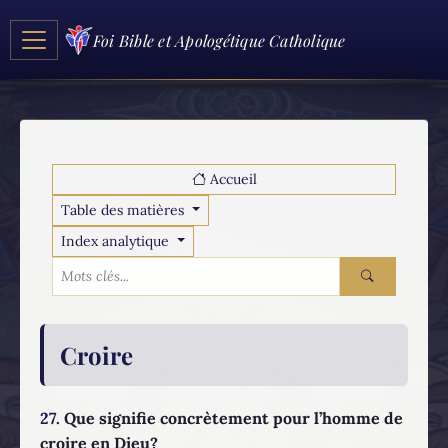
Foi Bible et Apologétique Catholique
Accueil
Table des matières
Index analytique
Croire
27.
Que signifie concrètement pour l’homme de
croire en Dieu?