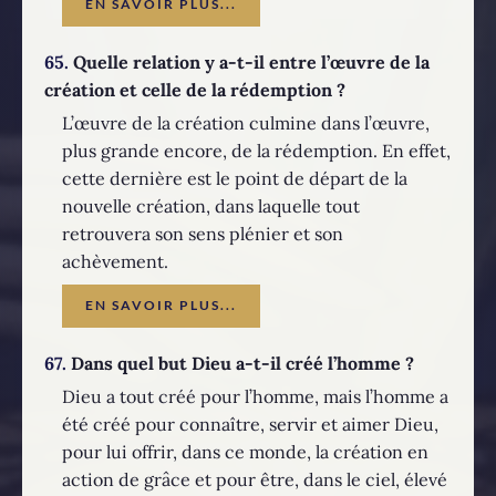
EN SAVOIR PLUS...
65.
Quelle relation y a-t-il entre l’œuvre de la
création et celle de la rédemption ?
L’œuvre de la création culmine dans l’œuvre,
plus grande encore, de la rédemption. En effet,
cette dernière est le point de départ de la
nouvelle création, dans laquelle tout
retrouvera son sens plénier et son
achèvement.
EN SAVOIR PLUS...
67.
Dans quel but Dieu a-t-il créé l’homme ?
Dieu a tout créé pour l’homme, mais l’homme a
été créé pour connaître, servir et aimer Dieu,
pour lui offrir, dans ce monde, la création en
action de grâce et pour être, dans le ciel, élevé