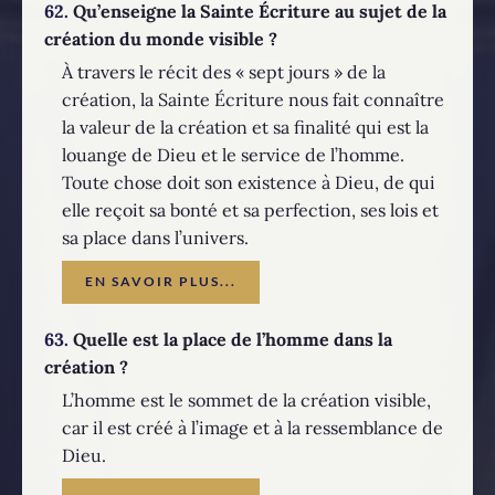
62.
Qu’enseigne la Sainte Écriture au sujet de la
création du monde visible ?
À travers le récit des « sept jours » de la
création, la Sainte Écriture nous fait connaître
la valeur de la création et sa finalité qui est la
louange de Dieu et le service de l’homme.
Toute chose doit son existence à Dieu, de qui
elle reçoit sa bonté et sa perfection, ses lois et
sa place dans l’univers.
EN SAVOIR PLUS...
63.
Quelle est la place de l’homme dans la
création ?
L’homme est le sommet de la création visible,
car il est créé à l’image et à la ressemblance de
Dieu.