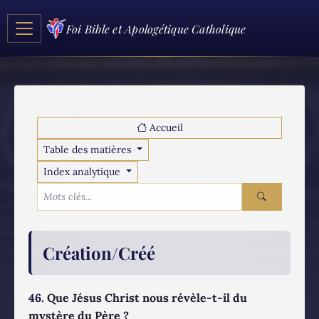
Foi Bible et Apologétique Catholique
Accueil
Table des matières
Index analytique
Création/Créé
46.
Que Jésus Christ nous révèle-t-il du
mystère du Père ?