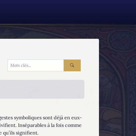
 gestes symboliques sont déjà en eux-
vifient. Inséparables à la fois comme
 qu’ils signifient.