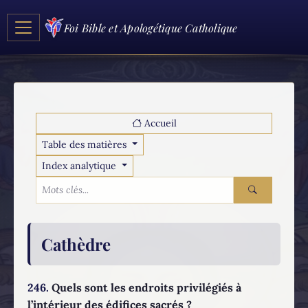
Foi Bible et Apologétique Catholique
Accueil
Table des matières
Index analytique
Cathèdre
246.
Quels sont les endroits privilégiés à
l’intérieur des édifices sacrés ?