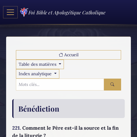
Foi Bible et Apologétique Catholique
Accueil
Table des matières
Index analytique
Bénédiction
221.
Comment le Père est-il la source et la fin
de la liturgie ?