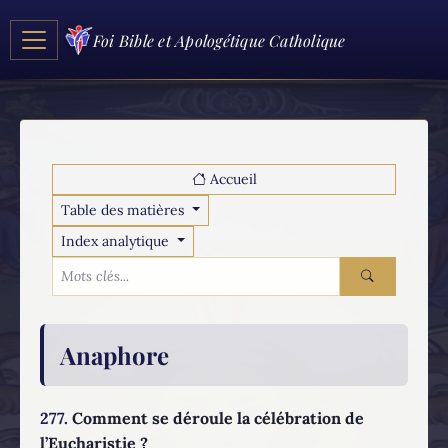
Foi Bible et Apologétique Catholique
Accueil
Table des matières
Index analytique
Anaphore
277.
Comment se déroule la célébration de
l’Eucharistie ?