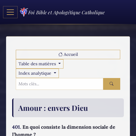
Foi Bible et Apologétique Catholique
Accueil
Table des matières
Index analytique
Amour
: envers Dieu
401.
En quoi consiste la dimension sociale de
l’homme ?