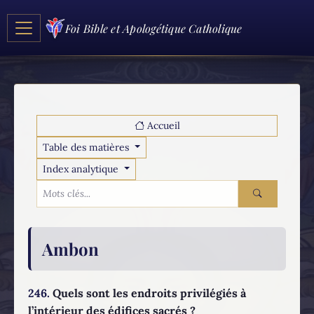
Foi Bible et Apologétique Catholique
Accueil
Table des matières
Index analytique
Ambon
246.
Quels sont les endroits privilégiés à
l’intérieur des édifices sacrés ?