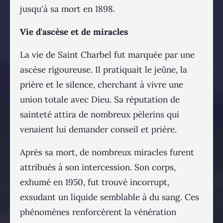
jusqu'à sa mort en 1898.
Vie d'ascèse et de miracles
La vie de Saint Charbel fut marquée par une
ascèse rigoureuse. Il pratiquait le jeûne, la
prière et le silence, cherchant à vivre une
union totale avec Dieu. Sa réputation de
sainteté attira de nombreux pèlerins qui
venaient lui demander conseil et prière.
Après sa mort, de nombreux miracles furent
attribués à son intercession. Son corps,
exhumé en 1950, fut trouvé incorrupt,
exsudant un liquide semblable à du sang. Ces
phénomènes renforcèrent la vénération