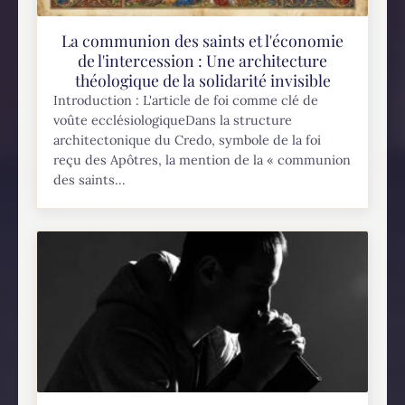
La communion des saints et l'économie
de l'intercession : Une architecture
théologique de la solidarité invisible
Introduction : L'article de foi comme clé de
voûte ecclésiologiqueDans la structure
architectonique du Credo, symbole de la foi
reçu des Apôtres, la mention de la « communion
des saints...