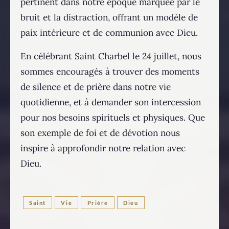
pertinent dans notre époque marquée par le
bruit et la distraction, offrant un modèle de
paix intérieure et de communion avec Dieu.
En célébrant Saint Charbel le 24 juillet, nous
sommes encouragés à trouver des moments
de silence et de prière dans notre vie
quotidienne, et à demander son intercession
pour nos besoins spirituels et physiques. Que
son exemple de foi et de dévotion nous
inspire à approfondir notre relation avec
Dieu.
Saint
Vie
Prière
Dieu