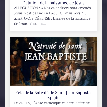
Datation de la naissance de Jésus
ALLÉGUATION : « Nos calendriers sont erronés.
Jésus n'est pas né en 1 av. J.-C., mais vers 7-6
avant J.-C. » DÉFENSE : L'année de la naissance
de Jésus n'est pas...
Fête de la Nativité de Saint Jean Baptiste:
24 juin
Le 24 juin, l'Église catholique célèbre la fête de