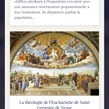
chiffres attribués à l'Inquisition circulent avec
une assurance inversement proportionnelle à
leur fondement. Ils dépassent parfois la
population...
La théologie de l’Eucharistie de Saint
Grégoire de Nysse