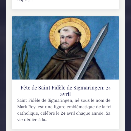
Fête de Saint Fidèle de Sigmaringen: 24
avril
Saint Fidèle de Sigmaringen, né sous le nom de
Mark Roy, est une figure emblématique de la foi
catholique, célébré le 24 avril chaque année. Sa
vie dédiée à la...