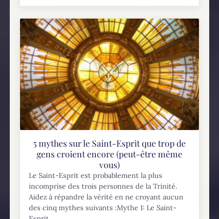
5 mythes sur le Saint-Esprit que trop de
gens croient encore (peut-être même
vous)
Le Saint-Esprit est probablement la plus
incomprise des trois personnes de la Trinité.
Aidez à répandre la vérité en ne croyant aucun
des cinq mythes suivants :Mythe 1: Le Saint-
Esprit...