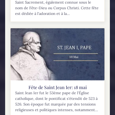
Saint Sacrement, également connue sous le
nom de Fête-Dieu ou Corpus Christi. Cette fête
est dédiée à l'adoration et à la...
Fête de Saint Jean Ier: 18 mai
Saint Jean Ier fut le 53ème pape de l'Église
catholique, dont le pontificat s'étendit de 523 à
526. Son époque fut marquée par des tensions
religieuses et politiques intenses, notamment...