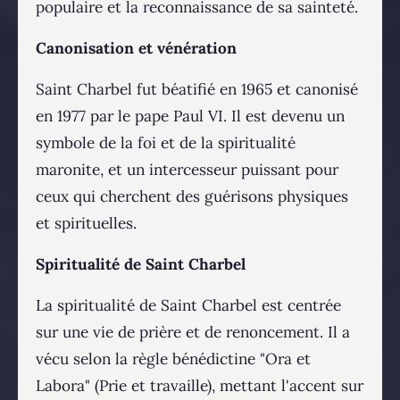
populaire et la reconnaissance de sa sainteté.
Canonisation et vénération
Saint Charbel fut béatifié en 1965 et canonisé
en 1977 par le pape Paul VI. Il est devenu un
symbole de la foi et de la spiritualité
maronite, et un intercesseur puissant pour
ceux qui cherchent des guérisons physiques
et spirituelles.
Spiritualité de Saint Charbel
La spiritualité de Saint Charbel est centrée
sur une vie de prière et de renoncement. Il a
vécu selon la règle bénédictine "Ora et
Labora" (Prie et travaille), mettant l'accent sur