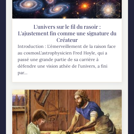
L'univers sur le fil du rasoir :
L'ajustement fin comme une signature du
Créateur
Introduction : L'émerveillement de la raison face
au cosmosL'astrophysicien Fred Hoyle, qui a
passé une grande partie de sa carrière à
défendre une vision athée de l'univers, a fini
par...