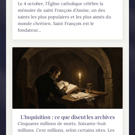
Le 4 octobre, l’Église catholique célèbre la
mémoire de saint François d’Assise, un des
saints les plus populaires et les plus aimés du
monde chrétien. Saint François est le
fondateur...
L'Inquisition : ce que disent les archives
Cinquante millions de morts. Soixante-huit
millions. Cent millions, selon certains sites. Les