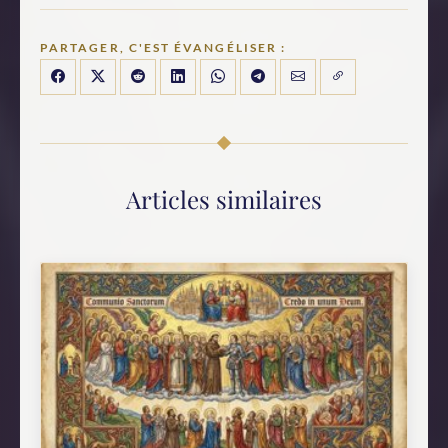
PARTAGER, C'EST ÉVANGÉLISER :
Articles similaires