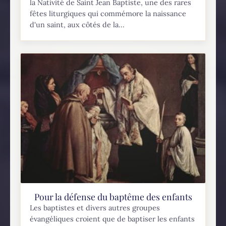
la Nativité de Saint Jean Baptiste, une des rares
fêtes liturgiques qui commémore la naissance
d'un saint, aux côtés de la...
Pour la défense du baptême des enfants
Les baptistes et divers autres groupes
évangéliques croient que de baptiser les enfants