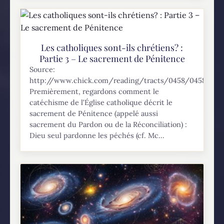
Les catholiques sont-ils chrétiens? :
Partie 3 – Le sacrement de Pénitence
Source:
http://www.chick.com/reading/tracts/0458/0458_01.a
Premièrement, regardons comment le
catéchisme de l’Église catholique décrit le
sacrement de Pénitence (appelé aussi
sacrement du Pardon ou de la Réconciliation) :
Dieu seul pardonne les péchés (cf. Mc...