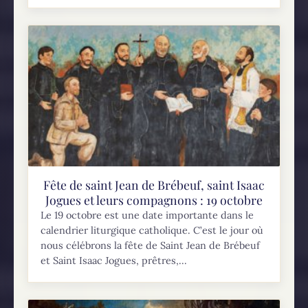
Fête de saint Jean de Brébeuf, saint Isaac
Jogues et leurs compagnons : 19 octobre
Le 19 octobre est une date importante dans le
calendrier liturgique catholique. C’est le jour où
nous célébrons la fête de Saint Jean de Brébeuf
et Saint Isaac Jogues, prêtres,...