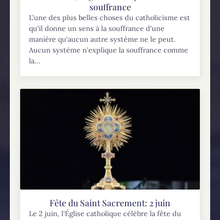
souffrance
L’une des plus belles choses du catholicisme est
qu'il donne un sens à la souffrance d'une
manière qu'aucun autre système ne le peut.
Aucun système n’explique la souffrance comme
la...
Fête du Saint Sacrement: 2 juin
Le 2 juin, l'Église catholique célèbre la fête du