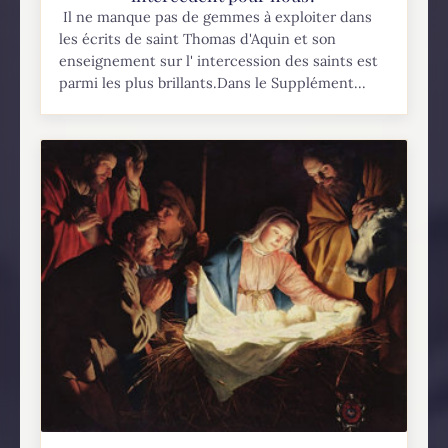
Il ne manque pas de gemmes à exploiter dans
les écrits de saint Thomas d'Aquin et son
enseignement sur l' intercession des saints est
parmi les plus brillants.Dans le Supplément...