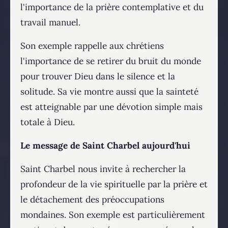
l'importance de la prière contemplative et du
travail manuel.
Son exemple rappelle aux chrétiens
l'importance de se retirer du bruit du monde
pour trouver Dieu dans le silence et la
solitude. Sa vie montre aussi que la sainteté
est atteignable par une dévotion simple mais
totale à Dieu.
Le message de Saint Charbel aujourd'hui
Saint Charbel nous invite à rechercher la
profondeur de la vie spirituelle par la prière et
le détachement des préoccupations
mondaines. Son exemple est particulièrement