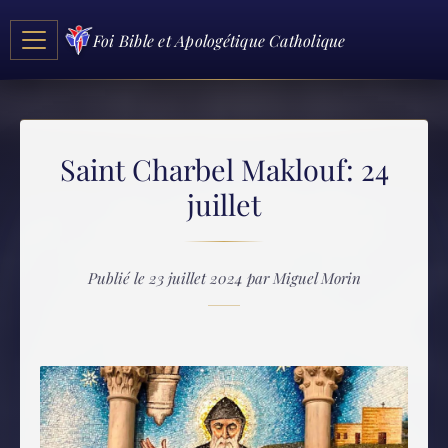
Foi Bible et Apologétique Catholique
Saint Charbel Maklouf: 24
juillet
Publié le 23 juillet 2024 par Miguel Morin