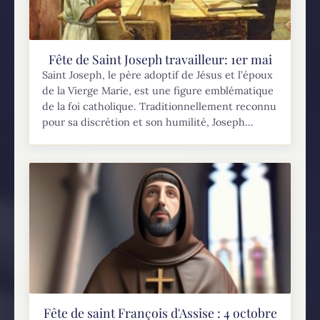
Fête de Saint Joseph travailleur: 1er mai
Saint Joseph, le père adoptif de Jésus et l’époux
de la Vierge Marie, est une figure emblématique
de la foi catholique. Traditionnellement reconnu
pour sa discrétion et son humilité, Joseph...
Fête de saint François d'Assise : 4 octobre