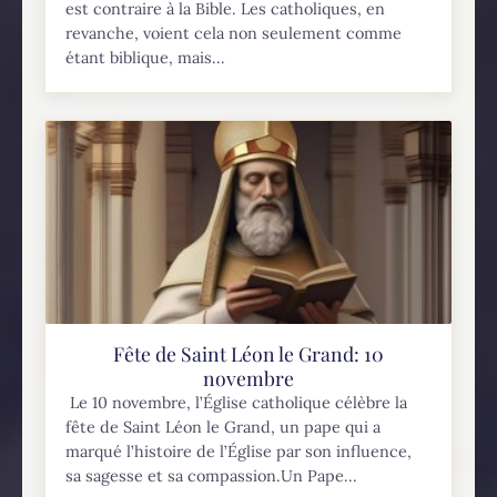
est contraire à la Bible. Les catholiques, en
revanche, voient cela non seulement comme
étant biblique, mais...
Fête de Saint Léon le Grand: 10
novembre
Le 10 novembre, l’Église catholique célèbre la
fête de Saint Léon le Grand, un pape qui a
marqué l’histoire de l’Église par son influence,
sa sagesse et sa compassion.Un Pape...