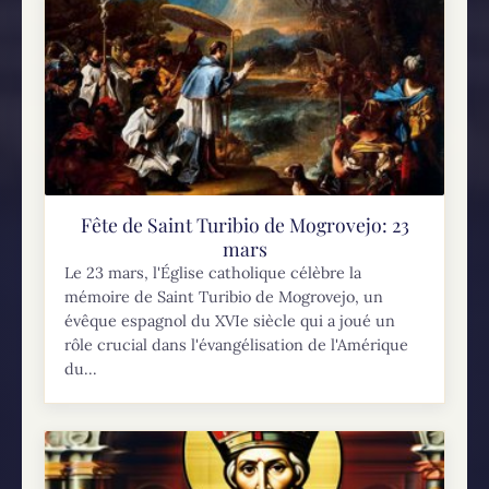
Fête de Saint Turibio de Mogrovejo: 23
mars
Le 23 mars, l'Église catholique célèbre la
mémoire de Saint Turibio de Mogrovejo, un
évêque espagnol du XVIe siècle qui a joué un
rôle crucial dans l'évangélisation de l'Amérique
du...