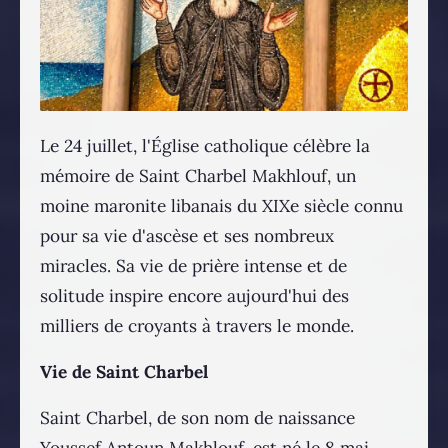
Le 24 juillet, l'Église catholique célèbre la
mémoire de Saint Charbel Makhlouf, un
moine maronite libanais du XIXe siècle connu
pour sa vie d'ascèse et ses nombreux
miracles. Sa vie de prière intense et de
solitude inspire encore aujourd'hui des
milliers de croyants à travers le monde.
Vie de Saint Charbel
Saint Charbel, de son nom de naissance
Youssef Antoun Makhlouf, est né le 8 mai