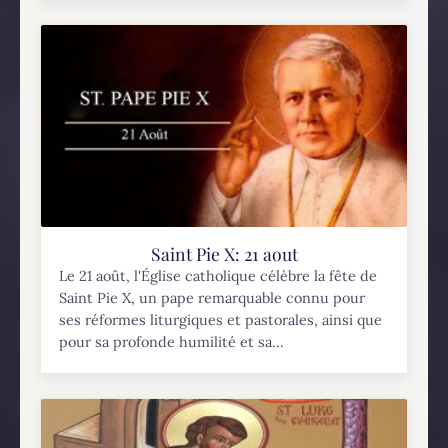
Saint Pie X: 21 aout
Le 21 août, l'Église catholique célèbre la fête de
Saint Pie X, un pape remarquable connu pour
ses réformes liturgiques et pastorales, ainsi que
pour sa profonde humilité et sa...