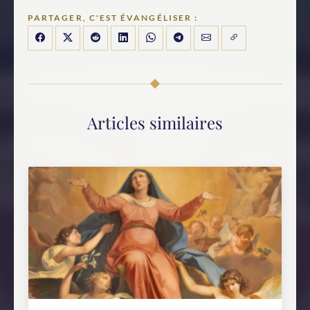
PARTAGER, C'EST ÉVANGÉLISER :
Articles similaires