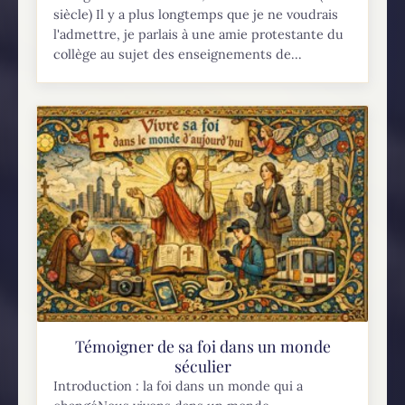
siècle) Il y a plus longtemps que je ne voudrais
l'admettre, je parlais à une amie protestante du
collège au sujet des enseignements de...
Témoigner de sa foi dans un monde
séculier
Introduction : la foi dans un monde qui a