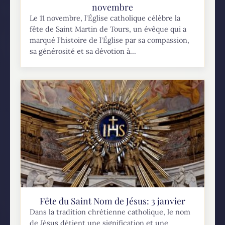
novembre
Le 11 novembre, l’Église catholique célèbre la
fête de Saint Martin de Tours, un évêque qui a
marqué l’histoire de l’Église par sa compassion,
sa générosité et sa dévotion à...
Fête du Saint Nom de Jésus: 3 janvier
Dans la tradition chrétienne catholique, le nom
de Jésus détient une signification et une