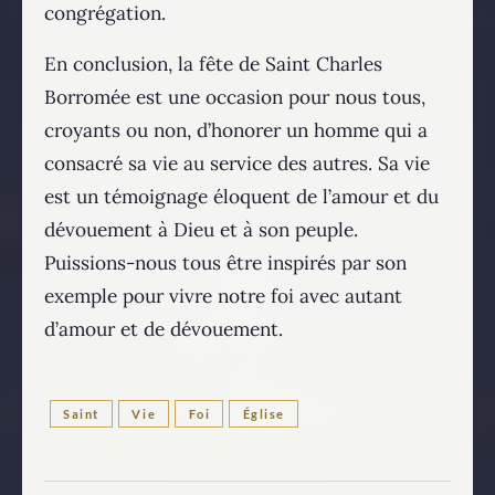
congrégation.
En conclusion, la fête de Saint Charles
Borromée est une occasion pour nous tous,
croyants ou non, d’honorer un homme qui a
consacré sa vie au service des autres. Sa vie
est un témoignage éloquent de l’amour et du
dévouement à Dieu et à son peuple.
Puissions-nous tous être inspirés par son
exemple pour vivre notre foi avec autant
d’amour et de dévouement.
Saint
Vie
Foi
Église