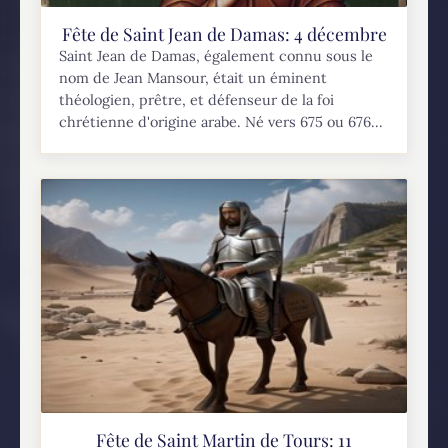
Fête de Saint Jean de Damas: 4 décembre
Saint Jean de Damas, également connu sous le
nom de Jean Mansour, était un éminent
théologien, prêtre, et défenseur de la foi
chrétienne d'origine arabe. Né vers 675 ou 676...
Fête de Saint Martin de Tours: 11