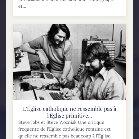
et...
L'Église catholique ne ressemble pas à
l'Église primitive...
Steve Jobs et Steve Wozniak Une critique
fréquente de l'Église catholique romaine est
qu'elle ne ressemble pas beaucoup à l'Église