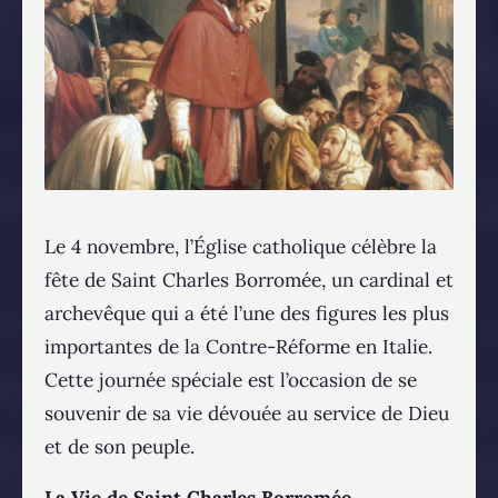
Le 4 novembre, l’Église catholique célèbre la
fête de Saint Charles Borromée, un cardinal et
archevêque qui a été l’une des figures les plus
importantes de la Contre-Réforme en Italie.
Cette journée spéciale est l’occasion de se
souvenir de sa vie dévouée au service de Dieu
et de son peuple.