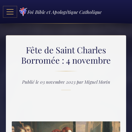
Foi Bible et Apologétique Catholique
Fête de Saint Charles
Borromée : 4 novembre
Publié le 03 novembre 2023 par Miguel Morin