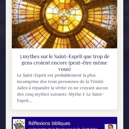
5 mythes sur le Saint-Esprit que trop de
gens croient encore (peut-être même
vous)
Le Saint-Esprit est probablement la plus
incomprise des trois personnes de la Trinité.
Aidez à répandre la vérité en ne croyant aucun
des cinq mythes suivants :Mythe 1: Le Saint-
Esprit...