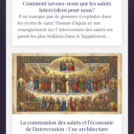
Comment savons-nous que les saints
intercèdent pour nous?
Il ne manque pas de gemmes à exploiter dans
les écrits de saint Thomas d'Aquin et son
enseignement sur l' intercession des saints est
parmi les plus brillants.Dans le Supplément...
La communion des saints et l'économie
de l'intercession : Une architecture