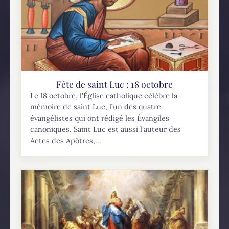
Fête de saint Luc : 18 octobre
Le 18 octobre, l’Église catholique célèbre la
mémoire de saint Luc, l’un des quatre
évangélistes qui ont rédigé les Évangiles
canoniques. Saint Luc est aussi l’auteur des
Actes des Apôtres,...