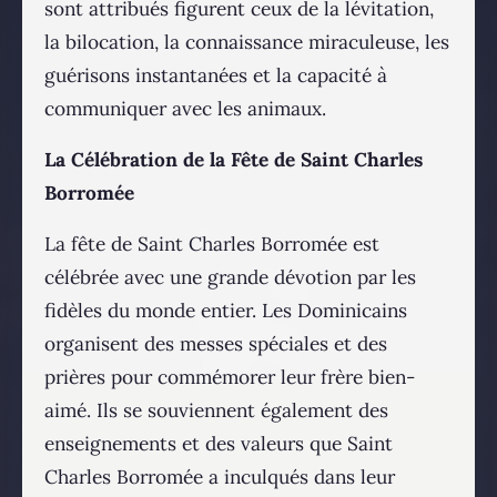
sont attribués figurent ceux de la lévitation,
la bilocation, la connaissance miraculeuse, les
guérisons instantanées et la capacité à
communiquer avec les animaux.
La Célébration de la Fête de Saint Charles
Borromée
La fête de Saint Charles Borromée est
célébrée avec une grande dévotion par les
fidèles du monde entier. Les Dominicains
organisent des messes spéciales et des
prières pour commémorer leur frère bien-
aimé. Ils se souviennent également des
enseignements et des valeurs que Saint
Charles Borromée a inculqués dans leur