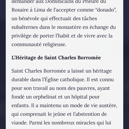
demander aux Dominicains du Prieuré du
Rosaire à Lima de l’accepter comme “donado”,
un bénévole qui effectuait des tâches
subalternes dans le monastère en échange du
privilège de porter l’habit et de vivre avec la
communauté religieuse.
L’Héritage de Saint Charles Borromée
Saint Charles Borromée a laissé un héritage
durable dans l’Église catholique. Il est connu
pour son travail au nom des pauvres, ayant
fondé un orphelinat et un hôpital pour
enfants. Il a maintenu un mode de vie austère,
qui comprenait le jeûne et l’abstention de
viande. Parmi les nombreux miracles qui lui