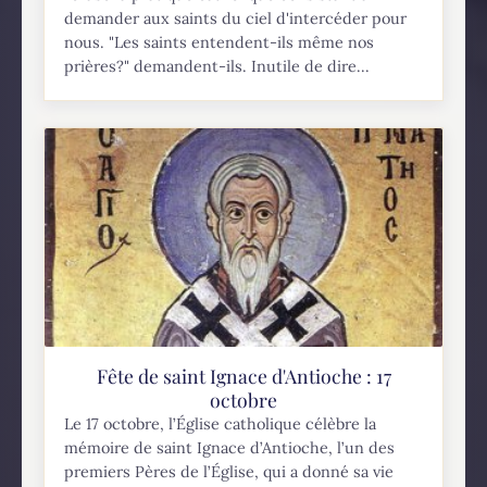
demander aux saints du ciel d'intercéder pour
nous. "Les saints entendent-ils même nos
prières?" demandent-ils. Inutile de dire...
Fête de saint Ignace d'Antioche : 17
octobre
Le 17 octobre, l’Église catholique célèbre la
mémoire de saint Ignace d’Antioche, l’un des
premiers Pères de l’Église, qui a donné sa vie