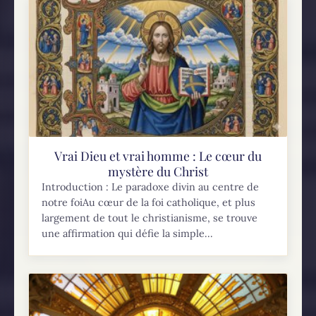
Vrai Dieu et vrai homme : Le cœur du
mystère du Christ
Introduction : Le paradoxe divin au centre de
notre foiAu cœur de la foi catholique, et plus
largement de tout le christianisme, se trouve
une affirmation qui défie la simple...