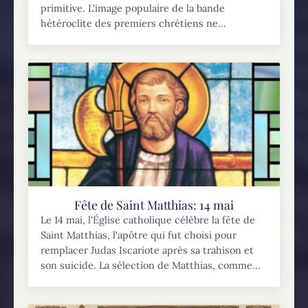
primitive. L'image populaire de la bande
hétéroclite des premiers chrétiens ne...
Fête de Saint Matthias: 14 mai
Le 14 mai, l'Église catholique célèbre la fête de
Saint Matthias, l'apôtre qui fut choisi pour
remplacer Judas Iscariote après sa trahison et
son suicide. La sélection de Matthias, comme...