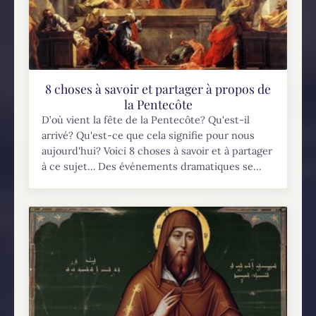
8 choses à savoir et partager à propos de
la Pentecôte
D’où vient la fête de la Pentecôte? Qu'est-il
arrivé? Qu'est-ce que cela signifie pour nous
aujourd'hui? Voici 8 choses à savoir et à partager
à ce sujet… Des événements dramatiques se...