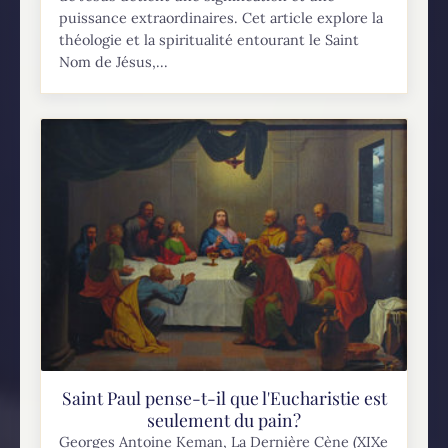
puissance extraordinaires. Cet article explore la
théologie et la spiritualité entourant le Saint
Nom de Jésus,...
Saint Paul pense-t-il que l'Eucharistie est
seulement du pain?
Georges Antoine Keman, La Dernière Cène (XIXe