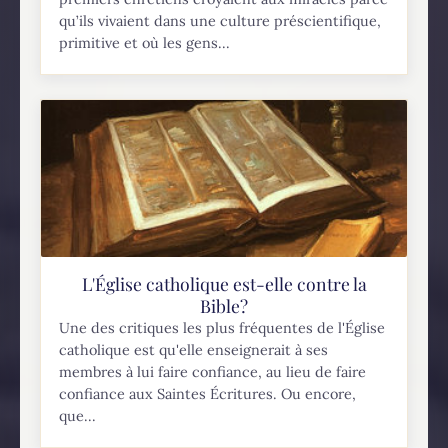
qu’ils vivaient dans une culture préscientifique,
primitive et où les gens...
L'Église catholique est-elle contre la
Bible?
Une des critiques les plus fréquentes de l'Église
catholique est qu'elle enseignerait à ses
membres à lui faire confiance, au lieu de faire
confiance aux Saintes Écritures. Ou encore,
que...