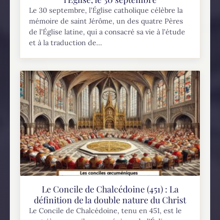
Le 30 septembre, l’Église catholique célèbre la
mémoire de saint Jérôme, un des quatre Pères
de l’Église latine, qui a consacré sa vie à l’étude
et à la traduction de...
Le Concile de Chalcédoine (451) : La
définition de la double nature du Christ
Le Concile de Chalcédoine, tenu en 451, est le