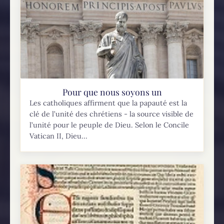
Pour que nous soyons un
Les catholiques affirment que la papauté est la
clé de l’unité des chrétiens - la source visible de
l’unité pour le peuple de Dieu. Selon le Concile
Vatican II, Dieu...