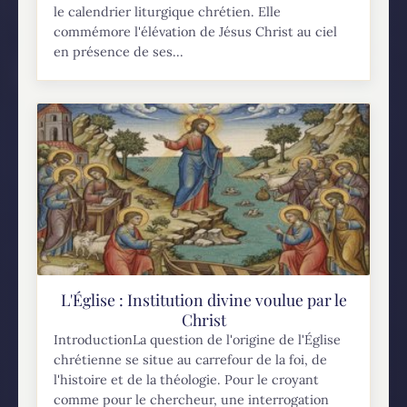
le calendrier liturgique chrétien. Elle
commémore l'élévation de Jésus Christ au ciel
en présence de ses...
L'Église : Institution divine voulue par le
Christ
IntroductionLa question de l'origine de l'Église
chrétienne se situe au carrefour de la foi, de
l'histoire et de la théologie. Pour le croyant
comme pour le chercheur, une interrogation