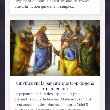
largement de tout le christianisme, se trouve
une affirmation qui défie la simple...
5 mythes sur la papauté que trop de gens
croient encore
La papauté est l'un des aspects les plus
distinctifs du catholicisme. Malheureusement,
c'est aussi l'un des plus mal compris. Voici 5