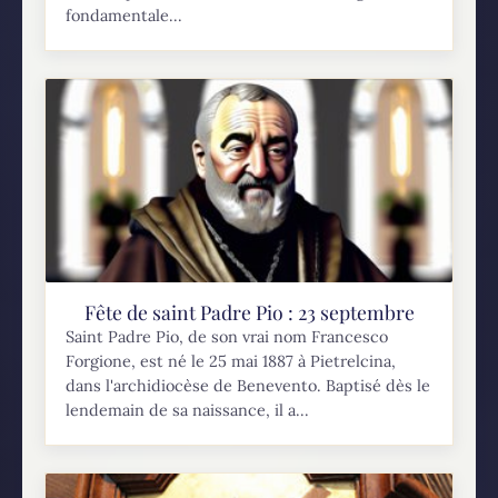
fondamentale...
Fête de saint Padre Pio : 23 septembre
Saint Padre Pio, de son vrai nom Francesco
Forgione, est né le 25 mai 1887 à Pietrelcina,
dans l'archidiocèse de Benevento. Baptisé dès le
lendemain de sa naissance, il a...