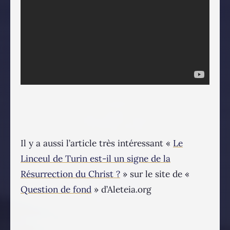
Il y a aussi l’article très intéressant «
Le
Linceul de Turin est-il un signe de la
Résurrection du Christ ?
» sur le site de «
Question de fond
» d’Aleteia.org