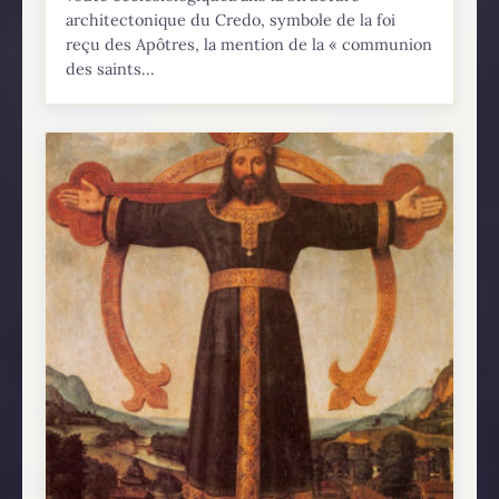
architectonique du Credo, symbole de la foi
reçu des Apôtres, la mention de la « communion
des saints...