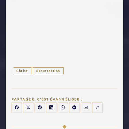
Christ
Résurrection
PARTAGER, C'EST ÉVANGÉLISER :