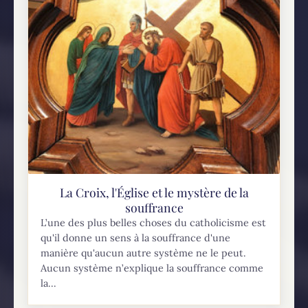
La Croix, l'Église et le mystère de la
souffrance
L’une des plus belles choses du catholicisme est
qu'il donne un sens à la souffrance d'une
manière qu'aucun autre système ne le peut.
Aucun système n’explique la souffrance comme
la...