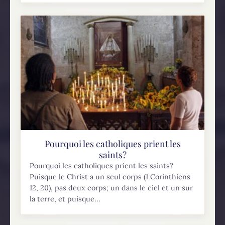
Pourquoi les catholiques prient les
saints?
Pourquoi les catholiques prient les saints?
Puisque le Christ a un seul corps (1 Corinthiens
12, 20), pas deux corps; un dans le ciel et un sur
la terre, et puisque...