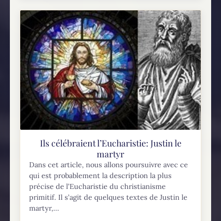
Ils célébraient l’Eucharistie: Justin le
martyr
Dans cet article, nous allons poursuivre avec ce
qui est probablement la description la plus
précise de l’Eucharistie du christianisme
primitif. Il s’agit de quelques textes de Justin le
martyr,...