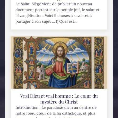
Le Saint-Siège vient de publier un nouveau
document portant sur le peuple juif, le salut et
l'évangélisation. Voici 9 choses à savoir et à
partager à son sujet … 1) Quel est...
Vrai Dieu et vrai homme : Le cœur du
mystère du Christ
Introduction : Le paradoxe divin au centre de
notre foiAu cœur de la foi catholique, et plus