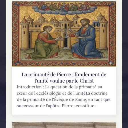
La primauté de Pierre : fondement de
l'unité voulue par le Christ
Introduction : La question de la primauté au
cœur de l'ecclésiologie et de l'unitéLa doctrine
de la primauté de l'Évêque de Rome, en tant que
successeur de l'apôtre Pierre, constitue...