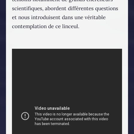
scientifiques, abordent différentes questions
et nous introduisent dans une véritable
contemplation de ce linceul.