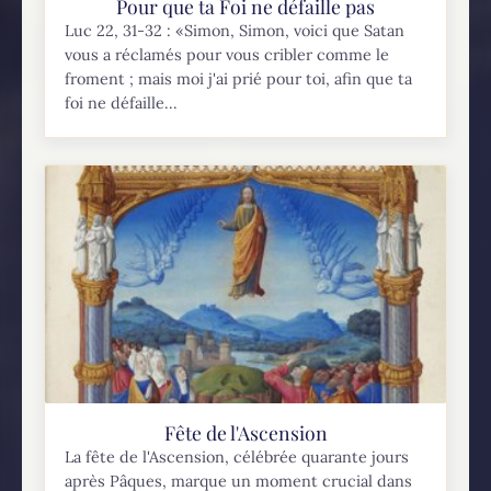
Pour que ta Foi ne défaille pas
Luc 22, 31-32 : «Simon, Simon, voici que Satan
vous a réclamés pour vous cribler comme le
froment ; mais moi j'ai prié pour toi, afin que ta
foi ne défaille...
Fête de l'Ascension
La fête de l'Ascension, célébrée quarante jours
après Pâques, marque un moment crucial dans