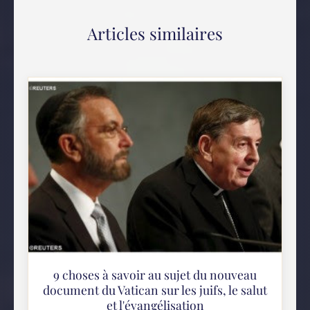
Articles similaires
9 choses à savoir au sujet du nouveau
document du Vatican sur les juifs, le salut
et l'évangélisation