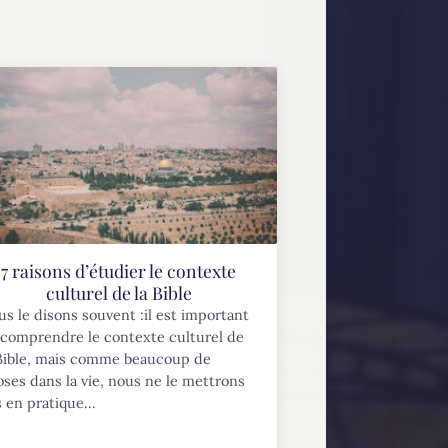
7 raisons d’étudier le contexte
culturel de la Bible
s le disons souvent :il est important
 comprendre le contexte culturel de
 Bible, mais comme beaucoup de
ses dans la vie, nous ne le mettrons
 en pratique...