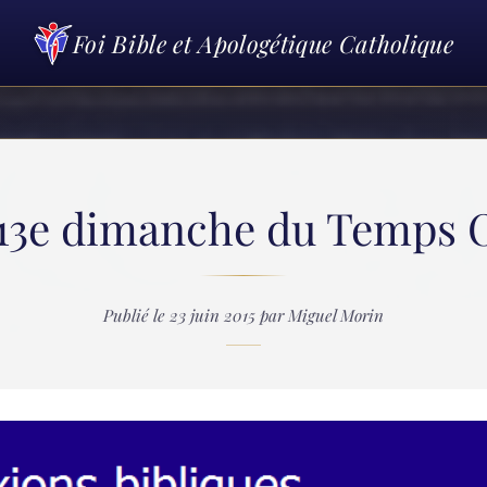
Foi Bible et Apologétique Catholique
: 13e dimanche du Temps 
Publié le 23 juin 2015 par Miguel Morin