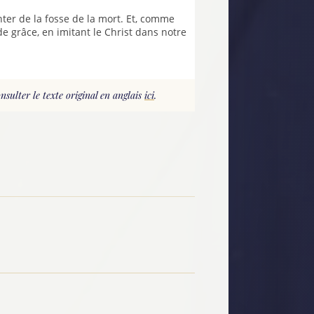
ter de la fosse de la mort. Et, comme
de grâce, en imitant le Christ dans notre
sulter le texte original en anglais
ici
.