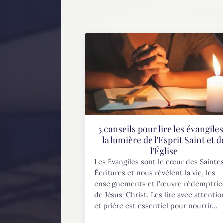
5 conseils pour lire les évangiles
la lumière de l'Esprit Saint et d
l'Église
Les Évangiles sont le cœur des Sainte
Écritures et nous révèlent la vie, les
enseignements et l’œuvre rédemptric
de Jésus-Christ. Les lire avec attentio
et prière est essentiel pour nourrir...