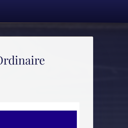
Ordinaire