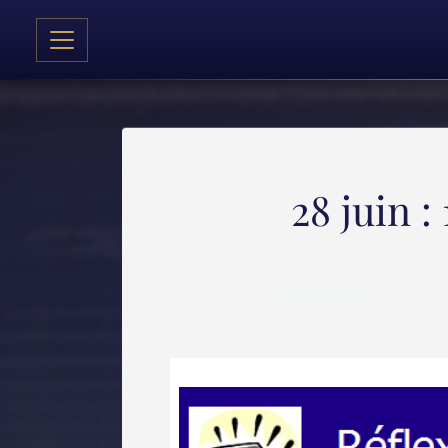
28 juin 