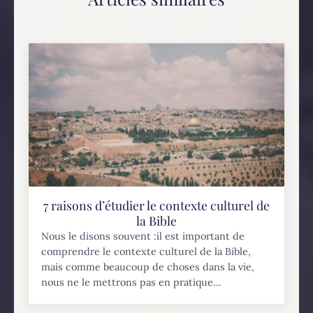
7 raisons d’étudier le contexte culturel de
la Bible
Nous le disons souvent :il est important de
comprendre le contexte culturel de la Bible,
mais comme beaucoup de choses dans la vie,
nous ne le mettrons pas en pratique...