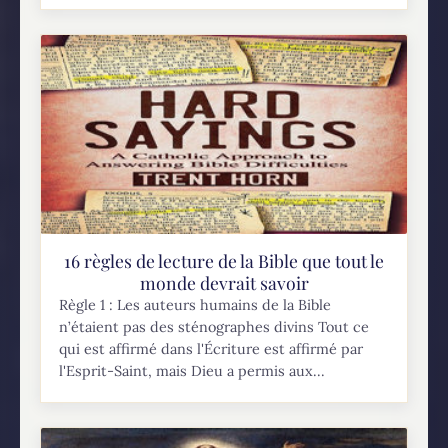
16 règles de lecture de la Bible que tout le
monde devrait savoir
Règle 1 : Les auteurs humains de la Bible
n’étaient pas des sténographes divins Tout ce
qui est affirmé dans l'Écriture est affirmé par
l'Esprit-Saint, mais Dieu a permis aux...