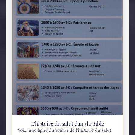
L'histoire du salut dans la Bible
Voici une ligne du temps de l’histoire du salut