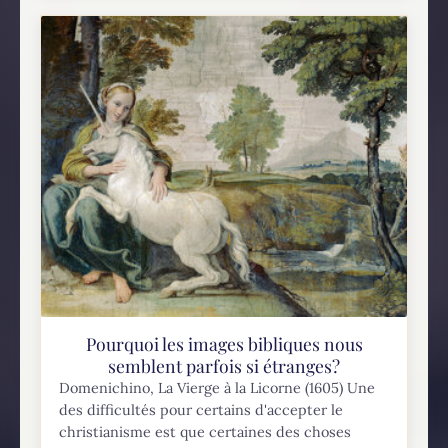
Pourquoi les images bibliques nous
semblent parfois si étranges?
Domenichino, La Vierge à la Licorne (1605) Une
des difficultés pour certains d'accepter le
christianisme est que certaines des choses