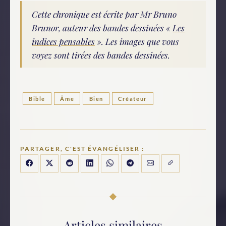
Cette chronique est écrite par Mr Bruno
Brunor, auteur des bandes dessinées «
Les
indices pensables
». Les images que vous
voyez sont tirées des bandes dessinées.
Bible
Âme
Bien
Créateur
PARTAGER, C'EST ÉVANGÉLISER :
Articles similaires