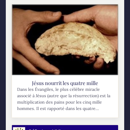
Jésus nourrit les quatre mille
Dans les Évangiles, le plus célèbre miracle
associé à Jésus (autre que la résurrection) est la
multiplication des pains pour les cinq mille
hommes. Il est rapporté dans les quatre...