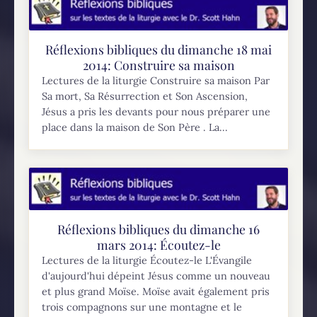
Réflexions bibliques du dimanche 18 mai
2014: Construire sa maison
Lectures de la liturgie Construire sa maison Par
Sa mort, Sa Résurrection et Son Ascension,
Jésus a pris les devants pour nous préparer une
place dans la maison de Son Père . La...
Réflexions bibliques du dimanche 16
mars 2014: Écoutez-le
Lectures de la liturgie Écoutez-le L'Évangile
d'aujourd'hui dépeint Jésus comme un nouveau
et plus grand Moïse. Moïse avait également pris
trois compagnons sur une montagne et le