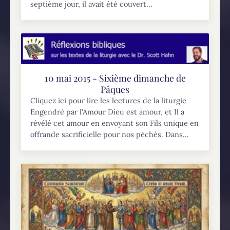
septième jour, il avait été couvert...
10 mai 2015 - Sixième dimanche de
Pâques
Cliquez ici pour lire les lectures de la liturgie
Engendré par l’Amour Dieu est amour, et Il a
révélé cet amour en envoyant son Fils unique en
offrande sacrificielle pour nos péchés. Dans...