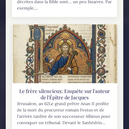
décrites dans la Bible sont... un peu bizarres. Par
exemple,...
Le frère silencieux: Enquête sur l'auteur
de l'Épître de Jacques
Jérusalem, an 62Le grand prêtre Anan II profite
de la mort du procureur romain Festus et de
l'arrivée tardive de son successeur Albinus pour
convoquer un tribunal. Devant le Sanhédrin...