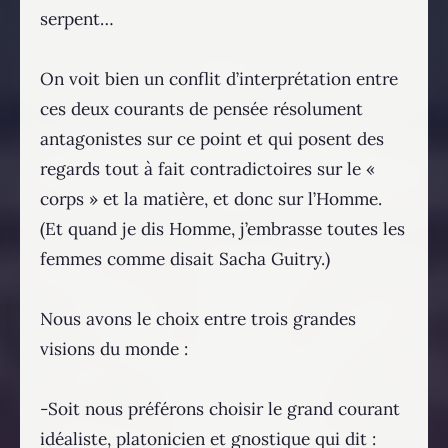
serpent…
On voit bien un conflit d’interprétation entre
ces deux courants de pensée résolument
antagonistes sur ce point et qui posent des
regards tout à fait contradictoires sur le «
corps » et la matière, et donc sur l’Homme.
(Et quand je dis Homme, j’embrasse toutes les
femmes comme disait Sacha Guitry.)
Nous avons le choix entre trois grandes
visions du monde :
-Soit nous préférons choisir le grand courant
idéaliste, platonicien et gnostique qui dit :