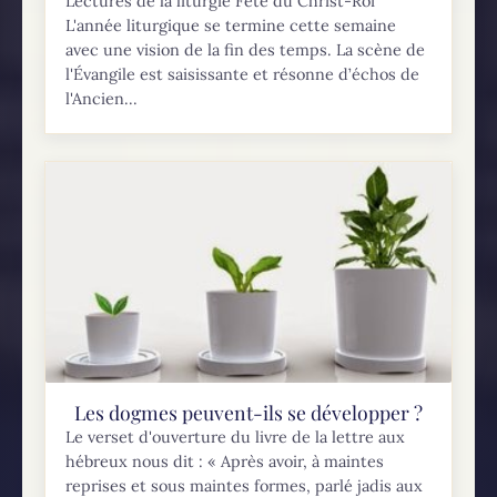
Lectures de la liturgie Fête du Christ-Roi
L'année liturgique se termine cette semaine
avec une vision de la fin des temps. La scène de
l'Évangile est saisissante et résonne d’échos de
l'Ancien...
Les dogmes peuvent-ils se développer ?
Le verset d'ouverture du livre de la lettre aux
hébreux nous dit : « Après avoir, à maintes
reprises et sous maintes formes, parlé jadis aux