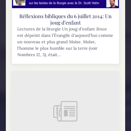
Réflexions bibliques du 6 juillet 2014: Un
joug d’enfant
Lectures de la liturgie Un joug d’enfant Jésus
est dépeint dans l'Évangile d'aujourd'hui comme
un nouveau et plus grand Moïse. Moïse,
l'homme le plus humble sur la terre (voir
Nombres 12, 3), était...