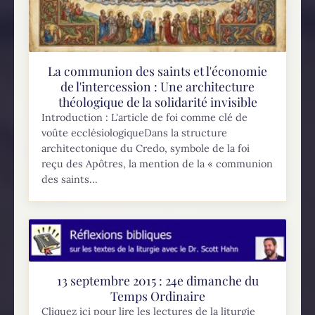
La communion des saints et l'économie
de l'intercession : Une architecture
théologique de la solidarité invisible
Introduction : L'article de foi comme clé de
voûte ecclésiologiqueDans la structure
architectonique du Credo, symbole de la foi
reçu des Apôtres, la mention de la « communion
des saints...
13 septembre 2015 : 24e dimanche du
Temps Ordinaire
Cliquez ici pour lire les lectures de la liturgie