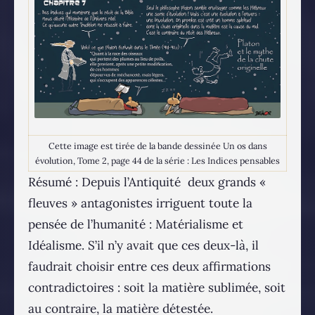
Cette image est tirée de la bande dessinée Un os dans
évolution, Tome 2, page 44 de la série : Les Indices pensables
Résumé : Depuis l’Antiquité deux grands «
fleuves » antagonistes irriguent toute la
pensée de l’humanité : Matérialisme et
Idéalisme. S’il n’y avait que ces deux-là, il
faudrait choisir entre ces deux affirmations
contradictoires : soit la matière sublimée, soit
au contraire, la matière détestée.