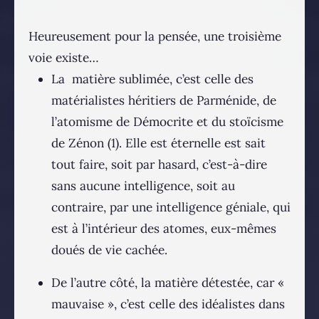
Heureusement pour la pensée, une troisième
voie existe…
La matière sublimée, c’est celle des
matérialistes héritiers de Parménide, de
l’atomisme de Démocrite et du stoïcisme
de Zénon (1). Elle est éternelle est sait
tout faire, soit par hasard, c’est-à-dire
sans aucune intelligence, soit au
contraire, par une intelligence géniale, qui
est à l’intérieur des atomes, eux-mêmes
doués de vie cachée.
De l’autre côté, la matière détestée, car «
mauvaise », c’est celle des idéalistes dans