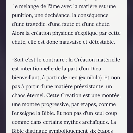
le mélange de l’âme avec la matière est une
punition, une déchéance, la conséquence
d’une tragédie, d’une faute et d’une chute.
Alors la création physique s’explique par cette
chute, elle est donc mauvaise et détestable.
-Soit c’est le contraire : la Création matérielle
est intentionnelle de la part d’un Dieu
bienveillant, à partir de rien (ex nihilo). Et non
pas à partir d’une matière préexistante, un
chaos éternel. Cette Création est une montée,
une montée progressive, par étapes, comme
l’enseigne la Bible. Et non pas d’un seul coup
comme dans certains mythes archaïques. La
Bible distingue symboliquement six étapes