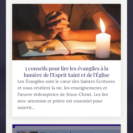
5 conseils pour lire les évangiles à la
lumière de l'Esprit Saint et de l'Église
Les Évangiles sont le cœur des Saintes Écritures
et nous révèlent la vie, les enseignements et
l’œuvre rédemptrice de Jésus-Christ. Les lire
avec attention et prière est essentiel pour
nourrir...