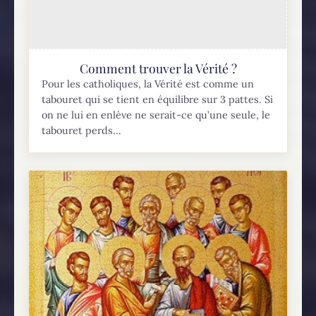
Comment trouver la Vérité ?
Pour les catholiques, la Vérité est comme un
tabouret qui se tient en équilibre sur 3 pattes. Si
on ne lui en enlève ne serait-ce qu’une seule, le
tabouret perds...