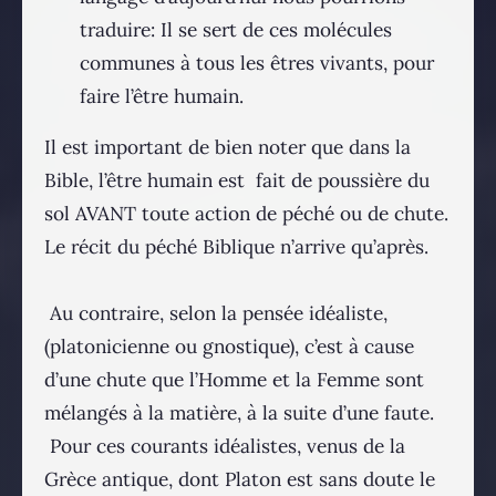
traduire: Il se sert de ces molécules
communes à tous les êtres vivants, pour
faire l’être humain.
Il est important de bien noter que dans la
Bible, l’être humain est fait de poussière du
sol AVANT toute action de péché ou de chute.
Le récit du péché Biblique n’arrive qu’après.
Au contraire, selon la pensée idéaliste,
(platonicienne ou gnostique), c’est à cause
d’une chute que l’Homme et la Femme sont
mélangés à la matière, à la suite d’une faute.
Pour ces courants idéalistes, venus de la
Grèce antique, dont Platon est sans doute le