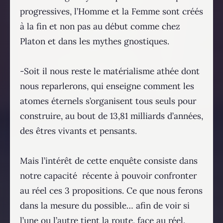
progressives, l’Homme et la Femme sont créés
à la fin et non pas au début comme chez
Platon et dans les mythes gnostiques.
-Soit il nous reste le matérialisme athée dont
nous reparlerons, qui enseigne comment les
atomes éternels s’organisent tous seuls pour
construire, au bout de 13,81 milliards d’années,
des êtres vivants et pensants.
Mais l’intérêt de cette enquête consiste dans
notre capacité récente à pouvoir confronter
au réel ces 3 propositions. Ce que nous ferons
dans la mesure du possible… afin de voir si
l’une ou l’autre tient la route, face au réel.