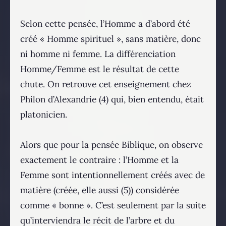
Selon cette pensée, l’Homme a d’abord été
créé « Homme spirituel », sans matière, donc
ni homme ni femme. La différenciation
Homme/Femme est le résultat de cette
chute. On retrouve cet enseignement chez
Philon d’Alexandrie (4) qui, bien entendu, était
platonicien.
Alors que pour la pensée Biblique, on observe
exactement le contraire : l’Homme et la
Femme sont intentionnellement créés avec de
matière (créée, elle aussi (5)) considérée
comme « bonne ». C’est seulement par la suite
qu’interviendra le récit de l’arbre et du