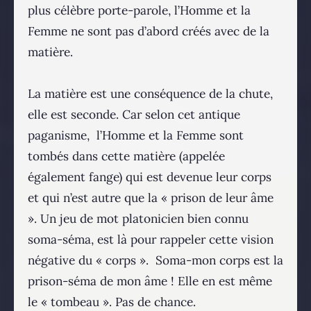
plus célèbre porte-parole, l’Homme et la
Femme ne sont pas d’abord créés avec de la
matière.
La matière est une conséquence de la chute,
elle est seconde. Car selon cet antique
paganisme, l’Homme et la Femme sont
tombés dans cette matière (appelée
également fange) qui est devenue leur corps
et qui n’est autre que la « prison de leur âme
». Un jeu de mot platonicien bien connu
soma-séma, est là pour rappeler cette vision
négative du « corps ». Soma-mon corps est la
prison-séma de mon âme ! Elle en est même
le « tombeau ». Pas de chance.