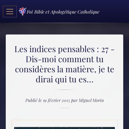
Foi Bible et Apologétique Catholique
Les indices pensables : 27 -
Dis-moi comment tu
considères la matière, je te
dirai qui tu es…
Publié le 19 février 2015 par Miguel Morin