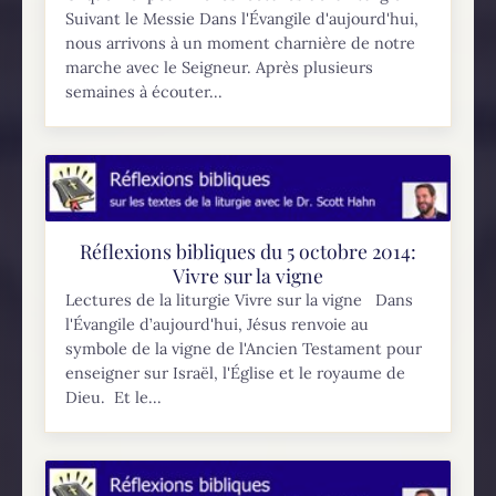
Suivant le Messie Dans l'Évangile d'aujourd'hui,
nous arrivons à un moment charnière de notre
marche avec le Seigneur. Après plusieurs
semaines à écouter...
Réflexions bibliques du 5 octobre 2014:
Vivre sur la vigne
Lectures de la liturgie Vivre sur la vigne Dans
l'Évangile d’aujourd'hui, Jésus renvoie au
symbole de la vigne de l'Ancien Testament pour
enseigner sur Israël, l'Église et le royaume de
Dieu. Et le...