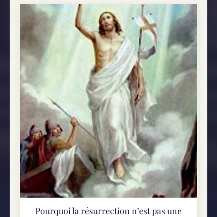
Pourquoi la résurrection n’est pas une