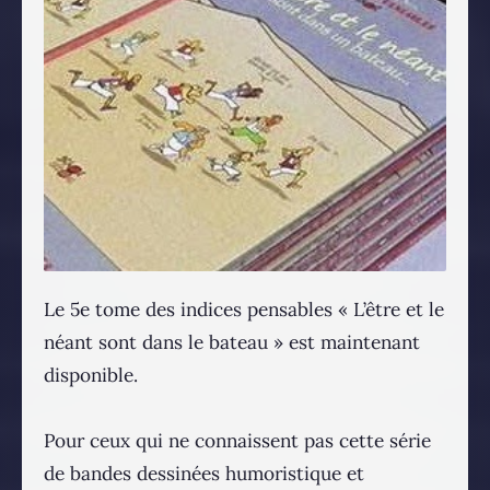
Le 5e tome des indices pensables « L’être et le
néant sont dans le bateau » est maintenant
disponible.
Pour ceux qui ne connaissent pas cette série
de bandes dessinées humoristique et