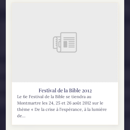
Festival de la Bible 2012
Le 6e Festival de la Bible se tiendra au
Montmartre les 24, 25 et 26 août 2012 sur le
thème « De la crise à l'espérance, à la lumière
de...