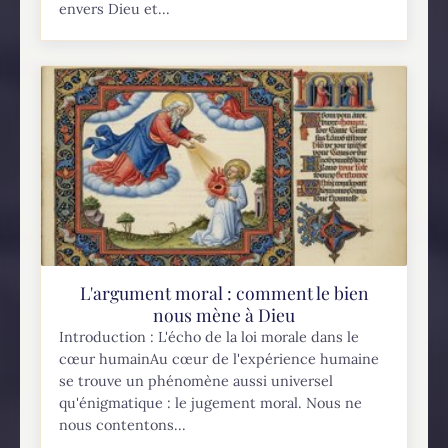
envers Dieu et...
L'argument moral : comment le bien
nous mène à Dieu
Introduction : L'écho de la loi morale dans le
cœur humainAu cœur de l'expérience humaine
se trouve un phénomène aussi universel
qu'énigmatique : le jugement moral. Nous ne
nous contentons...