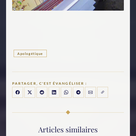
Apologétique
PARTAGER, C'EST ÉVANGÉLISER :
Articles similaires