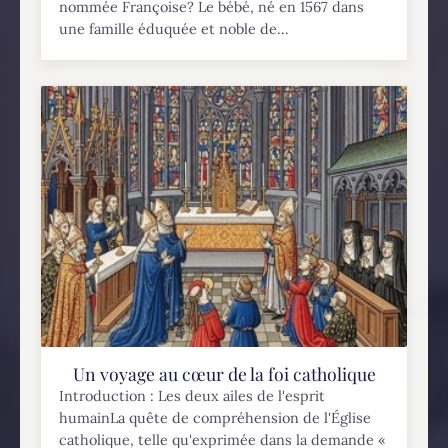
nommée Françoise? Le bébé, né en 1567 dans
une famille éduquée et noble de...
Un voyage au cœur de la foi catholique
Introduction : Les deux ailes de l'esprit
humainLa quête de compréhension de l'Église
catholique, telle qu'exprimée dans la demande «