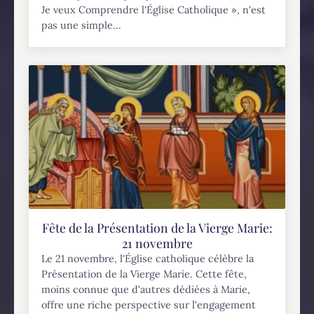
Je veux Comprendre l'Église Catholique », n'est
pas une simple...
Fête de la Présentation de la Vierge Marie:
21 novembre
Le 21 novembre, l'Église catholique célèbre la
Présentation de la Vierge Marie. Cette fête,
moins connue que d'autres dédiées à Marie,
offre une riche perspective sur l'engagement