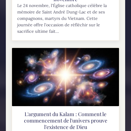
Le 24 novembre, l'Église catholique célèbre la
mémoire de Saint André Dung-Lac et de ses
compagnons, martyrs du Vietnam. Cette
journée offre l'occasion de réfléchir sur le
sacrifice ultime fait...
L'argument du Kalam : Comment le
commencement de l'univers prouve
l'existence de Dieu