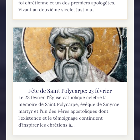
foi chrétienne et un des premiers apologètes.
Vivant au deuxième siècle, Justin a...
Fête de Saint Polycarpe: 23 février
Le 23 février, l'Église catholique célèbre la
mémoire de Saint Polycarpe, évêque de Smyrne,
martyr et l'un des Pères apostoliques dont
l'existence et le témoignage continuent
d'inspirer les chrétiens à...