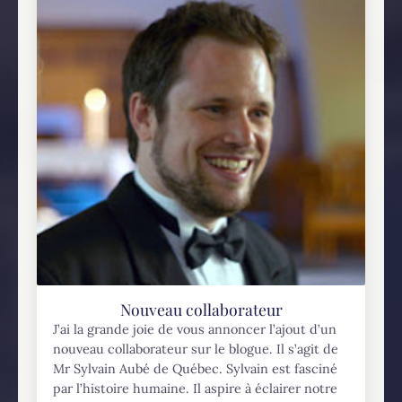
Nouveau collaborateur
J’ai la grande joie de vous annoncer l’ajout d’un
nouveau collaborateur sur le blogue. Il s’agit de
Mr Sylvain Aubé de Québec. Sylvain est fasciné
par l’histoire humaine. Il aspire à éclairer notre