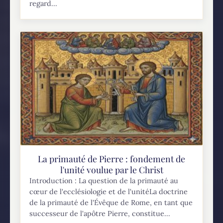
regard...
La primauté de Pierre : fondement de
l'unité voulue par le Christ
Introduction : La question de la primauté au
cœur de l'ecclésiologie et de l'unitéLa doctrine
de la primauté de l'Évêque de Rome, en tant que
successeur de l'apôtre Pierre, constitue...