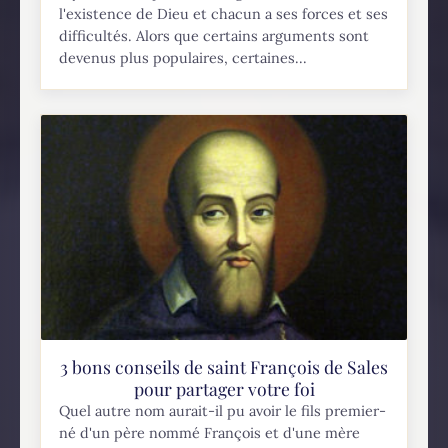
l'existence de Dieu et chacun a ses forces et ses
difficultés. Alors que certains arguments sont
devenus plus populaires, certaines...
3 bons conseils de saint François de Sales
pour partager votre foi
Quel autre nom aurait-il pu avoir le fils premier-
né d'un père nommé François et d'une mère