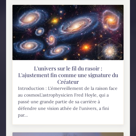
L'univers sur le fil du rasoir :
L'ajustement fin comme une signature du
Créateur
Introduction : L'émerveillement de la raison face
au cosmosL'astrophysicien Fred Hoyle, qui a
passé une grande partie de sa carrière à
défendre une vision athée de l'univers, a fini
par...