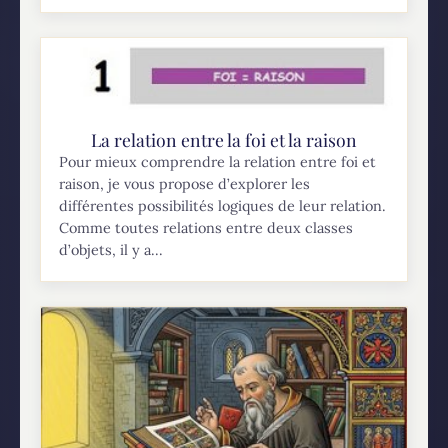
La relation entre la foi et la raison
Pour mieux comprendre la relation entre foi et
raison, je vous propose d’explorer les
différentes possibilités logiques de leur relation.
Comme toutes relations entre deux classes
d’objets, il y a...