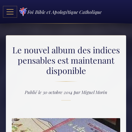
Foi Bible et Apologétique Catholique
Le nouvel album des indices
pensables est maintenant
disponible
Publié le 30 octobre 2014 par Miguel Morin