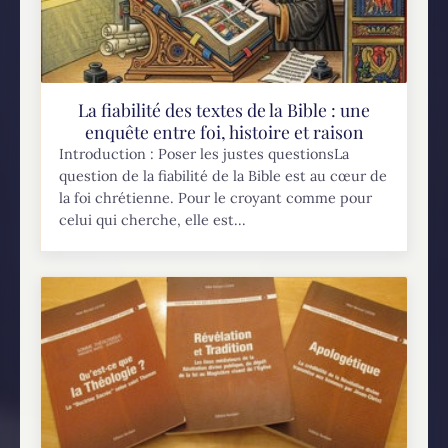
La fiabilité des textes de la Bible : une
enquête entre foi, histoire et raison
Introduction : Poser les justes questionsLa
question de la fiabilité de la Bible est au cœur de
la foi chrétienne. Pour le croyant comme pour
celui qui cherche, elle est...