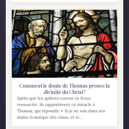
Comment le doute de Thomas prouve la
divinité du Christ?
Après que les apôtres eurent vu Jésus
ressuscité, ils rapportèrent ce miracle à
Thomas, qui répondit: « Si je ne vois dans ses
mains la marque des clous, et si...