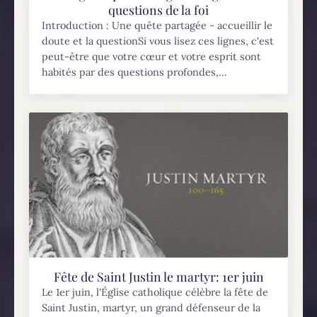
questions de la foi
Introduction : Une quête partagée - accueillir le
doute et la questionSi vous lisez ces lignes, c'est
peut-être que votre cœur et votre esprit sont
habités par des questions profondes,...
Fête de Saint Justin le martyr: 1er juin
Le 1er juin, l'Église catholique célèbre la fête de
Saint Justin, martyr, un grand défenseur de la