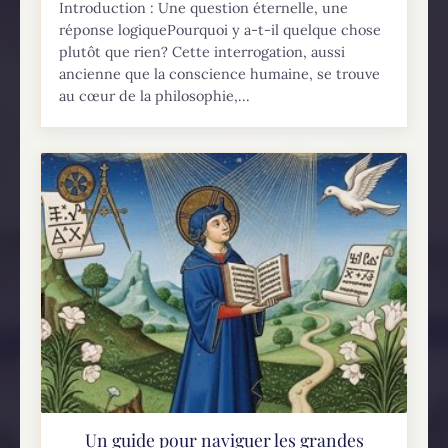
Introduction : Une question éternelle, une
réponse logiquePourquoi y a-t-il quelque chose
plutôt que rien? Cette interrogation, aussi
ancienne que la conscience humaine, se trouve
au cœur de la philosophie,...
Un guide pour naviguer les grandes