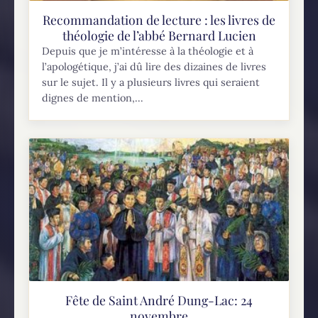
Recommandation de lecture : les livres de
théologie de l’abbé Bernard Lucien
Depuis que je m’intéresse à la théologie et à
l’apologétique, j’ai dû lire des dizaines de livres
sur le sujet. Il y a plusieurs livres qui seraient
dignes de mention,...
Fête de Saint André Dung-Lac: 24
novembre