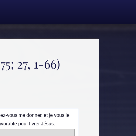
5; 27, 1-66)
ulez-vous me donner, et je vous le
vorable pour livrer Jésus.