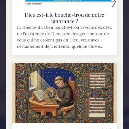
Dieu est-il le bouche-trou de notre
ignorance ?
La théorie du Dieu bouche-trou Si vous discutez
de l’existence de Dieu avec des gens autour de
vous qui ne croient pas en Dieu, vous avez
certainement déjà entendu quelque chose...