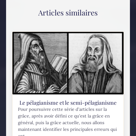
Articles similaires
Le pélagianisme et le semi-pélagianisme
Pour poursuivre cette série d’articles sur la
grâce, après avoir défini ce qu’est la grâce en
général, puis la grâce actuelle, nous allons
maintenant identifier les principales erreurs qui