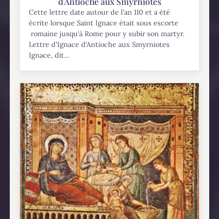
d'Antioche aux Smyrniotes
Cette lettre date autour de l'an 110 et a été
écrite lorsque Saint Ignace était sous escorte
romaine jusqu'à Rome pour y subir son martyr.
Lettre d'Ignace d'Antioche aux Smyrniotes
Ignace, dit...