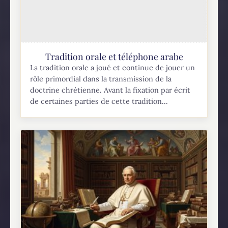
Tradition orale et téléphone arabe
La tradition orale a joué et continue de jouer un
rôle primordial dans la transmission de la
doctrine chrétienne. Avant la fixation par écrit
de certaines parties de cette tradition...