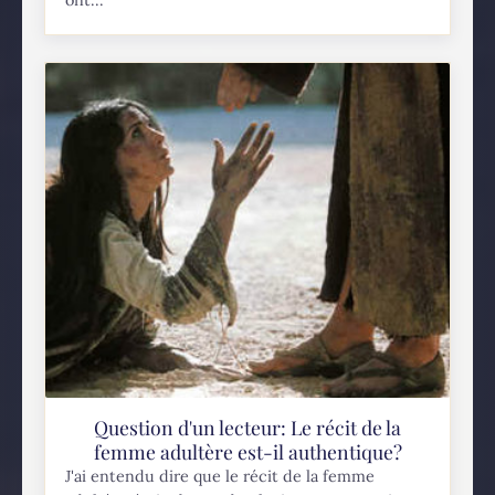
ont...
Question d'un lecteur: Le récit de la
femme adultère est-il authentique?
J'ai entendu dire que le récit de la femme