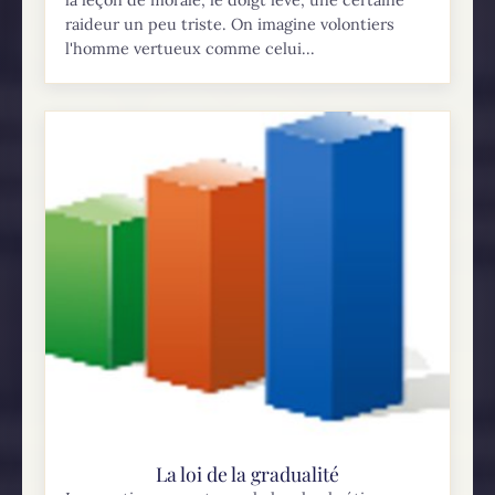
raideur un peu triste. On imagine volontiers
l'homme vertueux comme celui...
La loi de la gradualité