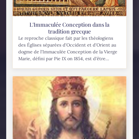
L'Immaculée Conception dans la
tradition grecque
Le reproche classique fait par les théologiens
des Églises séparées d'Occident et d'Orient au
dogme de l'Immaculée Conception de la Vierge
Marie, défini par Pie IX on 1854, est d’être...