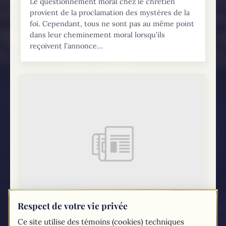
Le questionnement moral chez le chrétien
provient de la proclamation des mystères de la
foi. Cependant, tous ne sont pas au même point
dans leur cheminement moral lorsqu’ils
reçoivent l’annonce...
Respect de votre vie privée
Ce site utilise des témoins (cookies) techniques