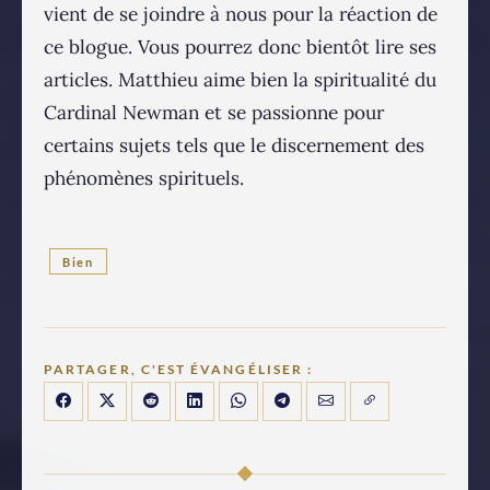
vient de se joindre à nous pour la réaction de
ce blogue. Vous pourrez donc bientôt lire ses
articles. Matthieu aime bien la spiritualité du
Cardinal Newman et se passionne pour
certains sujets tels que le discernement des
phénomènes spirituels.
Bien
PARTAGER, C'EST ÉVANGÉLISER :