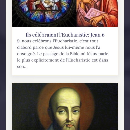
Ils célébraient l’Eucharistie: Jean 6
Si nous célébrons l’Eucharistie, c’est tout
d’abord parce que Jésus lui-même nous l’a
enseigné. Le passage de la Bible où Jésus parle
le plus explicitement de l’Eucharistie est dans
son...