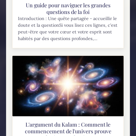
Un guide pour naviguer les grandes
questions de la foi
Introduction : Une quête partagée - accueillir le
doute et la questionSi vous lisez ces lignes, c'est
peut-être que votre cœur et votre esprit sont
habités par des questions profondes,...
L'argument du Kalam : Comment le
commencement de l'univers prouve