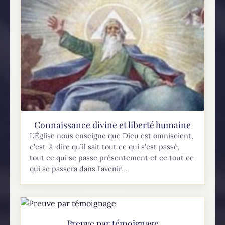
Connaissance divine et liberté humaine
L’Église nous enseigne que Dieu est omniscient,
c'est-à-dire qu’il sait tout ce qui s’est passé,
tout ce qui se passe présentement et ce tout ce
qui se passera dans l’avenir....
Preuve par témoignage