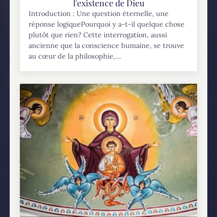
l'existence de Dieu
Introduction : Une question éternelle, une
réponse logiquePourquoi y a-t-il quelque chose
plutôt que rien? Cette interrogation, aussi
ancienne que la conscience humaine, se trouve
au cœur de la philosophie,...