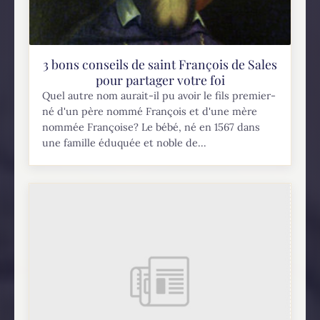
3 bons conseils de saint François de Sales
pour partager votre foi
Quel autre nom aurait-il pu avoir le fils premier-
né d'un père nommé François et d'une mère
nommée Françoise? Le bébé, né en 1567 dans
une famille éduquée et noble de...