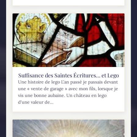
Suffisance des Saintes Écritures… et Lego
Une histoire de lego L’an passé je passais devant
une « vente de garage » avec mon fils, lorsque je
vis une bonne aubaine. Un château en lego
d’une valeur de...