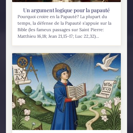
Un argument logique pour la papauté
Pourquoi croire en la Papauté? La plupart du
temps, la défense de la Papauté s'appuie sur la
Bible (les fameux passages sur Saint Pierre:
Matthieu 16,18; Jean 21,15-17; Luc 22,32)...