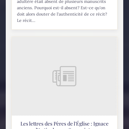
adultère était absent de plusieurs manuscrits
anciens. Pourquoi est-il absent? Est-ce qu'on
doit alors douter de l'authenticité de ce récit?
Le récit...
Les lettres des Pères de l'Église : Ignace