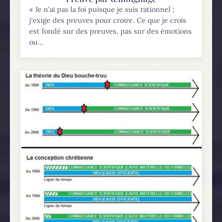
« Je n’ai pas la foi puisque je suis rationnel ;
j’exige des preuves pour croire. Ce que je crois
est fondé sur des preuves, pas sur des émotions
ou...