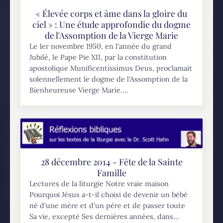
« Élevée corps et âme dans la gloire du
ciel » : Une étude approfondie du dogme
de l'Assomption de la Vierge Marie
Le 1er novembre 1950, en l'année du grand
Jubilé, le Pape Pie XII, par la constitution
apostolique Munificentissimus Deus, proclamait
solennellement le dogme de l'Assomption de la
Bienheureuse Vierge Marie....
28 décembre 2014 - Fête de la Sainte
Famille
Lectures de la liturgie Notre vraie maison
Pourquoi Jésus a-t-il choisi de devenir un bébé
né d'une mère et d'un père et de passer toute
Sa vie, excepté Ses dernières années, dans...