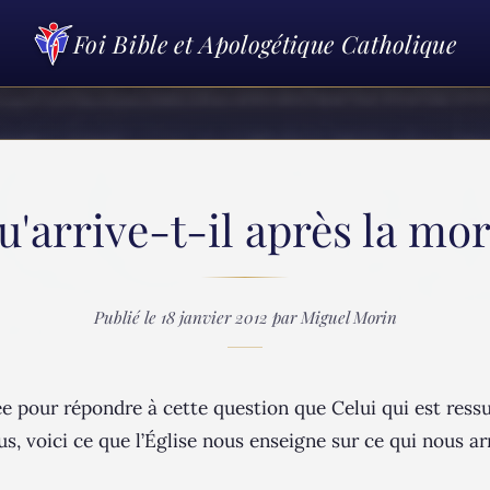
Foi Bible et Apologétique Catholique
u'arrive-t-il après la mor
Publié le 18 janvier 2012 par Miguel Morin
e pour répondre à cette question que Celui qui est ressu
us, voici ce que l’Église nous enseigne sur ce qui nous ar