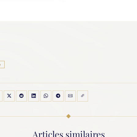
e
Articles similaires