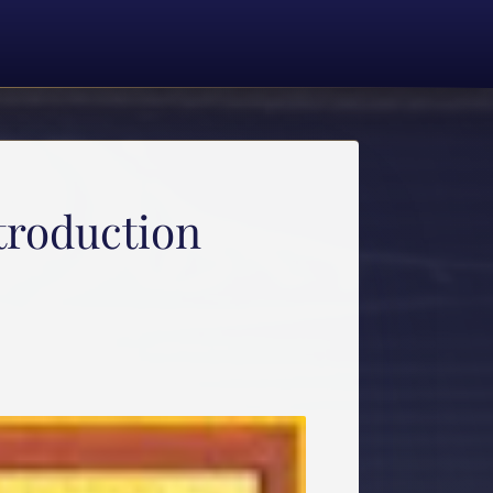
ntroduction