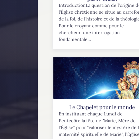
IntroductionLa question de l'origine d
l'Église chrétienne se situe au carrefo
de la foi, de l'histoire et de la théologi
Pour le croyant comme pour le
chercheur, une interrogation
fondamentale...
Le Chapelet pour le monde
En instituant chaque Lundi de
Pentecôte la fête de "Marie, Mère de
l’Église" pour "valoriser le mystère de 
maternité spirituelle de Marie", l’Églis