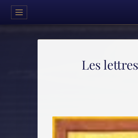
Les lettre