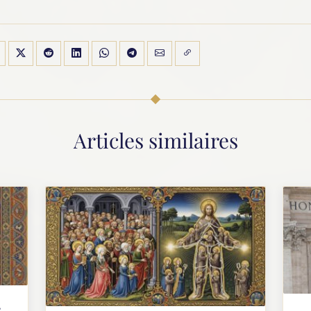
Articles similaires
,