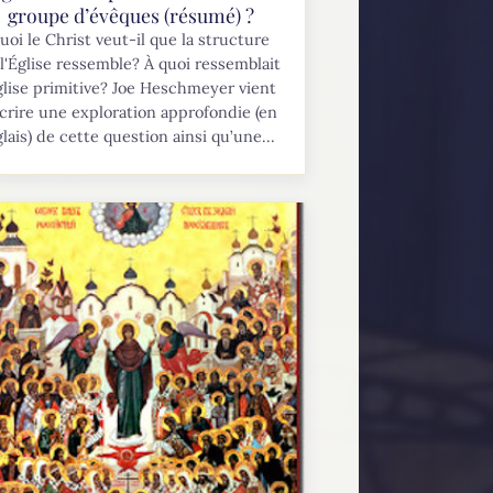
groupe d’évêques (résumé) ?
uoi le Christ veut-il que la structure
l'Église ressemble? À quoi ressemblait
glise primitive? Joe Heschmeyer vient
crire une exploration approfondie (en
lais) de cette question ainsi qu’une...