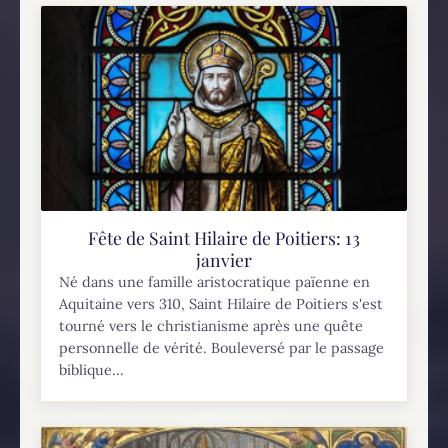
Fête de Saint Hilaire de Poitiers: 13
janvier
Né dans une famille aristocratique païenne en
Aquitaine vers 310, Saint Hilaire de Poitiers s'est
tourné vers le christianisme après une quête
personnelle de vérité. Bouleversé par le passage
biblique...