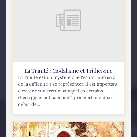
La Trinité : Modalisme et Trithéisme
La Trinité est un mystère que l'esprit humain a
de la difficulté à se représenter. Il est important
d'éviter deux erreurs auxquelles certains
théologiens ont succombé principalement au
début de...