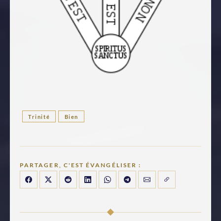
Trinité
Bien
PARTAGER, C'EST ÉVANGÉLISER :