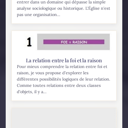
entrer dans un domaine qui dépasse la simple
analyse sociologique ou historique. L'Église n'est
pas une organisation...
La relation entre la foi et la raison
Pour mieux comprendre la relation entre foi et
raison, je vous propose d’explorer les
différentes possibilités logiques de leur relation.
Comme toutes relations entre deux classes
d’objets, il y a...