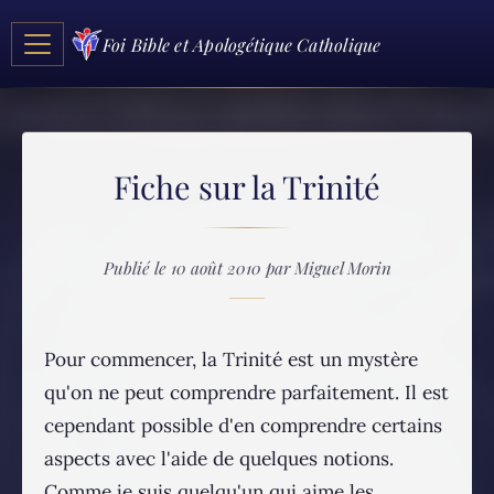
Foi Bible et Apologétique Catholique
Fiche sur la Trinité
Publié le 10 août 2010 par Miguel Morin
Pour commencer, la Trinité est un mystère
qu'on ne peut comprendre parfaitement. Il est
cependant possible d'en comprendre certains
aspects avec l'aide de quelques notions.
Comme je suis quelqu'un qui aime les