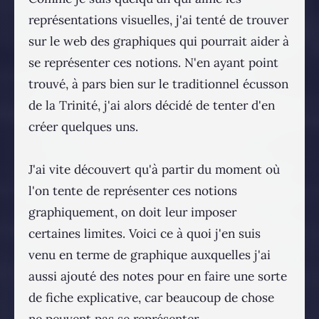
représentations visuelles, j'ai tenté de trouver
sur le web des graphiques qui pourrait aider à
se représenter ces notions. N'en ayant point
trouvé, à pars bien sur le traditionnel écusson
de la Trinité, j'ai alors décidé de tenter d'en
créer quelques uns.
J'ai vite découvert qu'à partir du moment où
l'on tente de représenter ces notions
graphiquement, on doit leur imposer
certaines limites. Voici ce à quoi j'en suis
venu en terme de graphique auxquelles j'ai
aussi ajouté des notes pour en faire une sorte
de fiche explicative, car beaucoup de chose