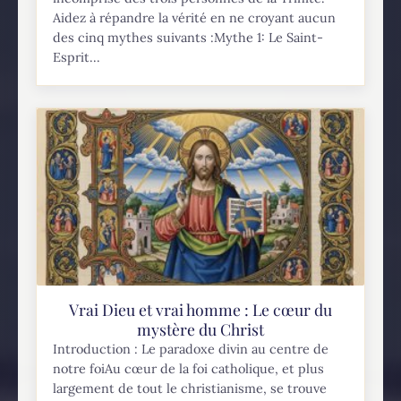
Aidez à répandre la vérité en ne croyant aucun
des cinq mythes suivants :Mythe 1: Le Saint-
Esprit...
Vrai Dieu et vrai homme : Le cœur du
mystère du Christ
Introduction : Le paradoxe divin au centre de
notre foiAu cœur de la foi catholique, et plus
largement de tout le christianisme, se trouve