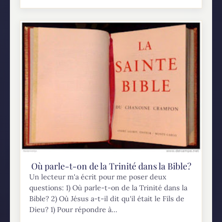
Où parle-t-on de la Trinité dans la Bible?
Un lecteur m'a écrit pour me poser deux
questions: 1) Où parle-t-on de la Trinité dans la
Bible? 2) Où Jésus a-t-il dit qu'il était le Fils de
Dieu? 1) Pour répondre à...