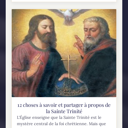
12 choses à savoir et partager à propos de
la Sainte Trinité
L'Église enseigne que la Sainte Trinité est le
mystère central de la foi chrétienne. Mais que