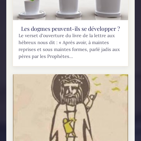
Les dogmes peuvent-ils se développer ?
Le verset d'ouverture du livre de la lettre aux
hébreux nous dit : « Après avoir, à maintes
reprises et sous maintes formes, parlé jadis aux
pères par les Prophètes...