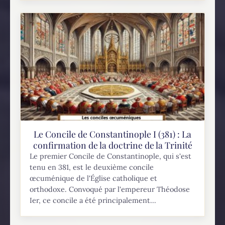
Trinité, mais...
Le Concile de Constantinople I (381) : La
confirmation de la doctrine de la Trinité
Le premier Concile de Constantinople, qui s'est
tenu en 381, est le deuxième concile
œcuménique de l'Église catholique et
orthodoxe. Convoqué par l'empereur Théodose
Ier, ce concile a été principalement...