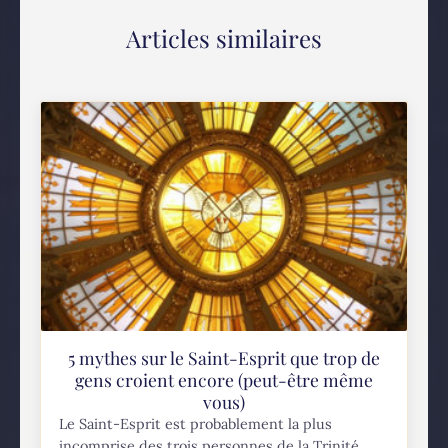
Articles similaires
5 mythes sur le Saint-Esprit que trop de
gens croient encore (peut-être même
vous)
Le Saint-Esprit est probablement la plus
incomprise des trois personnes de la Trinité.