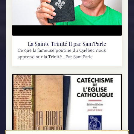
La Sainte Trinité II par Sam'Parle
Ce que la fameuse poutine du Québec nous
apprend sur la Trinité...Par Sam'Parle