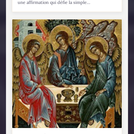
une affirmation qui défie la simple...