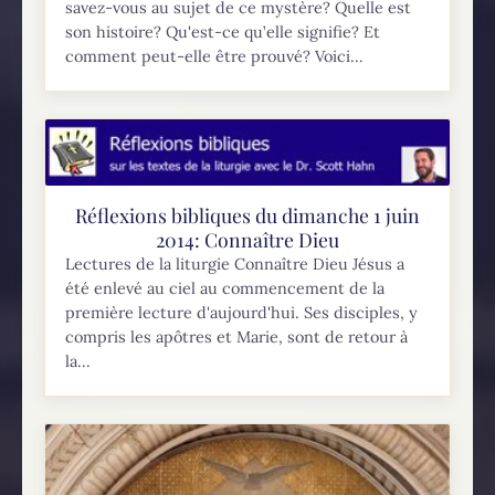
savez-vous au sujet de ce mystère? Quelle est
son histoire? Qu'est-ce qu’elle signifie? Et
comment peut-elle être prouvé? Voici...
Réflexions bibliques du dimanche 1 juin
2014: Connaître Dieu
Lectures de la liturgie Connaître Dieu Jésus a
été enlevé au ciel au commencement de la
première lecture d'aujourd'hui. Ses disciples, y
compris les apôtres et Marie, sont de retour à
la...