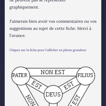
ne peuvent pas se représenter
graphiquement.
J'aimerais bien avoir vos commentaires ou vos
suggestions au sujet de cette fiche. Merci à
l'avance.
Cliquez sur la fiche pour l'afficher en pleine grandeur