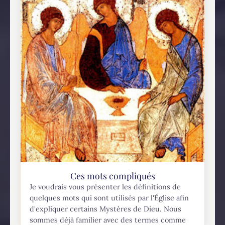
Ces mots compliqués
Je voudrais vous présenter les définitions de
quelques mots qui sont utilisés par l'Église afin
d'expliquer certains Mystères de Dieu. Nous
sommes déjà familier avec des termes comme