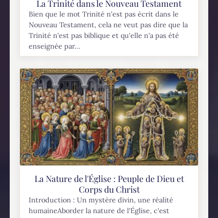
La Trinité dans le Nouveau Testament
Bien que le mot Trinité n'est pas écrit dans le
Nouveau Testament, cela ne veut pas dire que la
Trinité n'est pas biblique et qu'elle n'a pas été
enseignée par...
La Nature de l'Église : Peuple de Dieu et
Corps du Christ
Introduction : Un mystère divin, une réalité
humaineAborder la nature de l'Église, c'est