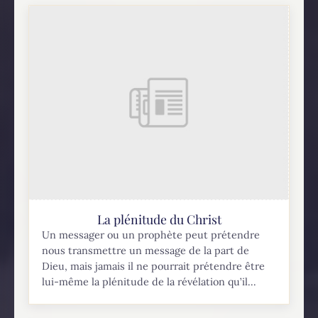
La plénitude du Christ
Un messager ou un prophète peut prétendre
nous transmettre un message de la part de
Dieu, mais jamais il ne pourrait prétendre être
lui-même la plénitude de la révélation qu’il...