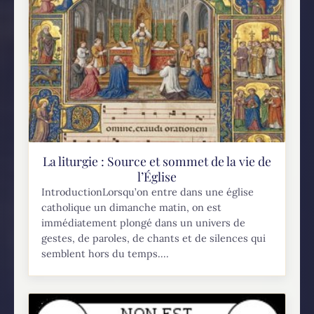
La liturgie : Source et sommet de la vie de
l’Église
IntroductionLorsqu’on entre dans une église
catholique un dimanche matin, on est
immédiatement plongé dans un univers de
gestes, de paroles, de chants et de silences qui
semblent hors du temps....