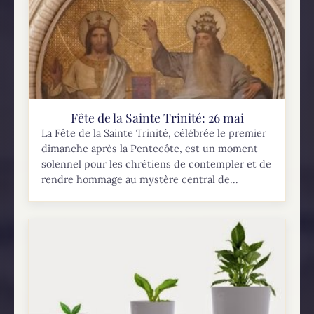
Fête de la Sainte Trinité: 26 mai
La Fête de la Sainte Trinité, célébrée le premier
dimanche après la Pentecôte, est un moment
solennel pour les chrétiens de contempler et de
rendre hommage au mystère central de...