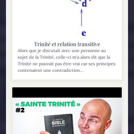
Trinité et relation transitive
Alors que je discutait avec une personne au
sujet de la Trinité, celle-ci m'a alors dit que la
Trinité ne pouvait pas être vrai car ses principes
contenaient une contradiction...