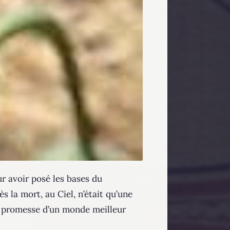
ur avoir posé les bases du
s la mort, au Ciel, n’était qu’une
la promesse d’un monde meilleur