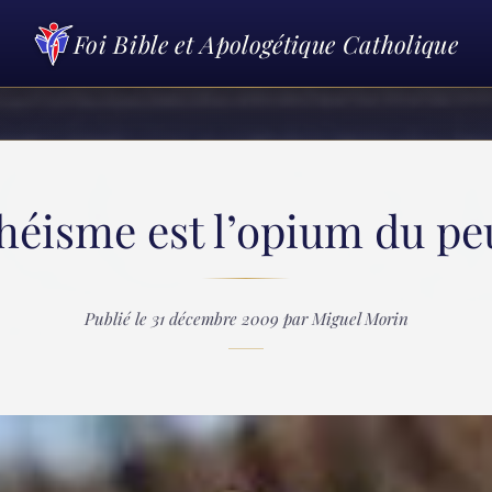
Foi Bible et Apologétique Catholique
théisme est l’opium du pe
Publié le 31 décembre 2009 par Miguel Morin