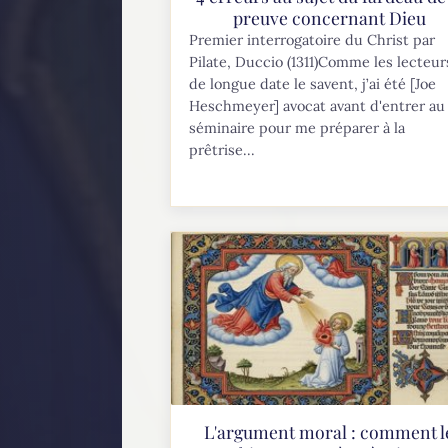
preuve concernant Dieu
Premier interrogatoire du Christ par
Pilate, Duccio (1311)Comme les lecteur
de longue date le savent, j’ai été [Joe
Heschmeyer] avocat avant d'entrer au
séminaire pour me préparer à la
prêtrise...
L'argument moral : comment l