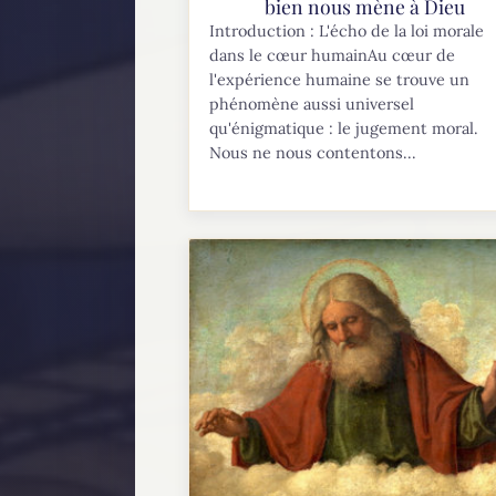
bien nous mène à Dieu
Introduction : L'écho de la loi morale
dans le cœur humainAu cœur de
l'expérience humaine se trouve un
phénomène aussi universel
qu'énigmatique : le jugement moral.
Nous ne nous contentons...