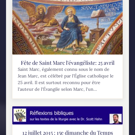
Fête de Saint Marc l'évangéliste: 25 avril
Saint Marc, également connu sous le nom de
Jean Marc, est célébré par l'Église catholique le
25 avril. Il est surtout reconnu pour être
l'auteur de l'Évangile selon Marc, l'un...
12 juillet 2015 : 15e dimanche du Temps