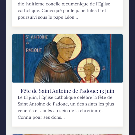
dix-huitième concile œcuménique de l'Église
catholique. Convoqué par le pape Jules II et
poursuivi sous le pape Léon...
Fête de Saint Antoine de Padoue: 13 juin
Le 13 juin, l'Église catholique célèbre la fête de
Saint Antoine de Padoue, un des saints les plus
vénérés et aimés au sein de la chrétienté.
Connu pour ses dons...