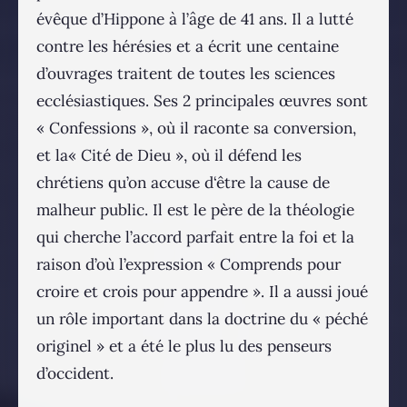
évêque d’Hippone à l’âge de 41 ans. Il a lutté
contre les hérésies et a écrit une centaine
d’ouvrages traitent de toutes les sciences
ecclésiastiques. Ses 2 principales œuvres sont
« Confessions », où il raconte sa conversion,
et la« Cité de Dieu », où il défend les
chrétiens qu’on accuse d‘être la cause de
malheur public. Il est le père de la théologie
qui cherche l’accord parfait entre la foi et la
raison d’où l’expression « Comprends pour
croire et crois pour appendre ». Il a aussi joué
un rôle important dans la doctrine du « péché
originel » et a été le plus lu des penseurs
d’occident.