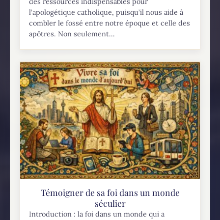
des ressources indispensables pour
l’apologétique catholique, puisqu’il nous aide à
combler le fossé entre notre époque et celle des
apôtres. Non seulement...
Témoigner de sa foi dans un monde
séculier
Introduction : la foi dans un monde qui a