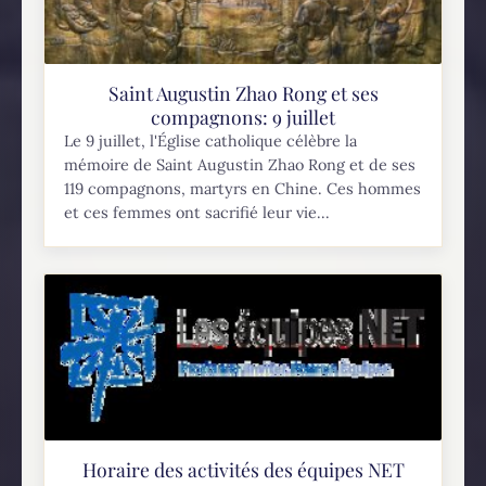
Saint Augustin Zhao Rong et ses
compagnons: 9 juillet
Le 9 juillet, l'Église catholique célèbre la
mémoire de Saint Augustin Zhao Rong et de ses
119 compagnons, martyrs en Chine. Ces hommes
et ces femmes ont sacrifié leur vie...
Horaire des activités des équipes NET