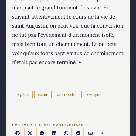
marquait le grand tournant de sa vie. En
suivant attentivement le cours de la vie de
saint Augustin, on peut voir que la conversion
ne fut pas l'événement d'un moment isolé,
mais bien tout un cheminement. Et on peut
voir qu'aux fonts baptismaux ce cheminement
n'était pas encore terminé. »
Église
Saint
Confession
Évêque
PARTAGER, C'EST ÉVANGÉLISER :