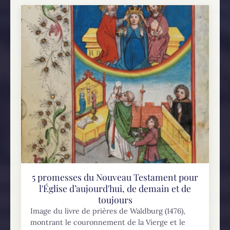
5 promesses du Nouveau Testament pour
l'Église d’aujourd'hui, de demain et de
toujours
Image du livre de prières de Waldburg (1476),
montrant le couronnement de la Vierge et le