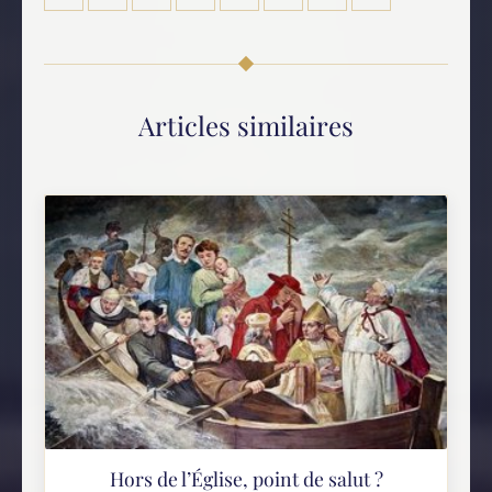
Articles similaires
Hors de l’Église, point de salut ?