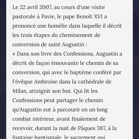
Le 22 avril 2007, au cours d'une visite
pastorale à Pavie, le pape Benoît XVI a
prononcé une homélie dans laquelle il décrit
les trois étapes du cheminement de
conversion de saint Augustin :
« Dans son livre des Confessions, Augustin a
décrit de façon émouvante le chemin de sa
conversion, qui avec le baptême conféré par
l'évêque Ambroise dans la cathédrale de
Milan, atteignit son but. Qui lit les
Confessions peut partager le chemin
qu'Augustin eut à parcourir en un long
combat intérieur, avant finalement de
recevoir, durant la nuit de Pâques 387, à la
fontaine baptismale, le sacrement qui