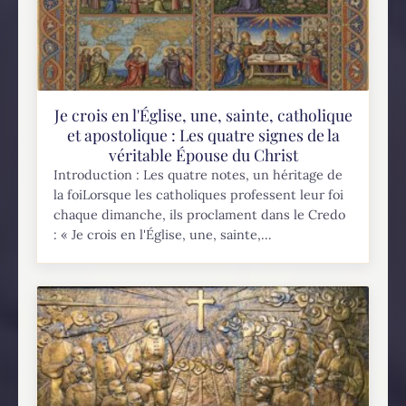
Je crois en l'Église, une, sainte, catholique
et apostolique : Les quatre signes de la
véritable Épouse du Christ
Introduction : Les quatre notes, un héritage de
la foiLorsque les catholiques professent leur foi
chaque dimanche, ils proclament dans le Credo
: « Je crois en l'Église, une, sainte,...