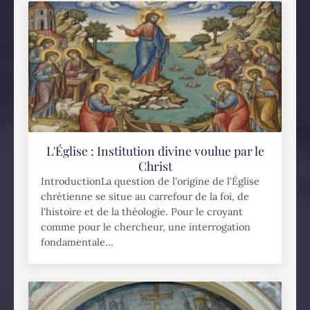
L'Église : Institution divine voulue par le
Christ
IntroductionLa question de l'origine de l'Église
chrétienne se situe au carrefour de la foi, de
l'histoire et de la théologie. Pour le croyant
comme pour le chercheur, une interrogation
fondamentale...