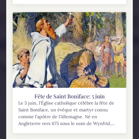
Fête de Saint Boniface: 5 juin
Le 5 juin, l'Église catholique célèbre la fête de
Saint Boniface, un évêque et martyr connu
comme l'apôtre de l'Allemagne. Né en
Angleterre vers 675 sous le nom de Wynfrid,...