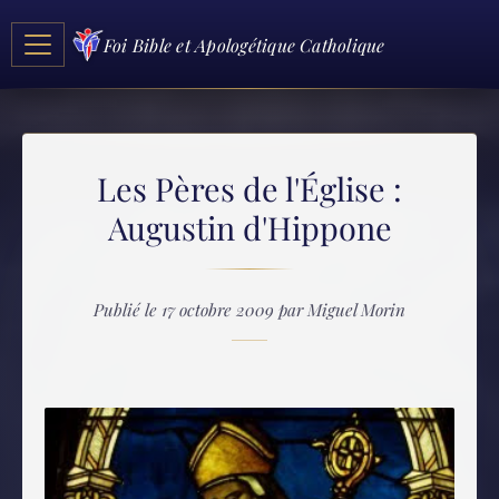
Foi Bible et Apologétique Catholique
Les Pères de l'Église :
Augustin d'Hippone
Publié le 17 octobre 2009 par Miguel Morin