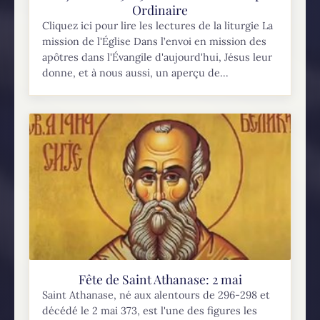
Ordinaire
Cliquez ici pour lire les lectures de la liturgie La
mission de l'Église Dans l’envoi en mission des
apôtres dans l'Évangile d'aujourd'hui, Jésus leur
donne, et à nous aussi, un aperçu de...
Fête de Saint Athanase: 2 mai
Saint Athanase, né aux alentours de 296-298 et
décédé le 2 mai 373, est l'une des figures les