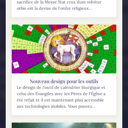
sacrifice de la Messe Stat crux dum volvitur
orbis est la devise de l'ordre religieux...
Nouveau design pour les outils
Le design de l'outil de calendrier liturgique et
celui des Évangiles avec les Pères de l'Église a
été refait et il est maintenant plus accessible
aux technologies mobiles. Vous pouvez...