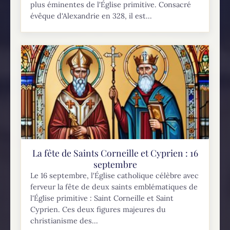
plus éminentes de l'Église primitive. Consacré
évêque d'Alexandrie en 328, il est...
La fête de Saints Corneille et Cyprien : 16
septembre
Le 16 septembre, l'Église catholique célèbre avec
ferveur la fête de deux saints emblématiques de
l'Église primitive : Saint Corneille et Saint
Cyprien. Ces deux figures majeures du
christianisme des...