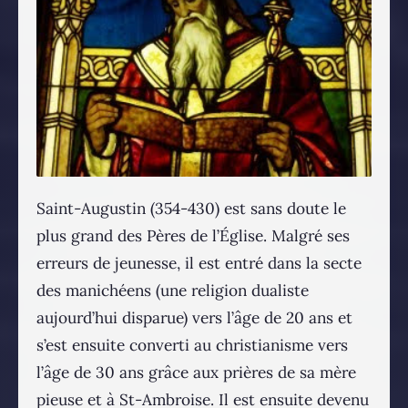
Saint-Augustin (354-430) est sans doute le
plus grand des Pères de l’Église. Malgré ses
erreurs de jeunesse, il est entré dans la secte
des manichéens (une religion dualiste
aujourd’hui disparue) vers l’âge de 20 ans et
s’est ensuite converti au christianisme vers
l’âge de 30 ans grâce aux prières de sa mère
pieuse et à St-Ambroise. Il est ensuite devenu