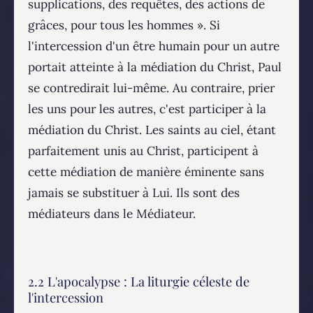
supplications, des requêtes, des actions de
grâces, pour tous les hommes ». Si
l'intercession d'un être humain pour un autre
portait atteinte à la médiation du Christ, Paul
se contredirait lui-même. Au contraire, prier
les uns pour les autres, c'est participer à la
médiation du Christ. Les saints au ciel, étant
parfaitement unis au Christ, participent à
cette médiation de manière éminente sans
jamais se substituer à Lui. Ils sont des
médiateurs dans le Médiateur.
2.2 L'apocalypse : La liturgie céleste de
l'intercession