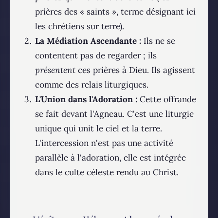
prières des « saints », terme désignant ici
les chrétiens sur terre).
La Médiation Ascendante :
Ils ne se
contentent pas de regarder ; ils
présentent
ces prières à Dieu. Ils agissent
comme des relais liturgiques.
L'Union dans l'Adoration :
Cette offrande
se fait devant l'Agneau. C'est une liturgie
unique qui unit le ciel et la terre.
L'intercession n'est pas une activité
parallèle à l'adoration, elle est intégrée
dans le culte céleste rendu au Christ.