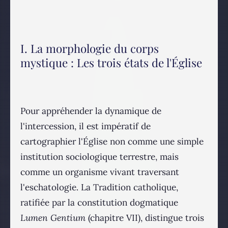
I. La morphologie du corps
mystique : Les trois états de l'Église
Pour appréhender la dynamique de
l'intercession, il est impératif de
cartographier l'Église non comme une simple
institution sociologique terrestre, mais
comme un organisme vivant traversant
l'eschatologie. La Tradition catholique,
ratifiée par la constitution dogmatique
Lumen Gentium
(chapitre VII), distingue trois