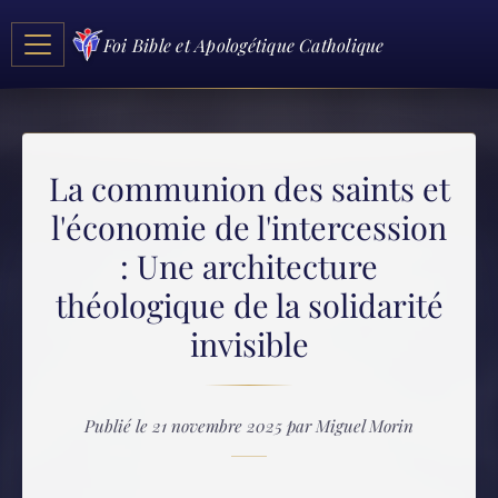
Foi Bible et Apologétique Catholique
La communion des saints et
l'économie de l'intercession
: Une architecture
théologique de la solidarité
invisible
Publié le 21 novembre 2025 par Miguel Morin