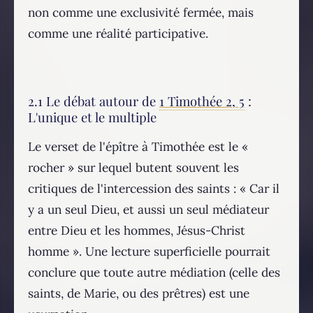
non comme une exclusivité fermée, mais
comme une réalité participative.
2.1 Le débat autour de
1 Timothée 2, 5
:
L'unique et le multiple
Le verset de l'épître à Timothée est le «
rocher » sur lequel butent souvent les
critiques de l'intercession des saints : « Car il
y a un seul Dieu, et aussi un seul médiateur
entre Dieu et les hommes, Jésus-Christ
homme ». Une lecture superficielle pourrait
conclure que toute autre médiation (celle des
saints, de Marie, ou des prêtres) est une