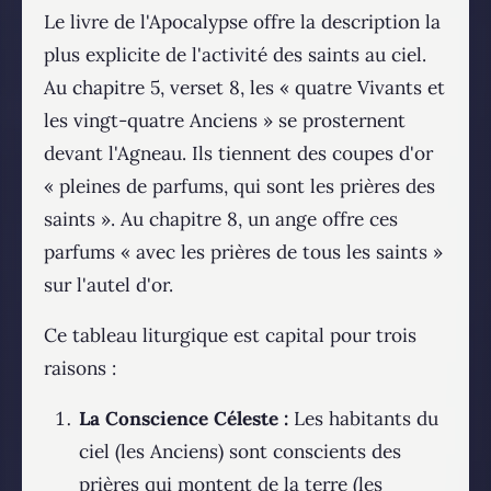
Le livre de l'Apocalypse offre la description la
plus explicite de l'activité des saints au ciel.
Au chapitre 5, verset 8, les « quatre Vivants et
les vingt-quatre Anciens » se prosternent
devant l'Agneau. Ils tiennent des coupes d'or
« pleines de parfums, qui sont les prières des
saints ». Au chapitre 8, un ange offre ces
parfums « avec les prières de tous les saints »
sur l'autel d'or.
Ce tableau liturgique est capital pour trois
raisons :
La Conscience Céleste :
Les habitants du
ciel (les Anciens) sont conscients des
prières qui montent de la terre (les