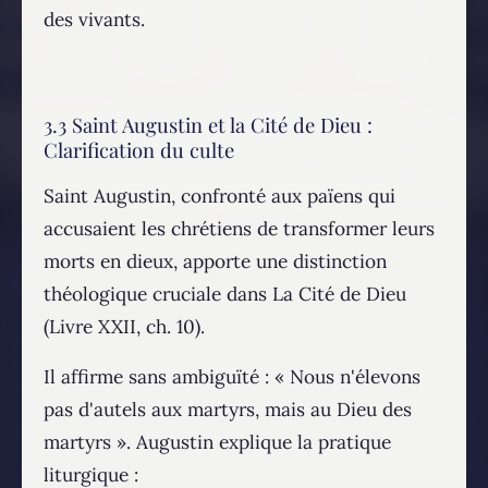
des vivants.
3.3 Saint Augustin et la Cité de Dieu :
Clarification du culte
Saint Augustin, confronté aux païens qui
accusaient les chrétiens de transformer leurs
morts en dieux, apporte une distinction
théologique cruciale dans La Cité de Dieu
(Livre XXII, ch. 10).
Il affirme sans ambiguïté : « Nous n'élevons
pas d'autels aux martyrs, mais au Dieu des
martyrs ». Augustin explique la pratique
liturgique :