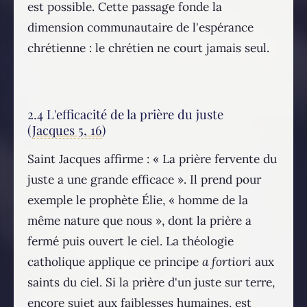
est possible. Cette passage fonde la
dimension communautaire de l'espérance
chrétienne : le chrétien ne court jamais seul.
2.4 L'efficacité de la prière du juste
(
Jacques 5, 16
)
Saint Jacques affirme : « La prière fervente du
juste a une grande efficace ». Il prend pour
exemple le prophète Élie, « homme de la
même nature que nous », dont la prière a
fermé puis ouvert le ciel. La théologie
catholique applique ce principe
a fortiori
aux
saints du ciel. Si la prière d'un juste sur terre,
encore sujet aux faiblesses humaines, est