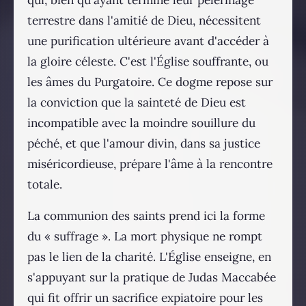
terrestre dans l'amitié de Dieu, nécessitent
une purification ultérieure avant d'accéder à
la gloire céleste. C'est l'Église souffrante, ou
les âmes du Purgatoire. Ce dogme repose sur
la conviction que la sainteté de Dieu est
incompatible avec la moindre souillure du
péché, et que l'amour divin, dans sa justice
miséricordieuse, prépare l'âme à la rencontre
totale.
La communion des saints prend ici la forme
du « suffrage ». La mort physique ne rompt
pas le lien de la charité. L'Église enseigne, en
s'appuyant sur la pratique de Judas Maccabée
qui fit offrir un sacrifice expiatoire pour les