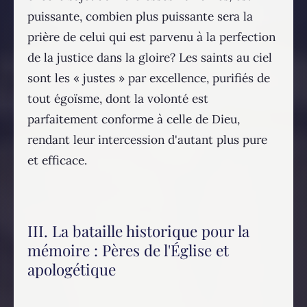
puissante, combien plus puissante sera la
prière de celui qui est parvenu à la perfection
de la justice dans la gloire? Les saints au ciel
sont les « justes » par excellence, purifiés de
tout égoïsme, dont la volonté est
parfaitement conforme à celle de Dieu,
rendant leur intercession d'autant plus pure
et efficace.
III. La bataille historique pour la
mémoire : Pères de l'Église et
apologétique