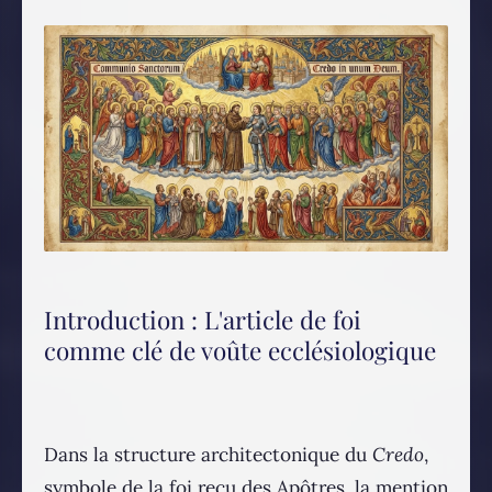
Introduction : L'article de foi
comme clé de voûte ecclésiologique
Dans la structure architectonique du
Credo
,
symbole de la foi reçu des Apôtres, la mention