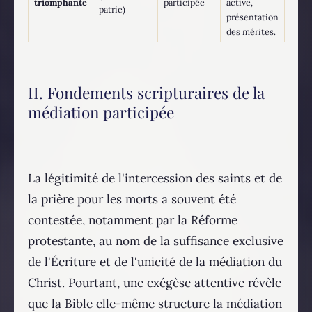
triomphante
participée
active,
patrie)
présentation
des mérites.
II. Fondements scripturaires de la
médiation participée
La légitimité de l'intercession des saints et de
la prière pour les morts a souvent été
contestée, notamment par la Réforme
protestante, au nom de la suffisance exclusive
de l'Écriture et de l'unicité de la médiation du
Christ. Pourtant, une exégèse attentive révèle
que la Bible elle-même structure la médiation