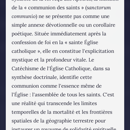
de la « communion des saints » (
sanctorum
communio
) ne se présente pas comme une
simple annexe dévotionnelle ou un corollaire
poétique. Située immédiatement après la
confession de foi en la « sainte Église
catholique », elle en constitue l'explicitation
mystique et la profondeur vitale. Le
Catéchisme de l'Église Catholique, dans sa
synthèse doctrinale, identifie cette
communion comme l'essence même de
l'Église : l'assemblée de tous les saints. C'est
une réalité qui transcende les limites
temporelles de la mortalité et les frontières
spatiales de la géographie terrestre pour
instaurer un royaume de solidarité spirituelle