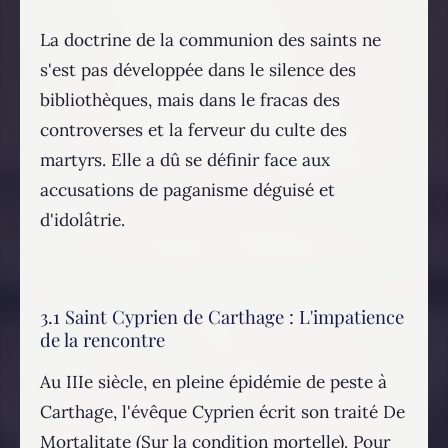
La doctrine de la communion des saints ne
s'est pas développée dans le silence des
bibliothèques, mais dans le fracas des
controverses et la ferveur du culte des
martyrs. Elle a dû se définir face aux
accusations de paganisme déguisé et
d'idolâtrie.
3.1 Saint Cyprien de Carthage : L'impatience
de la rencontre
Au IIIe siècle, en pleine épidémie de peste à
Carthage, l'évêque Cyprien écrit son traité De
Mortalitate (Sur la condition mortelle). Pour