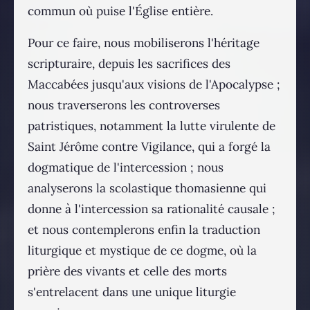
commun où puise l'Église entière.
Pour ce faire, nous mobiliserons l'héritage
scripturaire, depuis les sacrifices des
Maccabées jusqu'aux visions de l'Apocalypse ;
nous traverserons les controverses
patristiques, notamment la lutte virulente de
Saint Jérôme contre Vigilance, qui a forgé la
dogmatique de l'intercession ; nous
analyserons la scolastique thomasienne qui
donne à l'intercession sa rationalité causale ;
et nous contemplerons enfin la traduction
liturgique et mystique de ce dogme, où la
prière des vivants et celle des morts
s'entrelacent dans une unique liturgie