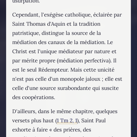
usurpation.
Cependant, l'exégèse catholique, éclairée par
Saint Thomas d'Aquin et la tradition
patristique, distingue la source de la
médiation des canaux de la médiation. Le
Christ est l'unique médiateur par nature et
par mérite propre (médiation perfectiva). Il
est le seul Rédempteur. Mais cette unicité
n'est pas celle d'un monopole jaloux ; elle est
celle d'une source surabondante qui suscite
des coopérations.
D'ailleurs, dans le même chapitre, quelques
versets plus haut (
1 Tm 2, 1
), Saint Paul
exhorte à faire « des prières, des