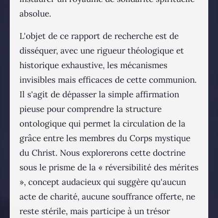
absolue.
L'objet de ce rapport de recherche est de
disséquer, avec une rigueur théologique et
historique exhaustive, les mécanismes
invisibles mais efficaces de cette communion.
Il s'agit de dépasser la simple affirmation
pieuse pour comprendre la structure
ontologique qui permet la circulation de la
grâce entre les membres du Corps mystique
du Christ. Nous explorerons cette doctrine
sous le prisme de la « réversibilité des mérites
», concept audacieux qui suggère qu'aucun
acte de charité, aucune souffrance offerte, ne
reste stérile, mais participe à un trésor