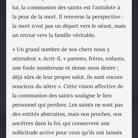
lui, la communion des saints est l'antidote à
la peur de la mort. Il renverse la perspective :
la mort n'est pas un départ vers le néant, mais
un retour vers la famille véritable.
« Un grand nombre de nos chers nous y
attendent », écrit-il, « parents, frères, enfants,
une foule nombreuse et dense nous désire ;
déjà sûrs de leur propre salut, ils sont encore
soucieux du nôtre ». Cette vision affective de
la communion des saints souligne le lien
personnel qui perdure. Les saints ne sont pas
des entités abstraites, mais nos proches, nos
ancêtres dans la foi, qui conservent une
sollicitude active pour ceux qu'ils ont laissés