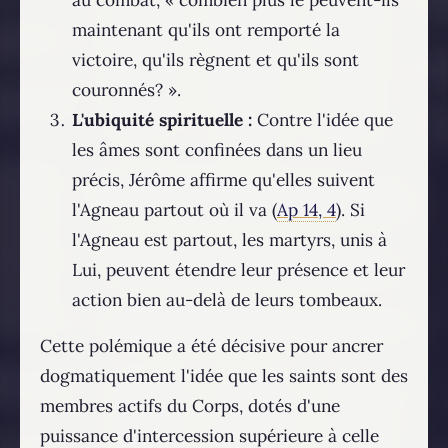
maintenant qu'ils ont remporté la
victoire, qu'ils règnent et qu'ils sont
couronnés? ».
L'ubiquité spirituelle :
Contre l'idée que
les âmes sont confinées dans un lieu
précis, Jérôme affirme qu'elles suivent
l'Agneau partout où il va (
Ap 14, 4
). Si
l'Agneau est partout, les martyrs, unis à
Lui, peuvent étendre leur présence et leur
action bien au-delà de leurs tombeaux.
Cette polémique a été décisive pour ancrer
dogmatiquement l'idée que les saints sont des
membres actifs du Corps, dotés d'une
puissance d'intercession supérieure à celle