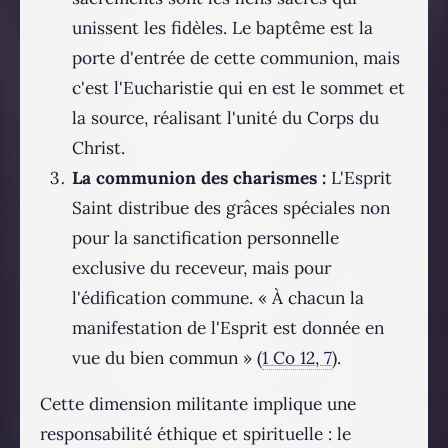
unissent les fidèles. Le baptême est la
porte d'entrée de cette communion, mais
c'est l'Eucharistie qui en est le sommet et
la source, réalisant l'unité du Corps du
Christ.
La communion des charismes :
L'Esprit
Saint distribue des grâces spéciales non
pour la sanctification personnelle
exclusive du receveur, mais pour
l'édification commune. « À chacun la
manifestation de l'Esprit est donnée en
vue du bien commun » (
1 Co 12, 7
).
Cette dimension militante implique une
responsabilité éthique et spirituelle : le