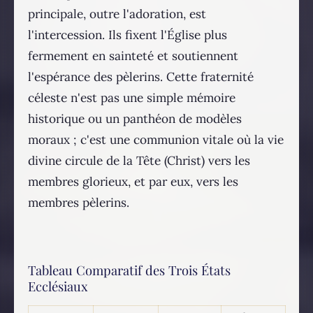
principale, outre l'adoration, est
l'intercession. Ils fixent l'Église plus
fermement en sainteté et soutiennent
l'espérance des pèlerins. Cette fraternité
céleste n'est pas une simple mémoire
historique ou un panthéon de modèles
moraux ; c'est une communion vitale où la vie
divine circule de la Tête (Christ) vers les
membres glorieux, et par eux, vers les
membres pèlerins.
Tableau Comparatif des Trois États
Ecclésiaux