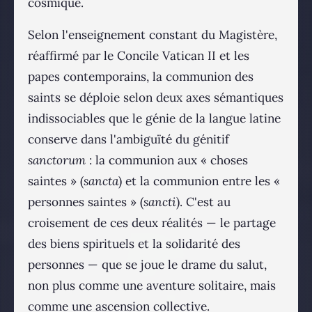
cosmique.
Selon l'enseignement constant du Magistère,
réaffirmé par le Concile Vatican II et les
papes contemporains, la communion des
saints se déploie selon deux axes sémantiques
indissociables que le génie de la langue latine
conserve dans l'ambiguïté du génitif
sanctorum
: la communion aux « choses
saintes » (
sancta
) et la communion entre les «
personnes saintes » (
sancti
). C'est au
croisement de ces deux réalités — le partage
des biens spirituels et la solidarité des
personnes — que se joue le drame du salut,
non plus comme une aventure solitaire, mais
comme une ascension collective.