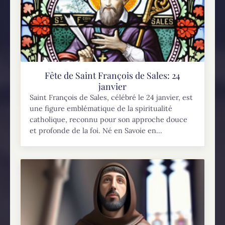
Fête de Saint François de Sales: 24
janvier
Saint François de Sales, célébré le 24 janvier, est
une figure emblématique de la spiritualité
catholique, reconnu pour son approche douce
et profonde de la foi. Né en Savoie en...