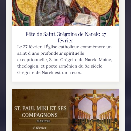
Fête de Saint Grégoire de Narek: 27
février
Le 27 février, l'Église catholique commémore un
saint d'une profondeur spirituelle
exceptionnelle, Saint Grégoire de Narek. Moine,
théologien, et poète arménien du Xe siècle,
Grégoire de Narek est un trésor...