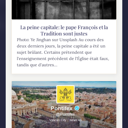
La peine capitale: le pape François et la
Tradition sont justes
Photo: Ye Jinghan sur Unsplash Au cours des
deux derniers jours, la peine capitale a été un
sujet brûlant. Certains prétendent que
l'enseignement précédent de l'Église était faux,
tandis que d'autres...