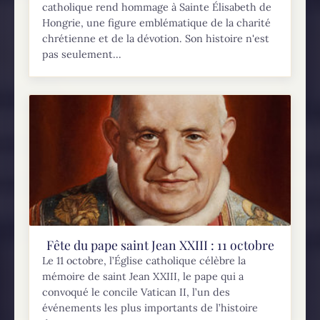
catholique rend hommage à Sainte Élisabeth de
Hongrie, une figure emblématique de la charité
chrétienne et de la dévotion. Son histoire n'est
pas seulement...
Fête du pape saint Jean XXIII : 11 octobre
Le 11 octobre, l’Église catholique célèbre la
mémoire de saint Jean XXIII, le pape qui a
convoqué le concile Vatican II, l’un des
événements les plus importants de l’histoire