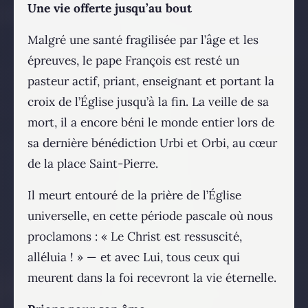
Une vie offerte jusqu’au bout
Malgré une santé fragilisée par l’âge et les
épreuves, le pape François est resté un
pasteur actif, priant, enseignant et portant la
croix de l’Église jusqu’à la fin. La veille de sa
mort, il a encore béni le monde entier lors de
sa dernière bénédiction Urbi et Orbi, au cœur
de la place Saint-Pierre.
Il meurt entouré de la prière de l’Église
universelle, en cette période pascale où nous
proclamons : « Le Christ est ressuscité,
alléluia ! » — et avec Lui, tous ceux qui
meurent dans la foi recevront la vie éternelle.