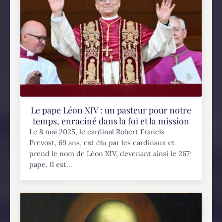
Le pape Léon XIV : un pasteur pour notre
temps, enraciné dans la foi et la mission
Le 8 mai 2025, le cardinal Robert Francis
Prevost, 69 ans, est élu par les cardinaux et
prend le nom de Léon XIV, devenant ainsi le 267ᵉ
pape. Il est...