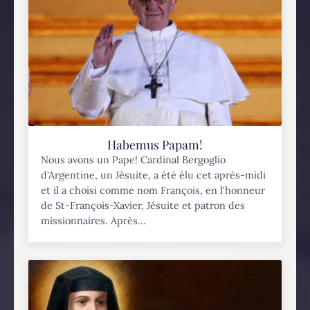
Habemus Papam!
Nous avons un Pape! Cardinal Bergoglio
d'Argentine, un Jésuite, a été élu cet après-midi
et il a choisi comme nom François, en l'honneur
de St-François-Xavier, Jésuite et patron des
missionnaires. Après...