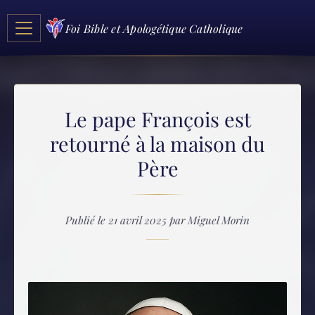
Foi Bible et Apologétique Catholique
Le pape François est
retourné à la maison du
Père
Publié le 21 avril 2025 par Miguel Morin