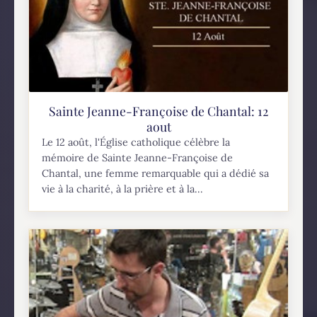
Sainte Jeanne-Françoise de Chantal: 12
aout
Le 12 août, l'Église catholique célèbre la
mémoire de Sainte Jeanne-Françoise de
Chantal, une femme remarquable qui a dédié sa
vie à la charité, à la prière et à la...