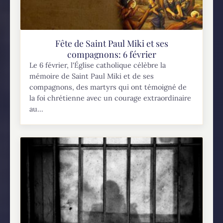
Fête de Saint Paul Miki et ses
compagnons: 6 février
Le 6 février, l'Église catholique célèbre la
mémoire de Saint Paul Miki et de ses
compagnons, des martyrs qui ont témoigné de
la foi chrétienne avec un courage extraordinaire
au...