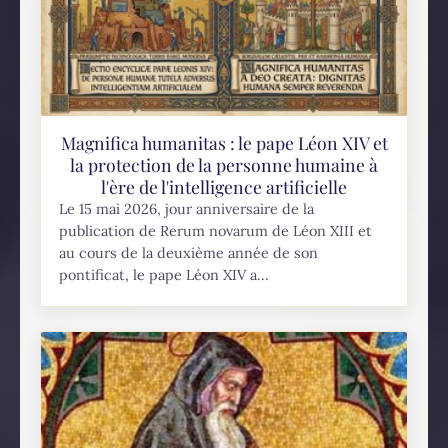
Magnifica humanitas : le pape Léon XIV et
la protection de la personne humaine à
l'ère de l'intelligence artificielle
Le 15 mai 2026, jour anniversaire de la
publication de Rerum novarum de Léon XIII et
au cours de la deuxième année de son
pontificat, le pape Léon XIV a...