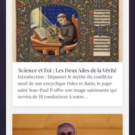
Science et Foi : Les Deux Ailes de la Vérité
Introduction : Dépasser le mythe du conflitAu
seuil de son encyclique Fides et Ratio, le pape
saint Jean-Paul II offre une image saisissante qui
servira de fil conducteur à notre...