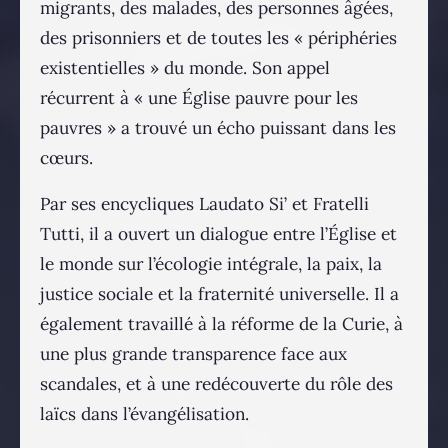
migrants, des malades, des personnes âgées,
des prisonniers et de toutes les « périphéries
existentielles » du monde. Son appel
récurrent à « une Église pauvre pour les
pauvres » a trouvé un écho puissant dans les
cœurs.
Par ses encycliques Laudato Si’ et Fratelli
Tutti, il a ouvert un dialogue entre l’Église et
le monde sur l’écologie intégrale, la paix, la
justice sociale et la fraternité universelle. Il a
également travaillé à la réforme de la Curie, à
une plus grande transparence face aux
scandales, et à une redécouverte du rôle des
laïcs dans l’évangélisation.