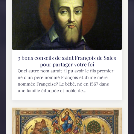
3 bons conseils de saint François de Sales
pour partager votre foi
Quel autre nom aurait-il pu avoir le fils premier-
né d'un père nommé François et d'une mère
nommée Françoise? Le bébé, né en 1567 dans
une famille éduquée et noble de...