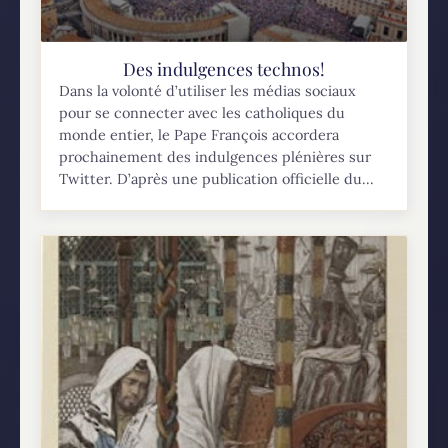
Des indulgences technos!
Dans la volonté d’utiliser les médias sociaux
pour se connecter avec les catholiques du
monde entier, le Pape François accordera
prochainement des indulgences plénières sur
Twitter. D’après une publication officielle du...