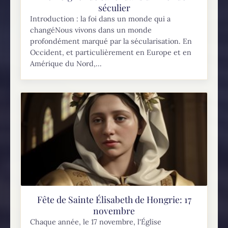
séculier
Introduction : la foi dans un monde qui a
changéNous vivons dans un monde
profondément marqué par la sécularisation. En
Occident, et particulièrement en Europe et en
Amérique du Nord,...
Fête de Sainte Élisabeth de Hongrie: 17
novembre
Chaque année, le 17 novembre, l'Église