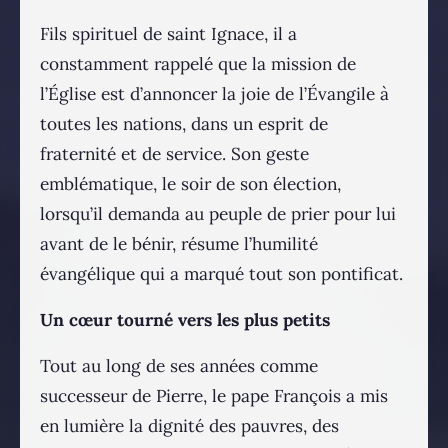
Fils spirituel de saint Ignace, il a
constamment rappelé que la mission de
l’Église est d’annoncer la joie de l’Évangile à
toutes les nations, dans un esprit de
fraternité et de service. Son geste
emblématique, le soir de son élection,
lorsqu’il demanda au peuple de prier pour lui
avant de le bénir, résume l’humilité
évangélique qui a marqué tout son pontificat.
Un cœur tourné vers les plus petits
Tout au long de ses années comme
successeur de Pierre, le pape François a mis
en lumière la dignité des pauvres, des