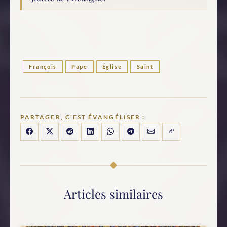
François
Pape
Église
Saint
PARTAGER, C'EST ÉVANGÉLISER :
Articles similaires