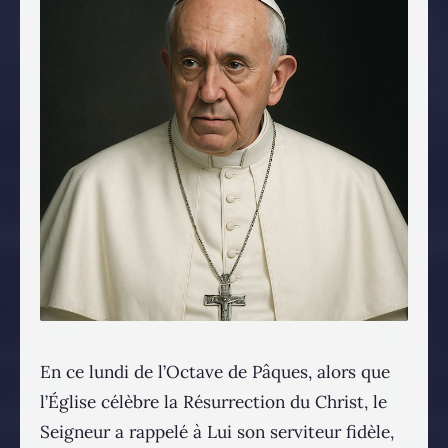
En ce lundi de l’Octave de Pâques, alors que
l’Église célèbre la Résurrection du Christ, le
Seigneur a rappelé à Lui son serviteur fidèle,