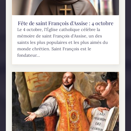
Fête de saint François d'Assise : 4 octobre
Le 4 octobre, l’Église catholique célèbre la
mémoire de saint François d’Assise, un des
saints les plus populaires et les plus aimés du
monde chrétien. Saint François est le
fondateur...