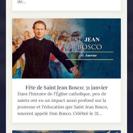
de...
Fête de Saint Jean Bosco: 31 janvier
Dans l'histoire de l'Église catholique, peu de
saints ont eu un impact aussi profond sur la
jeunesse et l'éducation que Saint Jean Bosco,
souvent appelé Don Bosco. Célébré le 31...