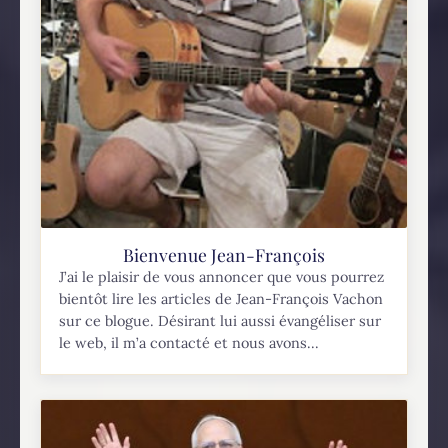
Bienvenue Jean-François
J’ai le plaisir de vous annoncer que vous pourrez
bientôt lire les articles de Jean-François Vachon
sur ce blogue. Désirant lui aussi évangéliser sur
le web, il m’a contacté et nous avons...