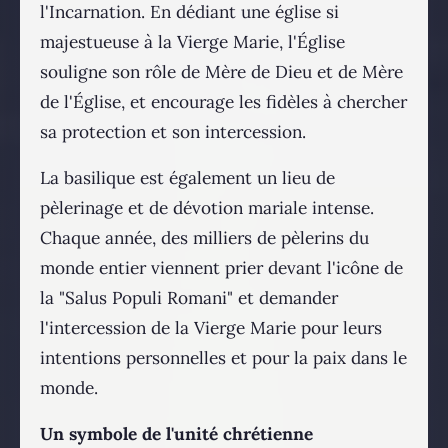
l'Incarnation. En dédiant une église si
majestueuse à la Vierge Marie, l'Église
souligne son rôle de Mère de Dieu et de Mère
de l'Église, et encourage les fidèles à chercher
sa protection et son intercession.
La basilique est également un lieu de
pèlerinage et de dévotion mariale intense.
Chaque année, des milliers de pèlerins du
monde entier viennent prier devant l'icône de
la "Salus Populi Romani" et demander
l'intercession de la Vierge Marie pour leurs
intentions personnelles et pour la paix dans le
monde.
Un symbole de l'unité chrétienne