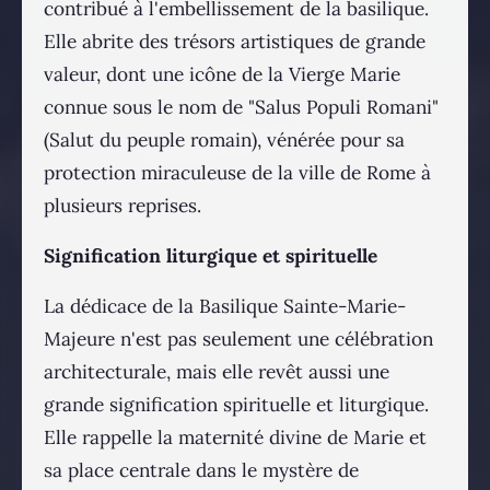
contribué à l'embellissement de la basilique.
Elle abrite des trésors artistiques de grande
valeur, dont une icône de la Vierge Marie
connue sous le nom de "Salus Populi Romani"
(Salut du peuple romain), vénérée pour sa
protection miraculeuse de la ville de Rome à
plusieurs reprises.
Signification liturgique et spirituelle
La dédicace de la Basilique Sainte-Marie-
Majeure n'est pas seulement une célébration
architecturale, mais elle revêt aussi une
grande signification spirituelle et liturgique.
Elle rappelle la maternité divine de Marie et
sa place centrale dans le mystère de