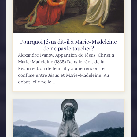
Pourquoi Jésus dit-il à Marie-Madeleine
de ne pas le toucher?
Alexandre Ivanov, Apparition de Jésus-Christ à
Marie-Madeleine (1835) Dans le récit de la
Résurrection de Jean, il y a une rencontre
confuse entre Jésus et Marie-Madeleine. Au
début, elle ne le...