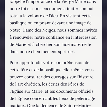
rappelle l'importance de la Vierge Marie dans
notre foi et nous encourage à imiter son oui
total à la volonté de Dieu. En visitant cette
basilique ou en priant devant une image de
Notre-Dame des Neiges, nous sommes invités
à renouveler notre confiance en l'intercession
de Marie et à chercher son aide maternelle
dans notre cheminement spirituel.
Pour approfondir votre compréhension de
cette fête et de la basilique elle-même, vous
pouvez consulter des ouvrages sur l'histoire
de l'art chrétien, les écrits des Pères de
l'Église sur Marie, et les documents officiels
de l'Église concernant les lieux de pèlerinage
mariaux. Que la dédicace de Sainte-Marie-