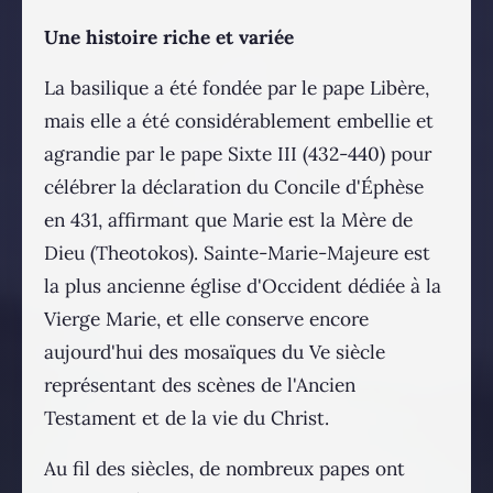
Une histoire riche et variée
La basilique a été fondée par le pape Libère,
mais elle a été considérablement embellie et
agrandie par le pape Sixte III (432-440) pour
célébrer la déclaration du Concile d'Éphèse
en 431, affirmant que Marie est la Mère de
Dieu (Theotokos). Sainte-Marie-Majeure est
la plus ancienne église d'Occident dédiée à la
Vierge Marie, et elle conserve encore
aujourd'hui des mosaïques du Ve siècle
représentant des scènes de l'Ancien
Testament et de la vie du Christ.
Au fil des siècles, de nombreux papes ont