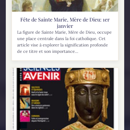
Fête de Sainte Marie, Mère de Dieu: 1er
janvier
La figure de Sainte Marie, Mère de Dieu, occupe
une place centrale dans la foi catholique. Cet
article vise à explorer la signification profonde
de ce titre et son importance...