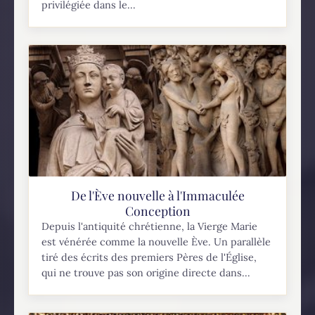
privilégiée dans le...
De l'Ève nouvelle à l'Immaculée
Conception
Depuis l'antiquité chrétienne, la Vierge Marie
est vénérée comme la nouvelle Ève. Un parallèle
tiré des écrits des premiers Pères de l'Église,
qui ne trouve pas son origine directe dans...