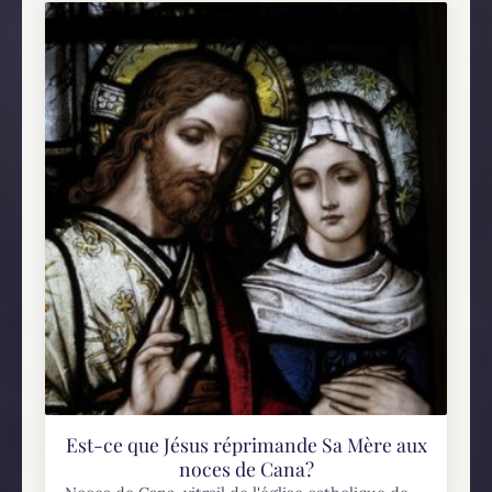
Est-ce que Jésus réprimande Sa Mère aux
noces de Cana?