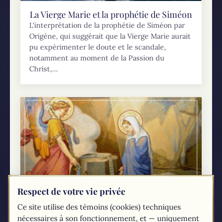
La Vierge Marie et la prophétie de Siméon
L'interprétation de la prophétie de Siméon par
Origène, qui suggérait que la Vierge Marie aurait
pu expérimenter le doute et le scandale,
notamment au moment de la Passion du
Christ,...
Respect de votre vie privée
Ce site utilise des témoins (cookies) techniques
Fête de l'Annonciation du Seigneur
nécessaires à son fonctionnement, et — uniquement