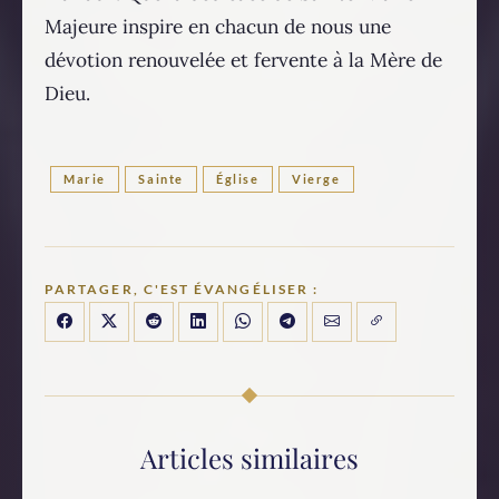
Majeure inspire en chacun de nous une
dévotion renouvelée et fervente à la Mère de
Dieu.
Marie
Sainte
Église
Vierge
PARTAGER, C'EST ÉVANGÉLISER :
Articles similaires