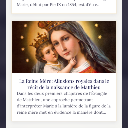
Marie, défini par Pie IX on 1854, est d’être...
La Reine Mère: Allusions royales dans le
récit de la naissance de Matthieu
Dans les deux premiers chapitres de l’Évangile
de Matthieu, une approche permettant
d’interpréter Marie à la lumière de la figure de la
reine mère met en évidence la manière dont...