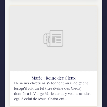
Marie : Reine des Cieux
Plusieurs chrétiens s'étonnent ou s'indignent
lorsqu'il voit un tel titre (Reine des Cieux)
donnée à la Vierge Marie car ils y voient un titre
égal à celui de Jésus-Christ qui...