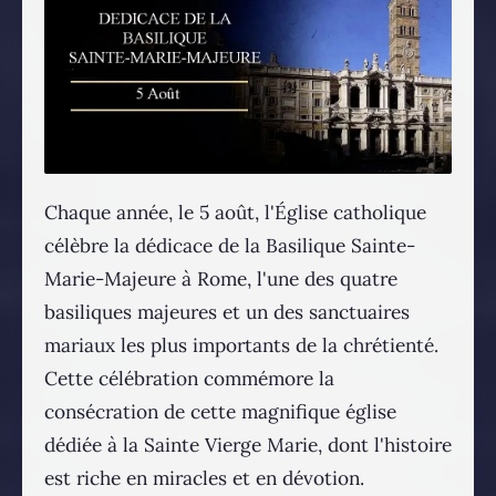
Chaque année, le 5 août, l'Église catholique
célèbre la dédicace de la Basilique Sainte-
Marie-Majeure à Rome, l'une des quatre
basiliques majeures et un des sanctuaires
mariaux les plus importants de la chrétienté.
Cette célébration commémore la
consécration de cette magnifique église
dédiée à la Sainte Vierge Marie, dont l'histoire
est riche en miracles et en dévotion.