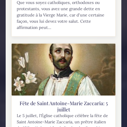
Que vous soyez catholiques, orthodoxes ou
protestants, vous avez une grande dette en
gratitude à la Vierge Marie, car d’une certaine
façon, vous lui devez votre salut. Cette
affirmation peut...
Fête de Saint Antoine-Marie Zaccaria: 5
juillet
Le 5 juillet, l'Église catholique célèbre la fête de
Saint Antoine-Marie Zaccaria, un prêtre italien