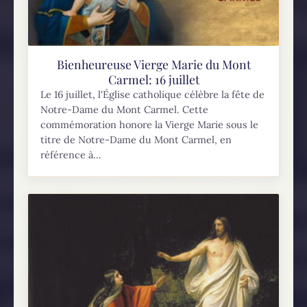
Bienheureuse Vierge Marie du Mont
Carmel: 16 juillet
Le 16 juillet, l'Église catholique célèbre la fête de
Notre-Dame du Mont Carmel. Cette
commémoration honore la Vierge Marie sous le
titre de Notre-Dame du Mont Carmel, en
référence à...