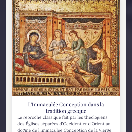
L'Immaculée Conception dans la
tradition grecque
Le reproche classique fait par les théologiens
des Églises séparées d'Occident et d'Orient au
dogme de l'Immaculée Conception de la Vierge