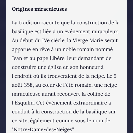
Origines miraculeuses
La tradition raconte que la construction de la
basilique est liée à un événement miraculeux.
Au début du IVe siècle, la Vierge Marie serait
apparue en rêve à un noble romain nommé
Jean et au pape Libère, leur demandant de
construire une église en son honneur à
l'endroit où ils trouveraient de la neige. Le 5
août 358, au cœur de l'été romain, une neige
miraculeuse aurait recouvert la colline de
l'Esquilin. Cet événement extraordinaire a
conduit à la construction de la basilique sur
ce site, également connue sous le nom de
"Notre-Dame-des-Neiges".