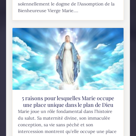
solennellement le dogme de l'Assomption de la
Bienheureuse Vierge Marie....
5 raisons pour lesquelles Marie occupe
une place unique dans le plan de Dieu
Marie joue un rôle fondamental dans l’histoire
du salut. Sa maternité divine, son immaculée
conception, sa vie sans péché et son
intercession montrent qu’elle occupe une place