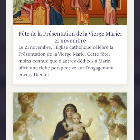
Fête de la Présentation de la Vierge Marie:
21 novembre
Le 21 novembre, l'Église catholique célèbre la
Présentation de la Vierge Marie. Cette fête,
moins connue que d'autres dédiées à Marie,
offre une riche perspective sur l'engagement
envers Dieu et...