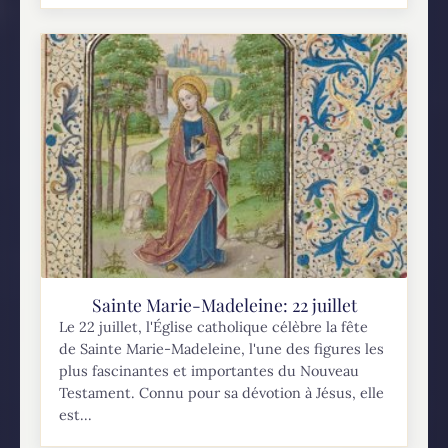
Sainte Marie-Madeleine: 22 juillet
Le 22 juillet, l'Église catholique célèbre la fête
de Sainte Marie-Madeleine, l'une des figures les
plus fascinantes et importantes du Nouveau
Testament. Connu pour sa dévotion à Jésus, elle
est...