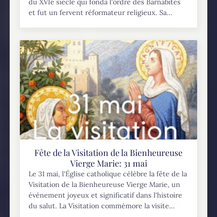
du XVIe siècle qui fonda l'ordre des Barnabites
et fut un fervent réformateur religieux. Sa...
Fête de la Visitation de la Bienheureuse
Vierge Marie: 31 mai
Le 31 mai, l'Église catholique célèbre la fête de la
Visitation de la Bienheureuse Vierge Marie, un
événement joyeux et significatif dans l'histoire
du salut. La Visitation commémore la visite...