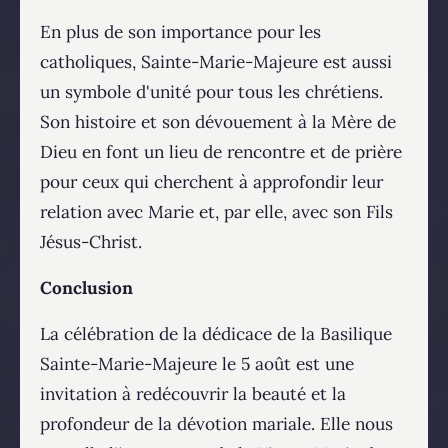
En plus de son importance pour les
catholiques, Sainte-Marie-Majeure est aussi
un symbole d'unité pour tous les chrétiens.
Son histoire et son dévouement à la Mère de
Dieu en font un lieu de rencontre et de prière
pour ceux qui cherchent à approfondir leur
relation avec Marie et, par elle, avec son Fils
Jésus-Christ.
Conclusion
La célébration de la dédicace de la Basilique
Sainte-Marie-Majeure le 5 août est une
invitation à redécouvrir la beauté et la
profondeur de la dévotion mariale. Elle nous