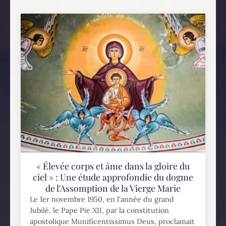
« Élevée corps et âme dans la gloire du
ciel » : Une étude approfondie du dogme
de l'Assomption de la Vierge Marie
Le 1er novembre 1950, en l'année du grand
Jubilé, le Pape Pie XII, par la constitution
apostolique Munificentissimus Deus, proclamait