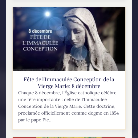
Fête de l'Immaculée Conception de la
Vierge Marie: 8 décembre
Chaque 8 décembre, l'Église catholique célèbre
une fête importante : celle de l'Immaculée
Conception de la Vierge Marie. Cette doctrine,
proclamée officiellement comme dogme en 1854
par le pape Pie...