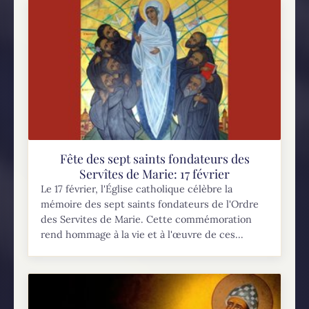
Fête des sept saints fondateurs des
Servîtes de Marie: 17 février
Le 17 février, l'Église catholique célèbre la
mémoire des sept saints fondateurs de l'Ordre
des Servites de Marie. Cette commémoration
rend hommage à la vie et à l'œuvre de ces...