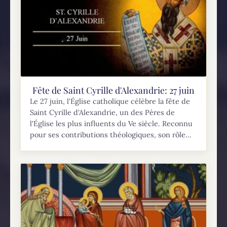
Fête de Saint Cyrille d'Alexandrie: 27 juin
Le 27 juin, l'Église catholique célèbre la fête de
Saint Cyrille d'Alexandrie, un des Pères de
l'Église les plus influents du Ve siècle. Reconnu
pour ses contributions théologiques, son rôle...