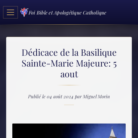
Foi Bible et Apologétique Catholique
Dédicace de la Basilique
Sainte-Marie Majeure: 5
aout
Publié le 04 août 2024 par Miguel Morin