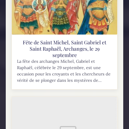
Fête de Saint Michel, Saint Gabriel et
Saint Raphaël, Archanges, le 29
septembre
La fête des archanges Michel, Gabriel et
Raphaël, célébrée le 29 septembre, est une
occasion pour les croyants et les chercheurs de
vérité de se plonger dans les mystères de...