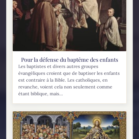
Pour la défense du baptême des enfants
Les baptistes et divers autres groupes
évangéliques croient que de baptiser les enfants
est contraire à la Bible. Les catholiques, en
revanche, voient cela non seulement comme
étant biblique, mais...