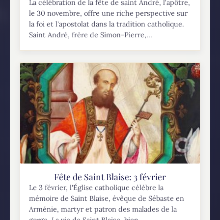
La célébration de la fête de saint André, l'apôtre,
le 30 novembre, offre une riche perspective sur
la foi et l'apostolat dans la tradition catholique.
Saint André, frère de Simon-Pierre,...
Fête de Saint Blaise: 3 février
Le 3 février, l'Église catholique célèbre la
mémoire de Saint Blaise, évêque de Sébaste en
Arménie, martyr et patron des malades de la