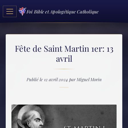
Foi Bible et Apologétique Catholique
Fête de Saint Martin 1er: 13
avril
Publié le 12 avril 2024 par Miguel Morin