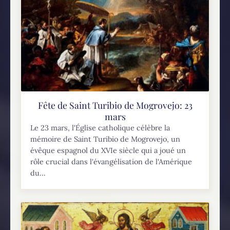
Fête de Saint Turibio de Mogrovejo: 23
mars
Le 23 mars, l'Église catholique célèbre la
mémoire de Saint Turibio de Mogrovejo, un
évêque espagnol du XVIe siècle qui a joué un
rôle crucial dans l'évangélisation de l'Amérique
du...