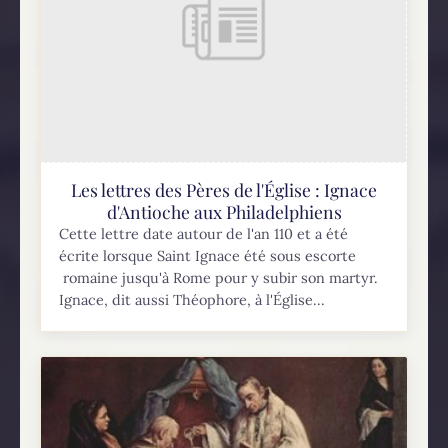
Les lettres des Pères de l'Église : Ignace
d'Antioche aux Philadelphiens
Cette lettre date autour de l'an 110 et a été
écrite lorsque Saint Ignace été sous escorte
romaine jusqu'à Rome pour y subir son martyr.
Ignace, dit aussi Théophore, à l'Église...