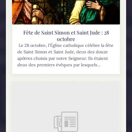
Fête de Saint Simon et Saint Jude : 28
octobre
Le 28 octobre, l’Église catholique célèbre la fête
de Saint Simon et Saint Jude, deux des douze
apôtres choisis par notre Seigneur. Ils étaient
deux des premiers évêques par lesquels...