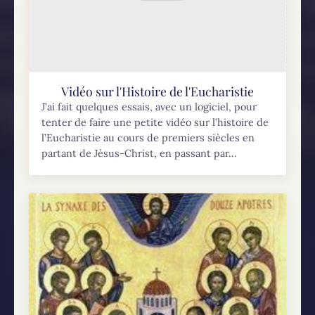
Vidéo sur l'Histoire de l'Eucharistie
J’ai fait quelques essais, avec un logiciel, pour
tenter de faire une petite vidéo sur l’histoire de
l’Eucharistie au cours de premiers siècles en
partant de Jésus-Christ, en passant par...