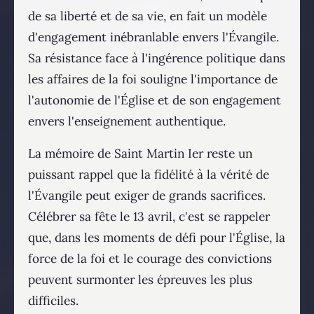
de sa liberté et de sa vie, en fait un modèle
d'engagement inébranlable envers l'Évangile.
Sa résistance face à l'ingérence politique dans
les affaires de la foi souligne l'importance de
l'autonomie de l'Église et de son engagement
envers l'enseignement authentique.
La mémoire de Saint Martin Ier reste un
puissant rappel que la fidélité à la vérité de
l'Évangile peut exiger de grands sacrifices.
Célébrer sa fête le 13 avril, c'est se rappeler
que, dans les moments de défi pour l'Église, la
force de la foi et le courage des convictions
peuvent surmonter les épreuves les plus
difficiles.