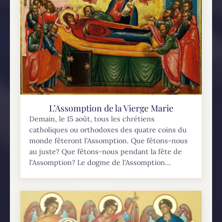
L’Assomption de la Vierge Marie
Demain, le 15 août, tous les chrétiens
catholiques ou orthodoxes des quatre coins du
monde fêteront l’Assomption. Que fêtons-nous
au juste? Que fêtons-nous pendant la fête de
l’Assomption? Le dogme de l'Assomption...