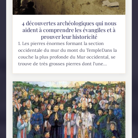
4 découvertes archéologiques qui nous
aident à comprendre les évangiles et à
prouver leur historicité
1. Les pierres énormes formant la section
occidentale du mur du mont du TempleDans la
couche la plus profonde du Mur occidental, se
trouve de très grosses pierres dont l’une...