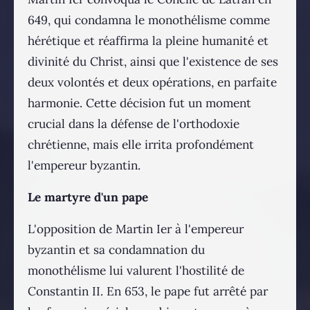
649, qui condamna le monothélisme comme
hérétique et réaffirma la pleine humanité et
divinité du Christ, ainsi que l'existence de ses
deux volontés et deux opérations, en parfaite
harmonie. Cette décision fut un moment
crucial dans la défense de l'orthodoxie
chrétienne, mais elle irrita profondément
l'empereur byzantin.
Le martyre d'un pape
L'opposition de Martin Ier à l'empereur
byzantin et sa condamnation du
monothélisme lui valurent l'hostilité de
Constantin II. En 653, le pape fut arrêté par