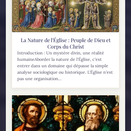
La Nature de l'Église : Peuple de Dieu et
Corps du Christ
Introduction : Un mystère divin, une réalité
humaineAborder la nature de l'Église, c'est
entrer dans un domaine qui dépasse la simple
analyse sociologique ou historique. L'Église n'est
pas une organisation...