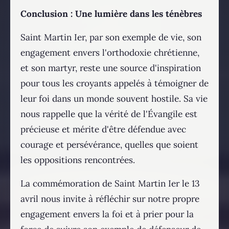
Conclusion : Une lumière dans les ténèbres
Saint Martin Ier, par son exemple de vie, son
engagement envers l'orthodoxie chrétienne,
et son martyr, reste une source d'inspiration
pour tous les croyants appelés à témoigner de
leur foi dans un monde souvent hostile. Sa vie
nous rappelle que la vérité de l'Évangile est
précieuse et mérite d'être défendue avec
courage et persévérance, quelles que soient
les oppositions rencontrées.
La commémoration de Saint Martin Ier le 13
avril nous invite à réfléchir sur notre propre
engagement envers la foi et à prier pour la