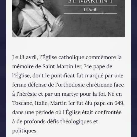
Le 13 avril, l'Église catholique commémore la
mémoire de Saint Martin Ier, 74e pape de
l'Église, dont le pontificat fut marqué par une
ferme défense de l'orthodoxie chrétienne face
à l'hérésie et par un martyr pour la foi. Né en
Toscane, Italie, Martin Ier fut élu pape en 649,
dans une période où l'Église était confrontée
à de profonds défis théologiques et
politiques.