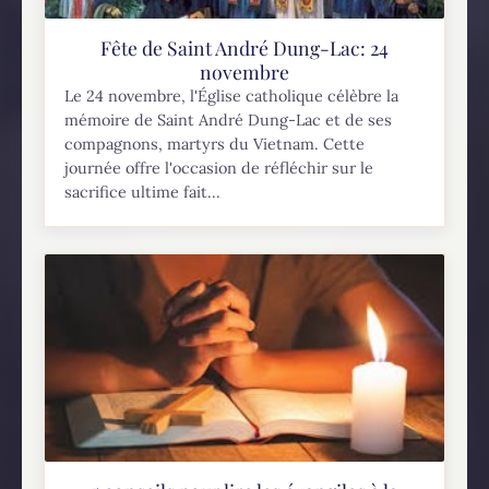
Fête de Saint André Dung-Lac: 24
novembre
Le 24 novembre, l'Église catholique célèbre la
mémoire de Saint André Dung-Lac et de ses
compagnons, martyrs du Vietnam. Cette
journée offre l'occasion de réfléchir sur le
sacrifice ultime fait...