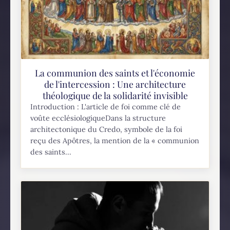
La communion des saints et l'économie
de l'intercession : Une architecture
théologique de la solidarité invisible
Introduction : L'article de foi comme clé de
voûte ecclésiologiqueDans la structure
architectonique du Credo, symbole de la foi
reçu des Apôtres, la mention de la « communion
des saints...