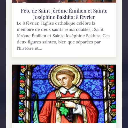
Fête de Saint Jérôme Émilien et Sainte
Joséphine Bakhita: 8 février
Le 8 février, l'Église catholique célèbre la
mémoire de deux saints remarquables : Saint
Jérôme Émilien et Sainte Joséphine Bakhita. Ces
deux figures saintes, bien que séparées par
l'histoire et...