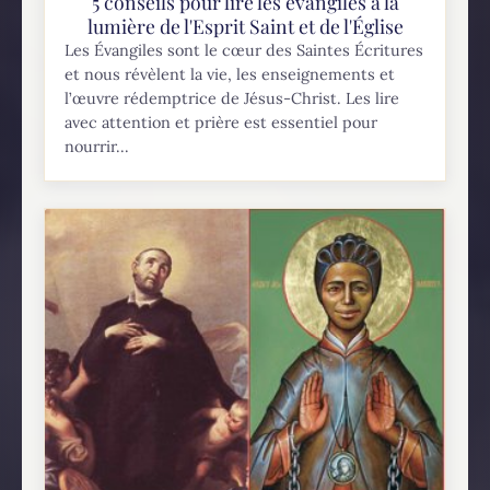
5 conseils pour lire les évangiles à la
lumière de l'Esprit Saint et de l'Église
Les Évangiles sont le cœur des Saintes Écritures
et nous révèlent la vie, les enseignements et
l’œuvre rédemptrice de Jésus-Christ. Les lire
avec attention et prière est essentiel pour
nourrir...