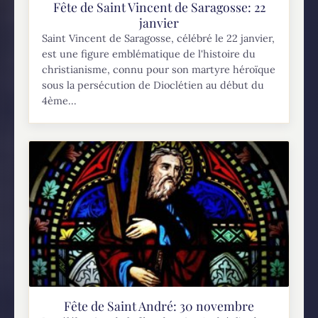
Fête de Saint Vincent de Saragosse: 22
janvier
Saint Vincent de Saragosse, célébré le 22 janvier,
est une figure emblématique de l'histoire du
christianisme, connu pour son martyre héroïque
sous la persécution de Dioclétien au début du
4ème...
Fête de Saint André: 30 novembre