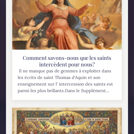
Comment savons-nous que les saints
intercèdent pour nous?
Il ne manque pas de gemmes à exploiter dans
les écrits de saint Thomas d'Aquin et son
enseignement sur l' intercession des saints est
parmi les plus brillants.Dans le Supplément...