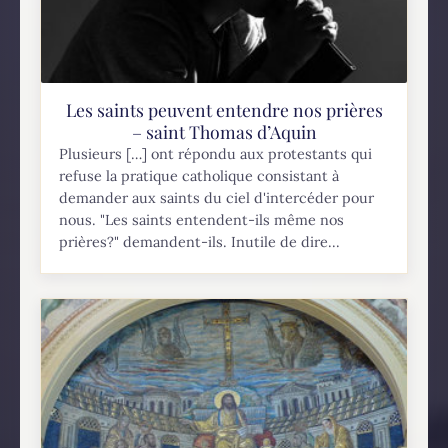
Les saints peuvent entendre nos prières
– saint Thomas d’Aquin
Plusieurs […] ont répondu aux protestants qui
refuse la pratique catholique consistant à
demander aux saints du ciel d'intercéder pour
nous. "Les saints entendent-ils même nos
prières?" demandent-ils. Inutile de dire...