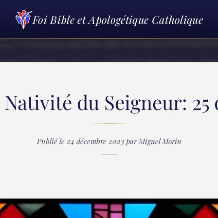
Foi Bible et Apologétique Catholique
a Nativité du Seigneur: 2
Publié le 24 décembre 2023 par Miguel Morin