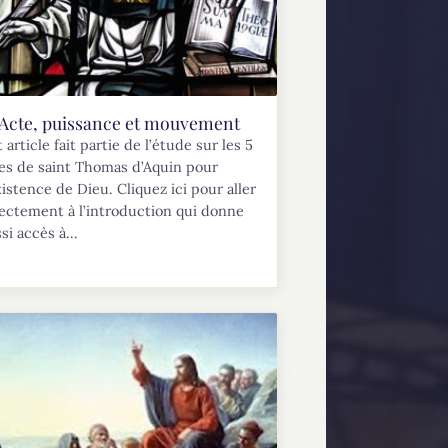
Acte, puissance et mouvement
 article fait partie de l’étude sur les 5
es de saint Thomas d’Aquin pour
xistence de Dieu. Cliquez ici pour aller
ectement à l’introduction qui donne
si accès à...