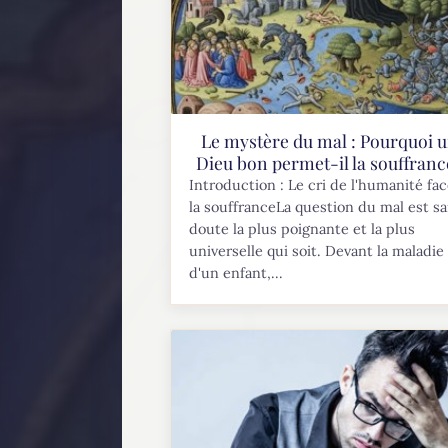
Le mystère du mal : Pourquoi 
Dieu bon permet-il la souffranc
Introduction : Le cri de l'humanité fac
la souffranceLa question du mal est s
doute la plus poignante et la plus
universelle qui soit. Devant la maladie
d'un enfant,...