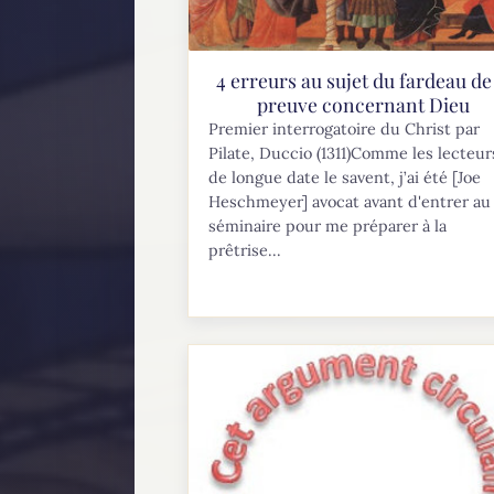
4 erreurs au sujet du fardeau de 
preuve concernant Dieu
Premier interrogatoire du Christ par
Pilate, Duccio (1311)Comme les lecteur
de longue date le savent, j’ai été [Joe
Heschmeyer] avocat avant d'entrer au
séminaire pour me préparer à la
prêtrise...