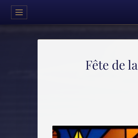
Fête de l