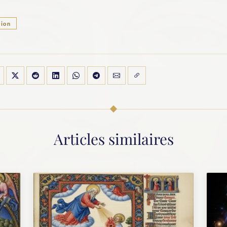
tion
Articles similaires