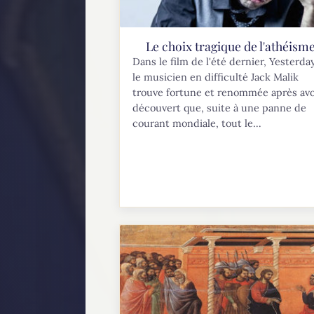
Le choix tragique de l'athéism
Dans le film de l'été dernier, Yesterday
le musicien en difficulté Jack Malik
trouve fortune et renommée après avo
découvert que, suite à une panne de
courant mondiale, tout le...