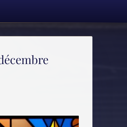
5 décembre