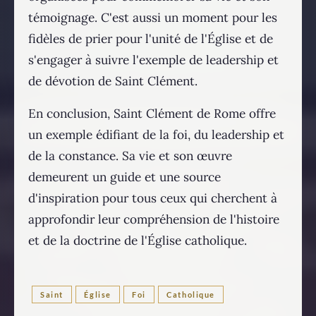
témoignage. C'est aussi un moment pour les
fidèles de prier pour l'unité de l'Église et de
s'engager à suivre l'exemple de leadership et
de dévotion de Saint Clément.
En conclusion, Saint Clément de Rome offre
un exemple édifiant de la foi, du leadership et
de la constance. Sa vie et son œuvre
demeurent un guide et une source
d'inspiration pour tous ceux qui cherchent à
approfondir leur compréhension de l'histoire
et de la doctrine de l'Église catholique.
Saint
Église
Foi
Catholique