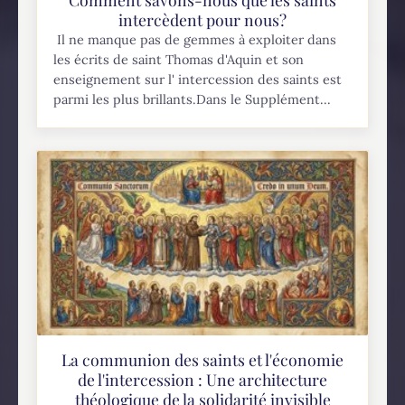
intercèdent pour nous?
Il ne manque pas de gemmes à exploiter dans
les écrits de saint Thomas d'Aquin et son
enseignement sur l' intercession des saints est
parmi les plus brillants.Dans le Supplément...
La communion des saints et l'économie
de l'intercession : Une architecture
théologique de la solidarité invisible