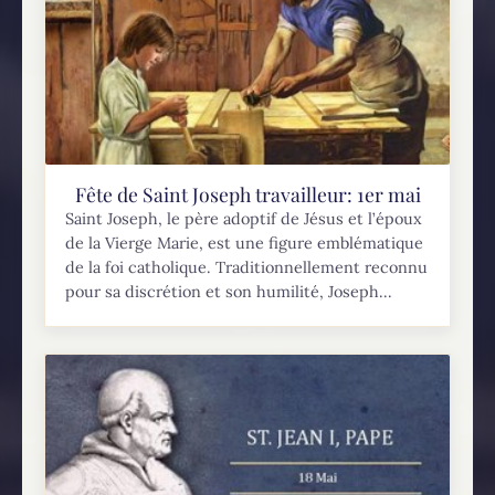
Fête de Saint Joseph travailleur: 1er mai
Saint Joseph, le père adoptif de Jésus et l’époux
de la Vierge Marie, est une figure emblématique
de la foi catholique. Traditionnellement reconnu
pour sa discrétion et son humilité, Joseph...