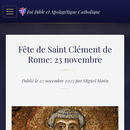
Foi Bible et Apologétique Catholique
Fête de Saint Clément de
Rome: 23 novembre
Publié le 22 novembre 2023 par Miguel Morin