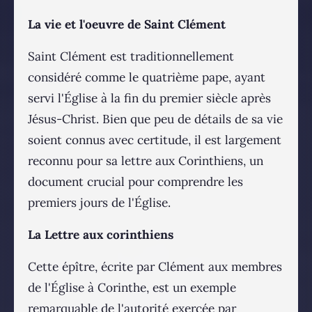
La vie et l'oeuvre de Saint Clément
Saint Clément est traditionnellement
considéré comme le quatrième pape, ayant
servi l'Église à la fin du premier siècle après
Jésus-Christ. Bien que peu de détails de sa vie
soient connus avec certitude, il est largement
reconnu pour sa lettre aux Corinthiens, un
document crucial pour comprendre les
premiers jours de l'Église.
La Lettre aux corinthiens
Cette épître, écrite par Clément aux membres
de l'Église à Corinthe, est un exemple
remarquable de l'autorité exercée par