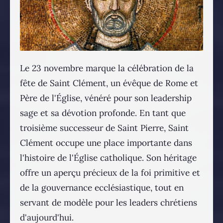
Le 23 novembre marque la célébration de la
fête de Saint Clément, un évêque de Rome et
Père de l'Église, vénéré pour son leadership
sage et sa dévotion profonde. En tant que
troisième successeur de Saint Pierre, Saint
Clément occupe une place importante dans
l'histoire de l'Église catholique. Son héritage
offre un aperçu précieux de la foi primitive et
de la gouvernance ecclésiastique, tout en
servant de modèle pour les leaders chrétiens
d'aujourd'hui.