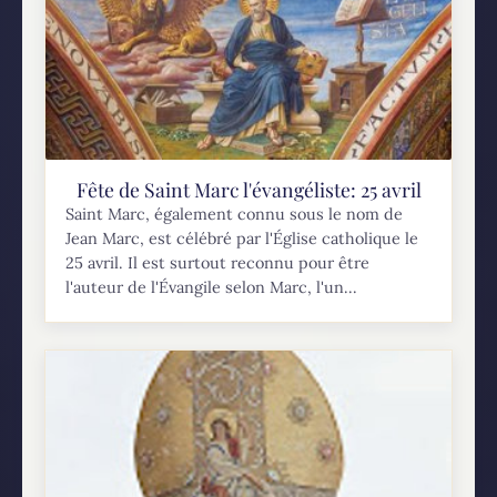
Fête de Saint Marc l'évangéliste: 25 avril
Saint Marc, également connu sous le nom de
Jean Marc, est célébré par l'Église catholique le
25 avril. Il est surtout reconnu pour être
l'auteur de l'Évangile selon Marc, l'un...