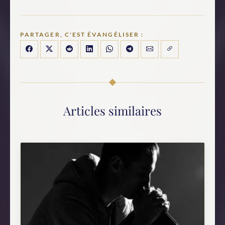
PARTAGER, C'EST ÉVANGÉLISER :
Articles similaires