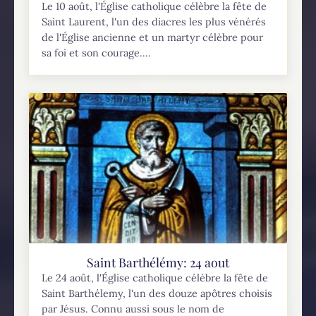
Le 10 août, l'Église catholique célèbre la fête de
Saint Laurent, l'un des diacres les plus vénérés
de l'Église ancienne et un martyr célèbre pour
sa foi et son courage....
Saint Barthélémy: 24 aout
Le 24 août, l'Église catholique célèbre la fête de
Saint Barthélemy, l'un des douze apôtres choisis
par Jésus. Connu aussi sous le nom de