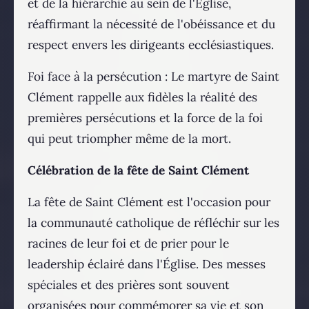
et de la hiérarchie au sein de l'Église,
réaffirmant la nécessité de l'obéissance et du
respect envers les dirigeants ecclésiastiques.
Foi face à la persécution : Le martyre de Saint
Clément rappelle aux fidèles la réalité des
premières persécutions et la force de la foi
qui peut triompher même de la mort.
Célébration de la fête de Saint Clément
La fête de Saint Clément est l'occasion pour
la communauté catholique de réfléchir sur les
racines de leur foi et de prier pour le
leadership éclairé dans l'Église. Des messes
spéciales et des prières sont souvent
organisées pour commémorer sa vie et son