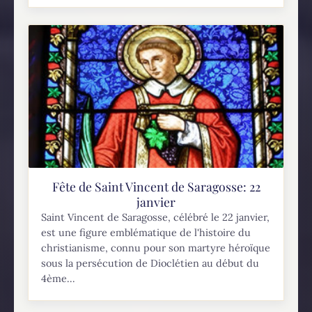
Fête de Saint Vincent de Saragosse: 22
janvier
Saint Vincent de Saragosse, célébré le 22 janvier,
est une figure emblématique de l'histoire du
christianisme, connu pour son martyre héroïque
sous la persécution de Dioclétien au début du
4ème...