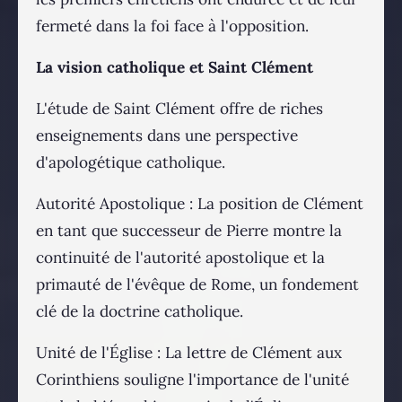
fermeté dans la foi face à l'opposition.
La vision catholique et Saint Clément
L'étude de Saint Clément offre de riches
enseignements dans une perspective
d'apologétique catholique.
Autorité Apostolique : La position de Clément
en tant que successeur de Pierre montre la
continuité de l'autorité apostolique et la
primauté de l'évêque de Rome, un fondement
clé de la doctrine catholique.
Unité de l'Église : La lettre de Clément aux
Corinthiens souligne l'importance de l'unité