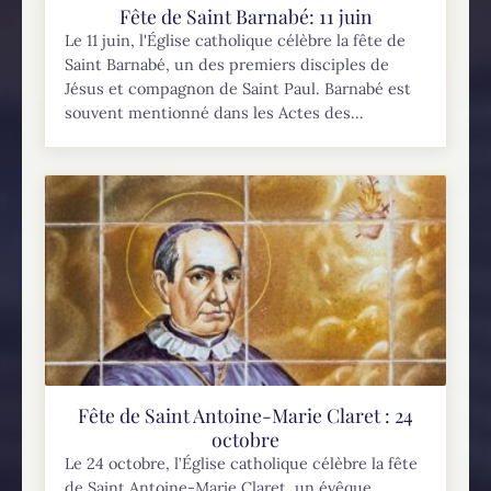
Fête de Saint Barnabé: 11 juin
Le 11 juin, l'Église catholique célèbre la fête de
Saint Barnabé, un des premiers disciples de
Jésus et compagnon de Saint Paul. Barnabé est
souvent mentionné dans les Actes des...
Fête de Saint Antoine-Marie Claret : 24
octobre
Le 24 octobre, l’Église catholique célèbre la fête
de Saint Antoine-Marie Claret, un évêque