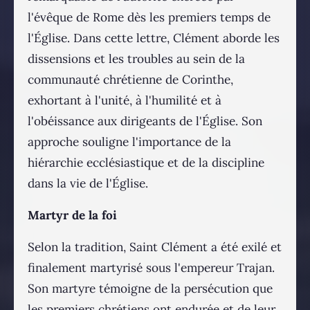
l'évêque de Rome dès les premiers temps de
l'Église. Dans cette lettre, Clément aborde les
dissensions et les troubles au sein de la
communauté chrétienne de Corinthe,
exhortant à l'unité, à l'humilité et à
l'obéissance aux dirigeants de l'Église. Son
approche souligne l'importance de la
hiérarchie ecclésiastique et de la discipline
dans la vie de l'Église.
Martyr de la foi
Selon la tradition, Saint Clément a été exilé et
finalement martyrisé sous l'empereur Trajan.
Son martyre témoigne de la persécution que
les premiers chrétiens ont endurée et de leur