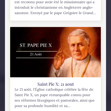
est reconnu pour avoir été le missionnaire qui a
introduit le christianisme en Angleterre anglo-
saxonne. Envoyé par le pape Grégoire le Grand...
Saint Pie X: 21 aout
Le 21 août, l'Église catholique célèbre la fête de
Saint Pie X, un pape remarquable connu pour
ses réformes liturgiques et pastorales, ainsi que
pour sa profonde humilité et sa...