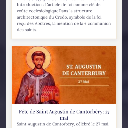
Introduction : L'article de foi comme clé de
voûte ecclésiologiqueDans la structure
architectonique du Credo, symbole de la foi
reçu des Apôtres, la mention de la « communion
des saints...
Fête de Saint Augustin de Cantorbéry: 27
mai
Saint Augustin de Cantorbéry, célébré le 27 mai,