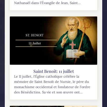
Nathanaël dans l'Évangile de Jean, Saint...
Saint Benoît: 11 juillet
Le 11 juillet, l'Église catholique célèbre la
mémoire de Saint Benoît de Nursie, le père du
monachisme occidental et fondateur de l'ordre
des Bénédictins. Sa vie et son œuvre ont...