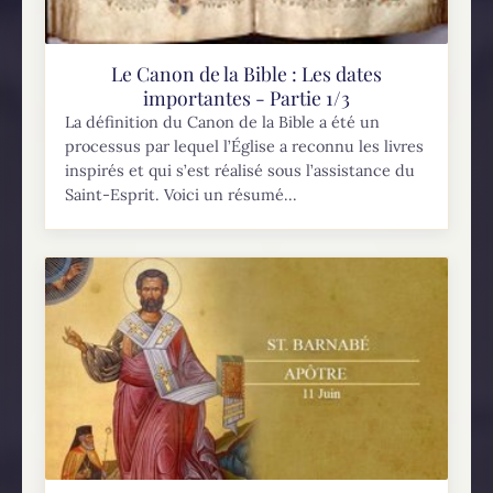
Le Canon de la Bible : Les dates
importantes - Partie 1/3
La définition du Canon de la Bible a été un
processus par lequel l’Église a reconnu les livres
inspirés et qui s’est réalisé sous l’assistance du
Saint-Esprit. Voici un résumé...