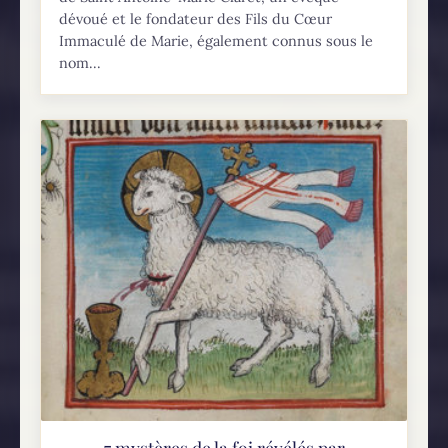
dévoué et le fondateur des Fils du Cœur
Immaculé de Marie, également connus sous le
nom...
7 mystères de la foi révélés par