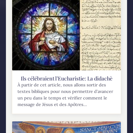
Ils célébraient l’Eucharistie: La didachè
À partir de cet article, nous allons sortir des
textes bibliques pour nous permettre d’avancer
un peu dans le temps et vérifier comment le
message de Jésus et des Apôtres...