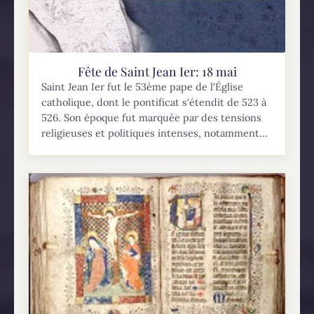
Fête de Saint Jean Ier: 18 mai
Saint Jean Ier fut le 53ème pape de l'Église
catholique, dont le pontificat s'étendit de 523 à
526. Son époque fut marquée par des tensions
religieuses et politiques intenses, notamment...