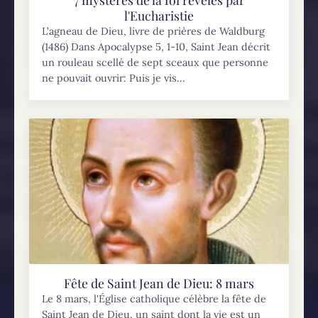
l'Eucharistie
L’agneau de Dieu, livre de prières de Waldburg
(1486) Dans Apocalypse 5, 1-10, Saint Jean décrit
un rouleau scellé de sept sceaux que personne
ne pouvait ouvrir: Puis je vis...
Fête de Saint Jean de Dieu: 8 mars
Le 8 mars, l'Église catholique célèbre la fête de
Saint Jean de Dieu, un saint dont la vie est un