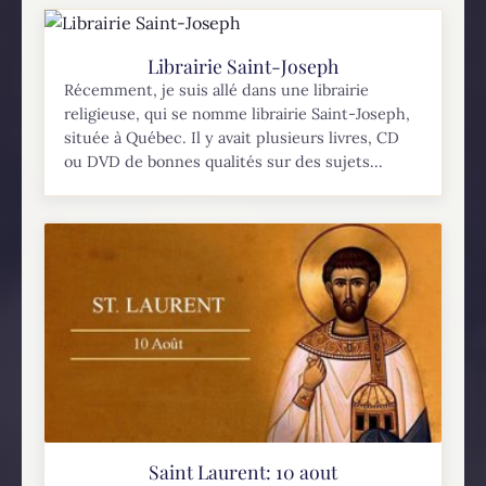
Librairie Saint-Joseph
Récemment, je suis allé dans une librairie
religieuse, qui se nomme librairie Saint-Joseph,
située à Québec. Il y avait plusieurs livres, CD
ou DVD de bonnes qualités sur des sujets...
Saint Laurent: 10 aout