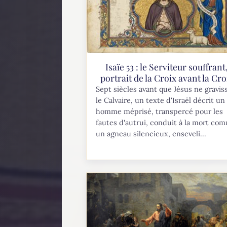
Isaïe 53 : le Serviteur souffrant
portrait de la Croix avant la Cro
Sept siècles avant que Jésus ne gravis
le Calvaire, un texte d'Israël décrit un
homme méprisé, transpercé pour les
fautes d'autrui, conduit à la mort co
un agneau silencieux, enseveli...