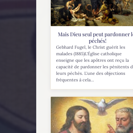
Mais Dieu seul peut pardonner l
péchés!
Gebhard Fugel, le Christ guérit les
malades (1885)L'Église catholique
enseigne que les apôtres ont reçu la
capacité de pardonner les pénitents 
leurs péchés. L'une des objections
fréquentes à cela...