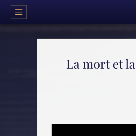
La mort et l