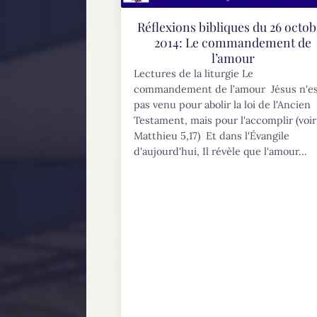
Réflexions bibliques du 26 octo
2014: Le commandement de
l’amour
Lectures de la liturgie Le
commandement de l’amour Jésus n'e
pas venu pour abolir la loi de l'Ancien
Testament, mais pour l'accomplir (voir
Matthieu 5,17) Et dans l'Évangile
d'aujourd'hui, Il révèle que l'amour...