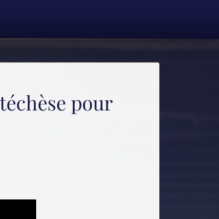
atéchèse pour