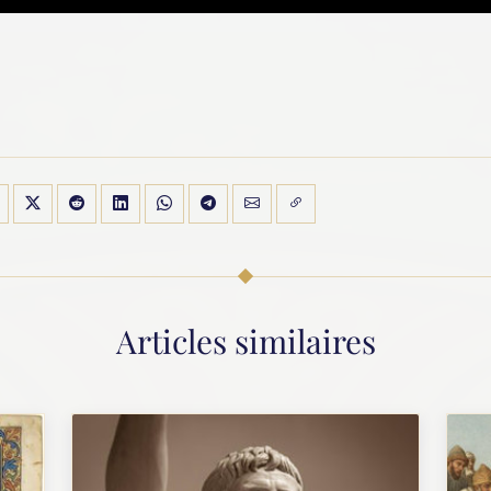
Articles similaires