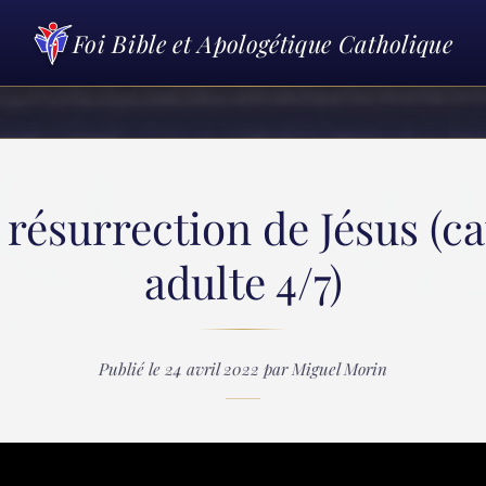
Foi Bible et Apologétique Catholique
a résurrection de Jésus (c
adulte 4/7)
Publié le 24 avril 2022 par Miguel Morin