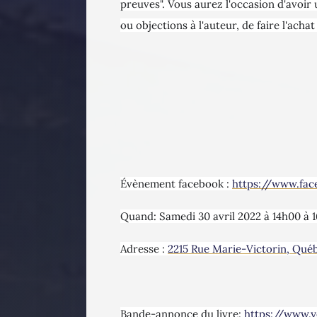
preuves". Vous aurez l'occasion d'avoir 
ou objections à l'auteur, de faire l'achat
Évènement facebook :
https://www.fa
Quand: Samedi 30 avril 2022 à 14h00 à 
Adresse :
2215 Rue Marie-Victorin, Qué
Bande-annonce du livre:
https://www.