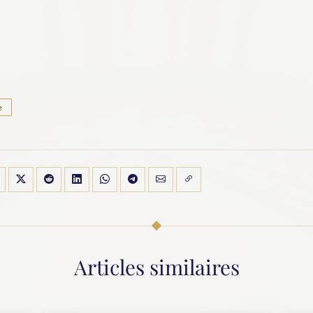
e
Articles similaires