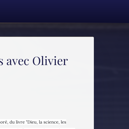
s avec Olivier
, du livre "Dieu, la science, les