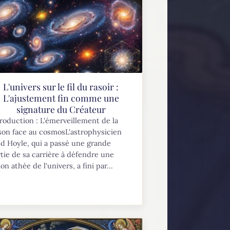
L'univers sur le fil du rasoir :
L'ajustement fin comme une
signature du Créateur
roduction : L'émerveillement de la
son face au cosmosL'astrophysicien
d Hoyle, qui a passé une grande
tie de sa carrière à défendre une
ion athée de l'univers, a fini par...