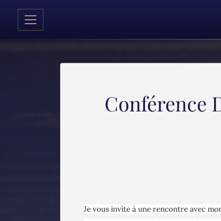
Conférence Di
Je vous invite à une rencontre avec mon