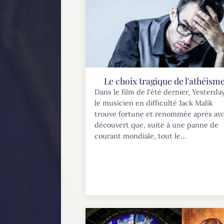
Le choix tragique de l'athéism
Dans le film de l'été dernier, Yesterday
le musicien en difficulté Jack Malik
trouve fortune et renommée après avo
découvert que, suite à une panne de
courant mondiale, tout le...