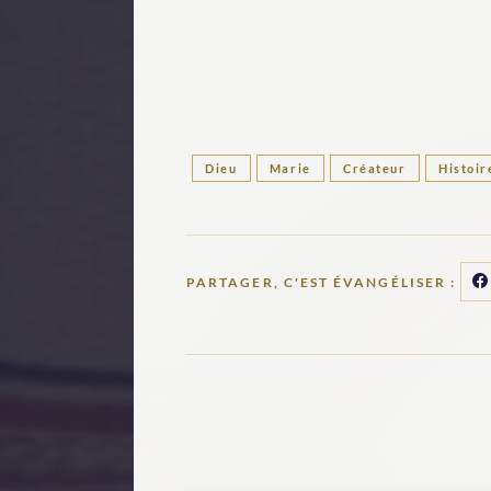
Dieu
Marie
Créateur
Histoir
PARTAGER, C'EST ÉVANGÉLISER :