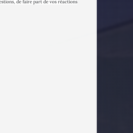
stions, de faire part de vos réactions