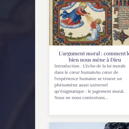
L'argument moral : comment l
bien nous mène à Dieu
Introduction : L'écho de la loi morale
dans le cœur humainAu cœur de
l'expérience humaine se trouve un
phénomène aussi universel
qu'énigmatique : le jugement moral.
Nous ne nous contentons...