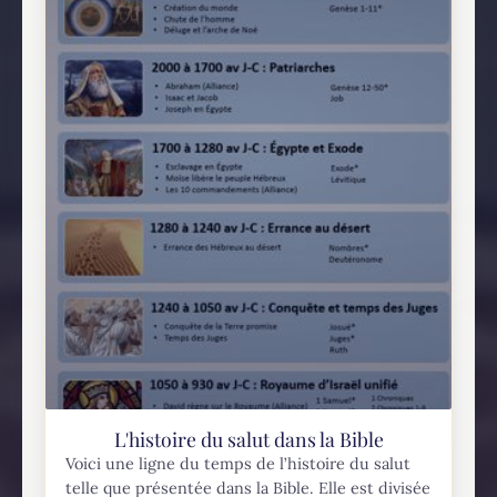
L'histoire du salut dans la Bible
Voici une ligne du temps de l’histoire du salut
telle que présentée dans la Bible. Elle est divisée