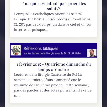
Pourquoi les catholiques prient les
saints?
Pourquoi les catholiques prient les saints?
Puisque le Christ a un seul corps (1 Corinthiens
12, 20), pas deux corps; un dans le ciel et un sur
la terre, et puisque...
1 février 2015 - Quatrième dimanche du
temps ordinaire
Lectures de la liturgie L’autorité du Roi La
semaine dernière, Jésus a annoncé que le
royaume de Dieu était proche. Cette semaine,
par des paroles et des actes puissants, Il exerce
sa...