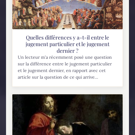
Quelles différences y a-t-il entre le
jugement particulier et le jugement
dernier ?
Un lecteur m’a récemment posé une question
sur la différence entre le jugement particulier
et le jugement dernier, en rapport avec cet
article sur la question de ce qui arrive...