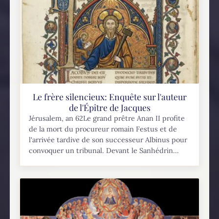
Le frère silencieux: Enquête sur l'auteur
de l'Épître de Jacques
Jérusalem, an 62Le grand prêtre Anan II profite
de la mort du procureur romain Festus et de
l'arrivée tardive de son successeur Albinus pour
convoquer un tribunal. Devant le Sanhédrin...