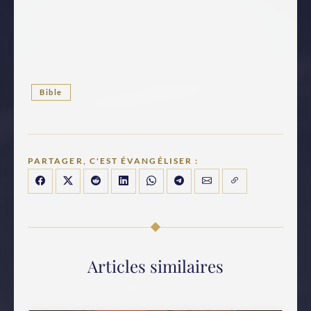
Bible
PARTAGER, C'EST ÉVANGÉLISER :
Articles similaires