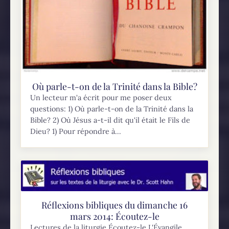
Où parle-t-on de la Trinité dans la Bible?
Un lecteur m'a écrit pour me poser deux
questions: 1) Où parle-t-on de la Trinité dans la
Bible? 2) Où Jésus a-t-il dit qu'il était le Fils de
Dieu? 1) Pour répondre à...
Réflexions bibliques du dimanche 16
mars 2014: Écoutez-le
Lectures de la liturgie Écoutez-le L'Évangile