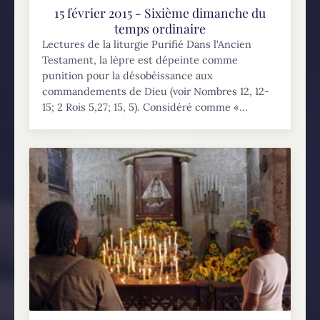
15 février 2015 - Sixième dimanche du
temps ordinaire
Lectures de la liturgie Purifié Dans l'Ancien
Testament, la lèpre est dépeinte comme
punition pour la désobéissance aux
commandements de Dieu (voir Nombres 12, 12-
15; 2 Rois 5,27; 15, 5). Considéré comme «...