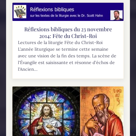
Réflexions bibliques du 23 novembre
2014: Fête du Christ-Roi
Lectures de la liturgie Fête du Christ-Roi
L'année liturgique se termine cette semaine
avec une vision de la fin des temps. La scène de
l'Évangile est saisissante et résonne d’échos de
l'Ancien...