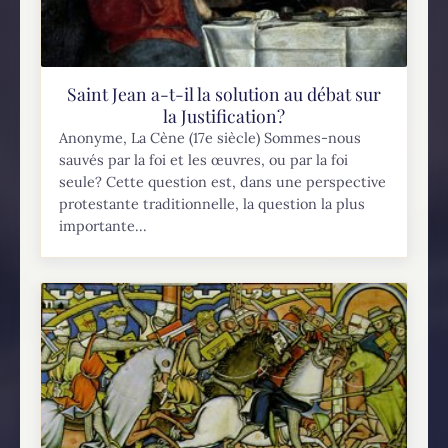
Saint Jean a-t-il la solution au débat sur
la Justification?
Anonyme, La Cène (17e siècle) Sommes-nous
sauvés par la foi et les œuvres, ou par la foi
seule? Cette question est, dans une perspective
protestante traditionnelle, la question la plus
importante...