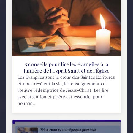
5 conseils pour lire les évangiles à la
lumière de l'Esprit Saint et de l'Église
Les Évangiles sont le cœur des Saintes Écritures
et nous révèlent la vie, les enseignements et
l’œuvre rédemptrice de Jésus-Christ. Les lire
avec attention et prière est essentiel pour
nourrir...