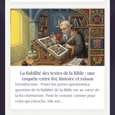
en 12 périodes, représentant chacune une étape
importante dans le cheminement du...
La fiabilité des textes de la Bible : une
enquête entre foi, histoire et raison
Introduction : Poser les justes questionsLa
question de la fiabilité de la Bible est au cœur de
la foi chrétienne. Pour le croyant comme pour
celui qui cherche, elle est...