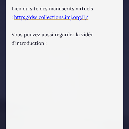
Lien du site des manuscrits virtuels
:
http://dss.collections.imj.org.il/
Vous pouvez aussi regarder la vidéo
d’introduction :