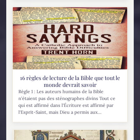
16 règles de lecture de la Bible que tout le
monde devrait savoir
Règle 1 : Les auteurs humains de la Bible
n’étaient pas des sténographes divins Tout ce
qui est affirmé dans l'Écriture est affirmé par
l'Esprit-Saint, mais Dieu a permis aux...