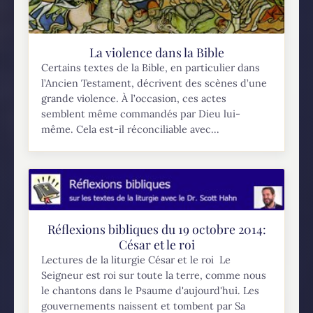
La violence dans la Bible
Certains textes de la Bible, en particulier dans
l’Ancien Testament, décrivent des scènes d’une
grande violence. À l’occasion, ces actes
semblent même commandés par Dieu lui-
même. Cela est-il réconciliable avec...
Réflexions bibliques du 19 octobre 2014:
César et le roi
Lectures de la liturgie César et le roi Le
Seigneur est roi sur toute la terre, comme nous
le chantons dans le Psaume d'aujourd'hui. Les
gouvernements naissent et tombent par Sa