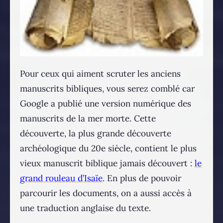
Pour ceux qui aiment scruter les anciens
manuscrits bibliques, vous serez comblé car
Google a publié une version numérique des
manuscrits de la mer morte. Cette
découverte, la plus grande découverte
archéologique du 20e siècle, contient le plus
vieux manuscrit biblique jamais découvert :
le
grand rouleau d’Isaïe
. En plus de pouvoir
parcourir les documents, on a aussi accès à
une traduction anglaise du texte.