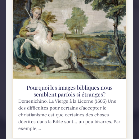
Pourquoi les images bibliques nous
semblent parfois si étranges?
Domenichino, La Vierge à la Licorne (1605) Une
des difficultés pour certains d'accepter le
christianisme est que certaines des choses
décrites dans la Bible sont... un peu bizarres. Par
exemple,...