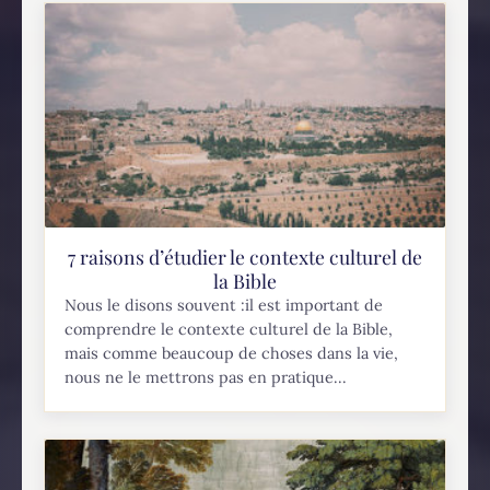
7 raisons d’étudier le contexte culturel de
la Bible
Nous le disons souvent :il est important de
comprendre le contexte culturel de la Bible,
mais comme beaucoup de choses dans la vie,
nous ne le mettrons pas en pratique...