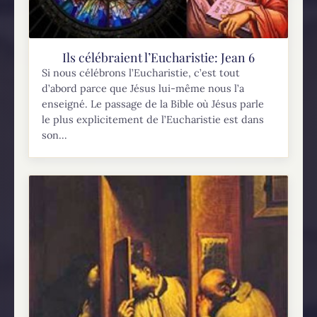
Ils célébraient l’Eucharistie: Jean 6
Si nous célébrons l’Eucharistie, c’est tout
d’abord parce que Jésus lui-même nous l’a
enseigné. Le passage de la Bible où Jésus parle
le plus explicitement de l’Eucharistie est dans
son...