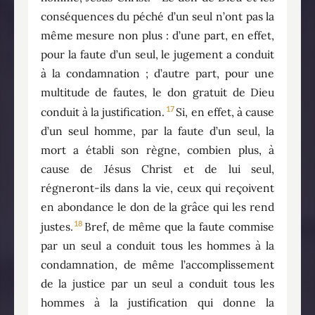
conséquences du péché d’un seul n’ont pas la
même mesure non plus : d’une part, en effet,
pour la faute d’un seul, le jugement a conduit
à la condamnation ; d’autre part, pour une
multitude de fautes, le don gratuit de Dieu
17
conduit à la justification.
Si, en effet, à cause
d’un seul homme, par la faute d’un seul, la
mort a établi son règne, combien plus, à
cause de Jésus Christ et de lui seul,
régneront-ils dans la vie, ceux qui reçoivent
en abondance le don de la grâce qui les rend
18
justes.
Bref, de même que la faute commise
par un seul a conduit tous les hommes à la
condamnation, de même l’accomplissement
de la justice par un seul a conduit tous les
hommes à la justification qui donne la