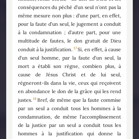
conséquences du péché d’un seul n’ont pas la
même mesure non plus : d’une part, en effet,
pour la faute d’un seul, le jugement a conduit
à la condamnation ; d’autre part, pour une
multitude de fautes, le don gratuit de Dieu
17
conduit à la justification.
Si, en effet, à cause
d’un seul homme, par la faute d’un seul, la
mort a établi son règne, combien plus, à
cause de Jésus Christ et de lui seul,
régneront-ils dans la vie, ceux qui reçoivent
en abondance le don de la grâce qui les rend
18
justes.
Bref, de même que la faute commise
par un seul a conduit tous les hommes à la
condamnation, de même l’accomplissement
de la justice par un seul a conduit tous les
hommes à la justification qui donne la