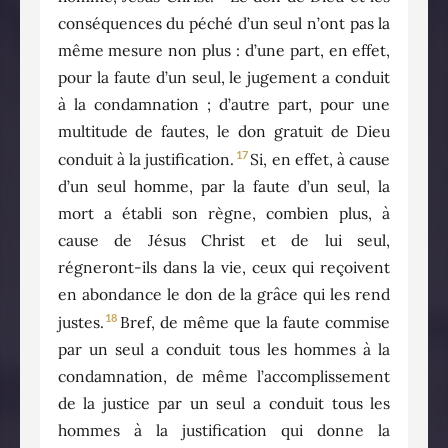
conséquences du péché d’un seul n’ont pas la
même mesure non plus : d’une part, en effet,
pour la faute d’un seul, le jugement a conduit
à la condamnation ; d’autre part, pour une
multitude de fautes, le don gratuit de Dieu
17
conduit à la justification.
Si, en effet, à cause
d’un seul homme, par la faute d’un seul, la
mort a établi son règne, combien plus, à
cause de Jésus Christ et de lui seul,
régneront-ils dans la vie, ceux qui reçoivent
en abondance le don de la grâce qui les rend
18
justes.
Bref, de même que la faute commise
par un seul a conduit tous les hommes à la
condamnation, de même l’accomplissement
de la justice par un seul a conduit tous les
hommes à la justification qui donne la