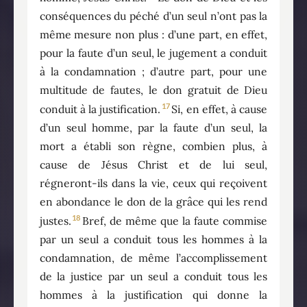
conséquences du péché d’un seul n’ont pas la
même mesure non plus : d’une part, en effet,
pour la faute d’un seul, le jugement a conduit
à la condamnation ; d’autre part, pour une
multitude de fautes, le don gratuit de Dieu
17
conduit à la justification.
Si, en effet, à cause
d’un seul homme, par la faute d’un seul, la
mort a établi son règne, combien plus, à
cause de Jésus Christ et de lui seul,
régneront-ils dans la vie, ceux qui reçoivent
en abondance le don de la grâce qui les rend
18
justes.
Bref, de même que la faute commise
par un seul a conduit tous les hommes à la
condamnation, de même l’accomplissement
de la justice par un seul a conduit tous les
hommes à la justification qui donne la