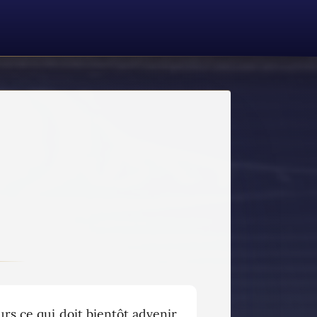
s ce qui doit bientôt advenir