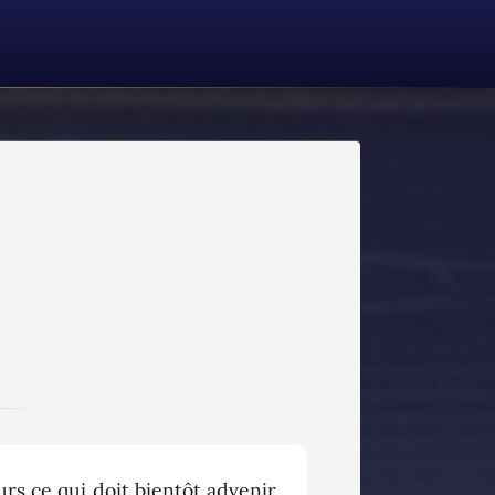
s ce qui doit bientôt advenir