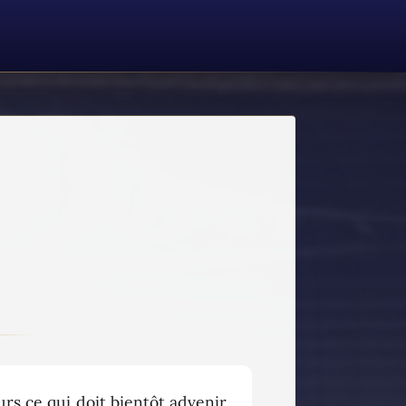
s ce qui doit bientôt advenir