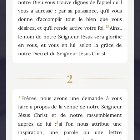
notre Dieu vous trouve dignes de l’appel qu’il
vous a adressé ; par sa puissance, qu’il vous
donne d’accomplir tout le bien que vous
12
désirez, et qu’il rende active votre foi.
Ainsi,
le nom de notre Seigneur Jésus sera glorifié
en vous, et vous en lui, selon la grâce de
notre Dieu et du Seigneur Jésus Christ.
2
1
Frères, nous avons une demande à vous
faire à propos de la venue de notre Seigneur
Jésus Christ et de notre rassemblement
2
auprès de lui :
si l'on nous attribue une
inspiration, une parole ou une lettre