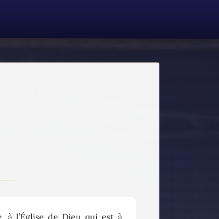
 à l’Église de Dieu qui est à