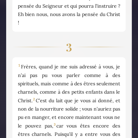
pensée du Seigneur et qui pourra l’instruire ?
Eh bien nous, nous avons la pensée du Christ
!
3
1
Frères, quand je me suis adressé à vous, je
n’ai pas pu vous parler comme à des
spirituels, mais comme à des êtres seulement
charnels, comme à des petits enfants dans le
2
Christ.
C’est du lait que je vous ai donné, et
non de la nourriture solide ; vous n’auriez pas
pu en manger, et encore maintenant vous ne
3
le pouvez pas,
car vous êtes encore des
êtres charnels. Puisqu’il y a entre vous des