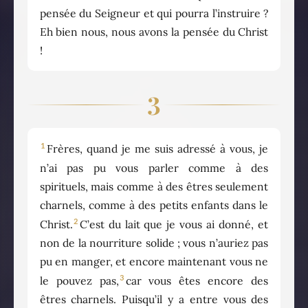
pensée du Seigneur et qui pourra l’instruire ?
Eh bien nous, nous avons la pensée du Christ
!
3
1
Frères, quand je me suis adressé à vous, je
n’ai pas pu vous parler comme à des
spirituels, mais comme à des êtres seulement
charnels, comme à des petits enfants dans le
2
Christ.
C’est du lait que je vous ai donné, et
non de la nourriture solide ; vous n’auriez pas
pu en manger, et encore maintenant vous ne
3
le pouvez pas,
car vous êtes encore des
êtres charnels. Puisqu’il y a entre vous des